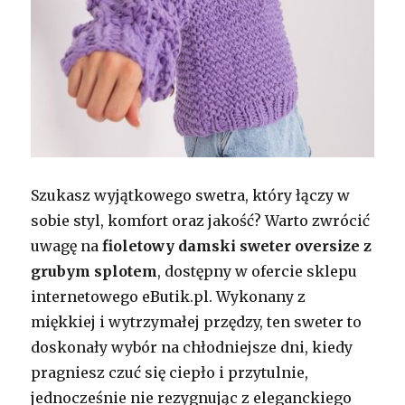
Szukasz wyjątkowego swetra, który łączy w
sobie styl, komfort oraz jakość? Warto zwrócić
uwagę na
fioletowy damski sweter oversize z
grubym splotem
, dostępny w ofercie sklepu
internetowego eButik.pl. Wykonany z
miękkiej i wytrzymałej przędzy, ten sweter to
doskonały wybór na chłodniejsze dni, kiedy
pragniesz czuć się ciepło i przytulnie,
jednocześnie nie rezygnując z eleganckiego