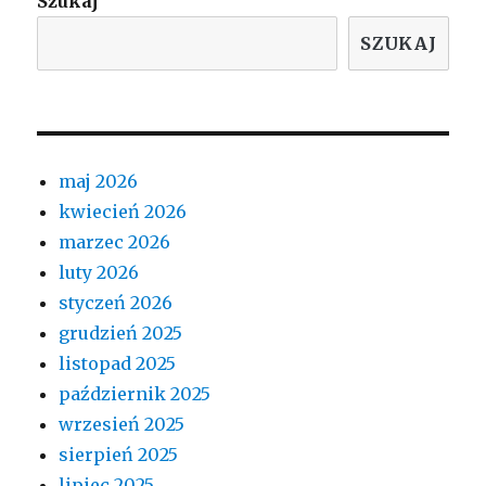
Szukaj
SZUKAJ
maj 2026
kwiecień 2026
marzec 2026
luty 2026
styczeń 2026
grudzień 2025
listopad 2025
październik 2025
wrzesień 2025
sierpień 2025
lipiec 2025