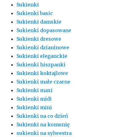
Sukienki
Sukienki basic
Sukienki damskie
Sukienki dopasowane
Sukienki dresowe
Sukienki dzianinowe
Sukienki eleganckie
Sukienki hiszpanki
Sukienki koktajlowe
Sukienki małe czarne
Sukienki maxi
Sukienki midi
Sukienki mini
Sukienki na co dzień
Sukienki na komunię
sukienki na sylwestra