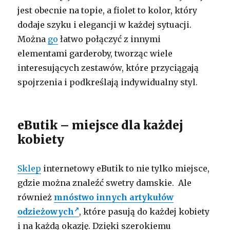
jest obecnie na topie, a fiolet to kolor, który
dodaje szyku i elegancji w każdej sytuacji.
Można
go
łatwo połączyć z innymi
elementami garderoby, tworząc wiele
interesujących zestawów, które przyciągają
spojrzenia i podkreślają indywidualny styl.
eButik – miejsce dla każdej
kobiety
Sklep
internetowy eButik to nie tylko miejsce,
gdzie można znaleźć swetry damskie. Ale
również
mnóstwo innych artykułów
odzieżowych
, które pasują do każdej kobiety
i na każdą okazję. Dzięki szerokiemu