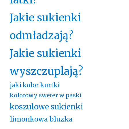
Jakie sukienki
odmładzają?
Jakie sukienki
wyszczuplają?
jaki kolor kurtki
kolorowy sweter w paski
koszulowe sukienki
limonkowa bluzka