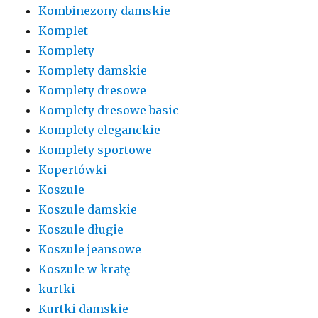
Kombinezony damskie
Komplet
Komplety
Komplety damskie
Komplety dresowe
Komplety dresowe basic
Komplety eleganckie
Komplety sportowe
Kopertówki
Koszule
Koszule damskie
Koszule długie
Koszule jeansowe
Koszule w kratę
kurtki
Kurtki damskie