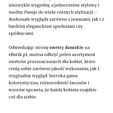
niezwykle wygodny, a jednocześne stylowy i
modny. Pasuje do wielu różnych stylizacji –
doskonale wygląda zarówno z jeansami, jak i z
bardziej eleganckimi spodniami czy
spódnicami.
Odwiedzając stronę
swetry damskie
na
eButik.pl, można odkryć pełen asortyment
swetrów przeznaczonych dla kobiet, które
cenią sobie zarówno jakość wykonania, jak i
oryginalny wygląd. Szeroka gama
kolorystyczna, różnorodność fasonów i
wzorów sprawia, że każda kobieta znajdzie
coś dla siebie.