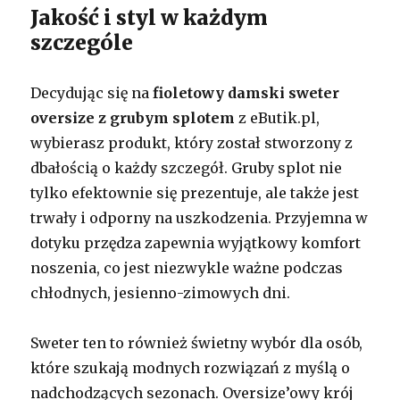
Jakość i styl w każdym
szczególe
Decydując się na
fioletowy damski sweter
oversize z grubym splotem
z eButik.pl,
wybierasz produkt, który został stworzony z
dbałością o każdy szczegół. Gruby splot nie
tylko efektownie się prezentuje, ale także jest
trwały i odporny na uszkodzenia. Przyjemna w
dotyku przędza zapewnia wyjątkowy komfort
noszenia, co jest niezwykle ważne podczas
chłodnych, jesienno-zimowych dni.
Sweter ten to również świetny wybór dla osób,
które szukają modnych rozwiązań z myślą o
nadchodzących sezonach. Oversize’owy krój