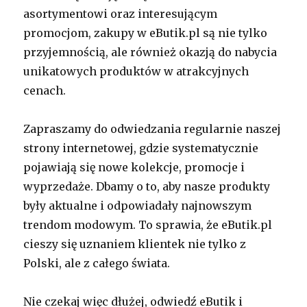
asortymentowi oraz interesującym
promocjom, zakupy w eButik.pl są nie tylko
przyjemnością, ale również okazją do nabycia
unikatowych produktów w atrakcyjnych
cenach.
Zapraszamy do odwiedzania regularnie naszej
strony internetowej, gdzie systematycznie
pojawiają się nowe kolekcje, promocje i
wyprzedaże. Dbamy o to, aby nasze produkty
były aktualne i odpowiadały najnowszym
trendom modowym. To sprawia, że eButik.pl
cieszy się uznaniem klientek nie tylko z
Polski, ale z całego świata.
Nie czekaj więc dłużej, odwiedź eButik i