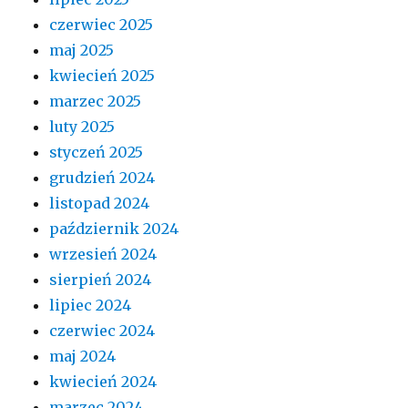
czerwiec 2025
maj 2025
kwiecień 2025
marzec 2025
luty 2025
styczeń 2025
grudzień 2024
listopad 2024
październik 2024
wrzesień 2024
sierpień 2024
lipiec 2024
czerwiec 2024
maj 2024
kwiecień 2024
marzec 2024