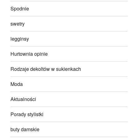
Spodnie
swetry
legginsy
Hurtownia opinie
Rodzaje dekoltów w sukienkach
Moda
Aktualności
Porady stylistki
buty damskie