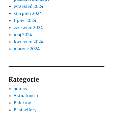
wrzesień 2024
sierpień 2024
lipiec 2024
czerwiec 2024
maj 2024
kwiecień 2024
marzec 2024
Kategorie
adidas
Aktualności
Baleriny
Bestsellery