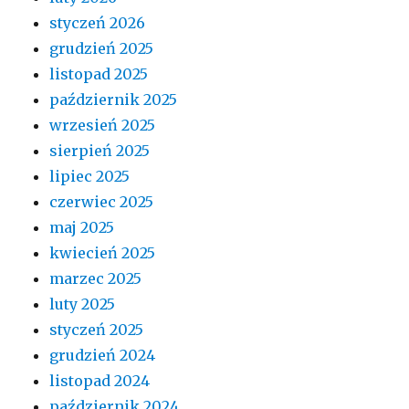
styczeń 2026
grudzień 2025
listopad 2025
październik 2025
wrzesień 2025
sierpień 2025
lipiec 2025
czerwiec 2025
maj 2025
kwiecień 2025
marzec 2025
luty 2025
styczeń 2025
grudzień 2024
listopad 2024
październik 2024