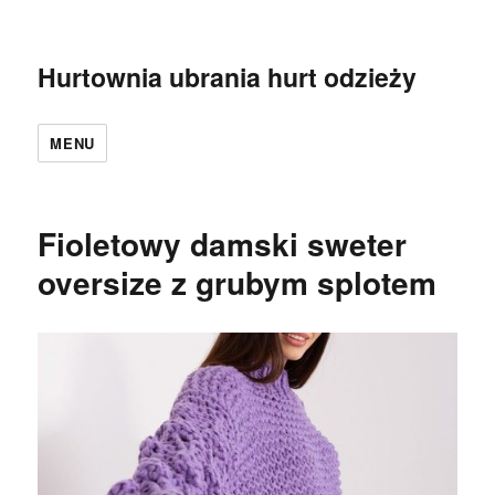
Hurtownia ubrania hurt odzieży
MENU
Fioletowy damski sweter
oversize z grubym splotem