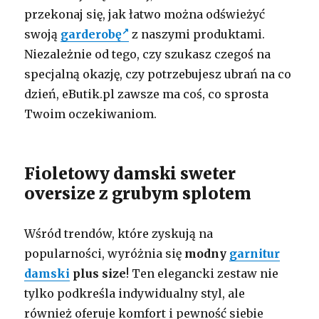
przekonaj się, jak łatwo można odświeżyć
swoją
garderobę
z naszymi produktami.
Niezależnie od tego, czy szukasz czegoś na
specjalną okazję, czy potrzebujesz ubrań na co
dzień, eButik.pl zawsze ma coś, co sprosta
Twoim oczekiwaniom.
Fioletowy damski sweter
oversize z grubym splotem
Wśród trendów, które zyskują na
popularności, wyróżnia się
modny
garnitur
damski
plus size
! Ten elegancki zestaw nie
tylko podkreśla indywidualny styl, ale
również oferuje komfort i pewność siebie