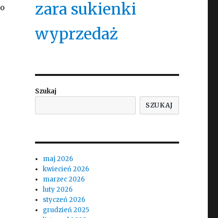
zara sukienki
to
wyprzedaż
Szukaj
SZUKAJ
i
maj 2026
kwiecień 2026
marzec 2026
luty 2026
styczeń 2026
grudzień 2025