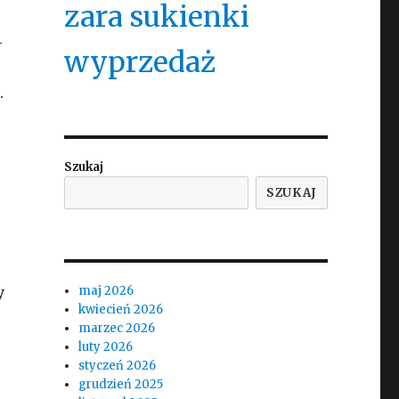
zara sukienki
-
wyprzedaż
.
Szukaj
SZUKAJ
y
maj 2026
kwiecień 2026
marzec 2026
luty 2026
styczeń 2026
grudzień 2025