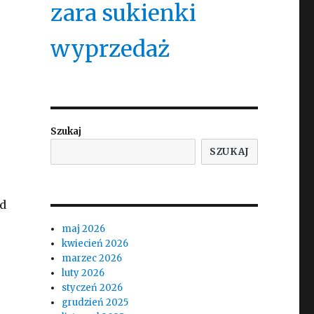
zara sukienki
wyprzedaż
Szukaj
SZUKAJ
od
maj 2026
kwiecień 2026
marzec 2026
luty 2026
styczeń 2026
grudzień 2025