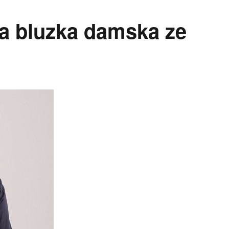
a bluzka damska ze