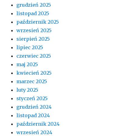
grudzień 2025
listopad 2025
październik 2025
wrzesień 2025
sierpień 2025
lipiec 2025
czerwiec 2025
maj 2025
kwiecień 2025
marzec 2025
luty 2025
styczeń 2025
grudzień 2024
listopad 2024
październik 2024
wrzesień 2024