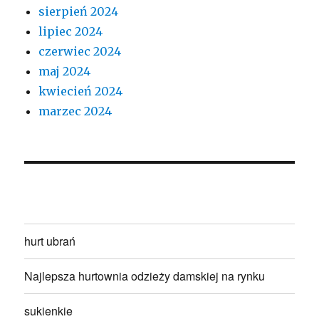
sierpień 2024
lipiec 2024
czerwiec 2024
maj 2024
kwiecień 2024
marzec 2024
hurt ubrań
Najlepsza hurtownia odzieży damskiej na rynku
sukienkie