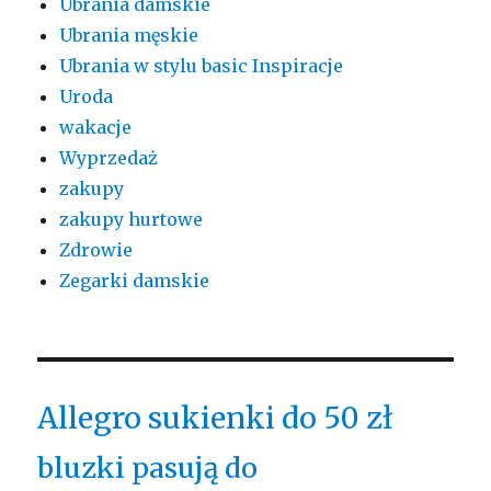
Ubrania damskie
Ubrania męskie
Ubrania w stylu basic Inspiracje
Uroda
wakacje
Wyprzedaż
zakupy
zakupy hurtowe
Zdrowie
Zegarki damskie
Allegro sukienki do 50 zł
bluzki pasują do