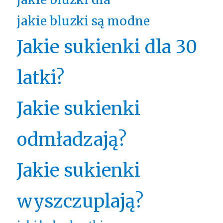
jakie bluzki są modne
Jakie sukienki dla 30
latki?
Jakie sukienki
odmładzają?
Jakie sukienki
wyszczuplają?