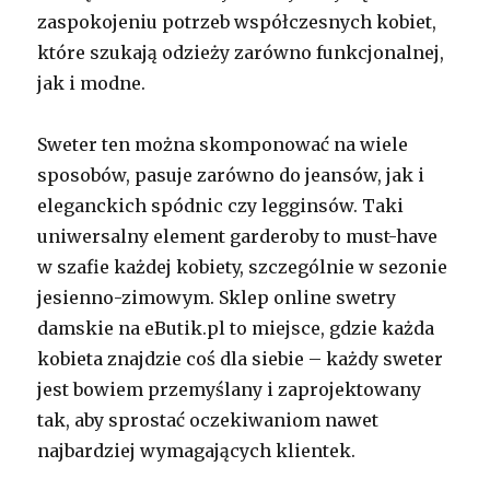
zaspokojeniu potrzeb współczesnych kobiet,
które szukają odzieży zarówno funkcjonalnej,
jak i modne.
Sweter ten można skomponować na wiele
sposobów, pasuje zarówno do jeansów, jak i
eleganckich spódnic czy legginsów. Taki
uniwersalny element garderoby to must-have
w szafie każdej kobiety, szczególnie w sezonie
jesienno-zimowym. Sklep online swetry
damskie na eButik.pl to miejsce, gdzie każda
kobieta znajdzie coś dla siebie – każdy sweter
jest bowiem przemyślany i zaprojektowany
tak, aby sprostać oczekiwaniom nawet
najbardziej wymagających klientek.