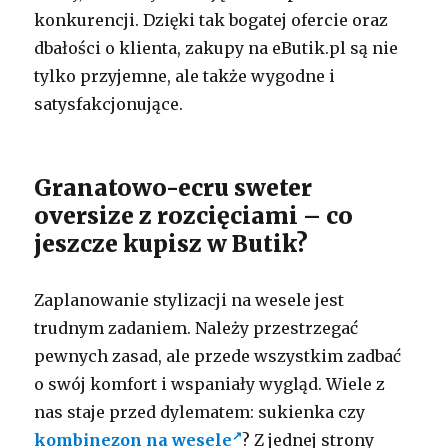
konkurencji. Dzięki tak bogatej ofercie oraz
dbałości o klienta, zakupy na eButik.pl są nie
tylko przyjemne, ale także wygodne i
satysfakcjonujące.
Granatowo-ecru sweter
oversize z rozcięciami – co
jeszcze kupisz w Butik?
Zaplanowanie stylizacji na wesele jest
trudnym zadaniem. Należy przestrzegać
pewnych zasad, ale przede wszystkim zadbać
o swój komfort i wspaniały wygląd. Wiele z
nas staje przed dylematem: sukienka czy
kombinezon na wesele
? Z jednej strony