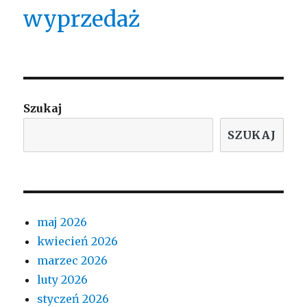
wyprzedaż
Szukaj
SZUKAJ
maj 2026
kwiecień 2026
marzec 2026
luty 2026
styczeń 2026