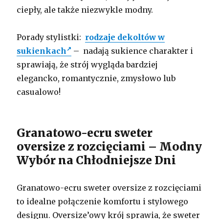
ciepły, ale także niezwykle modny.
Porady stylistki:
rodzaje dekoltów w
sukienkach
– nadają sukience charakter i
sprawiają, że strój wygląda bardziej
elegancko, romantycznie, zmysłowo lub
casualowo!
Granatowo-ecru sweter
oversize z rozcięciami – Modny
Wybór na Chłodniejsze Dni
Granatowo-ecru sweter oversize z rozcięciami
to idealne połączenie komfortu i stylowego
designu. Oversize’owy krój sprawia, że sweter