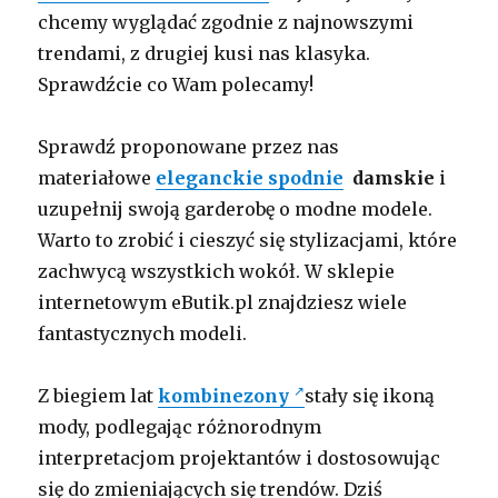
chcemy wyglądać zgodnie z najnowszymi
trendami, z drugiej kusi nas klasyka.
Sprawdźcie co Wam polecamy!
Sprawdź proponowane przez nas
materiałowe
eleganckie spodnie
damskie
i
uzupełnij swoją garderobę o modne modele.
Warto to zrobić i cieszyć się stylizacjami, które
zachwycą wszystkich wokół. W sklepie
internetowym eButik.pl znajdziesz wiele
fantastycznych modeli.
Z biegiem lat
kombinezony
stały się ikoną
mody, podlegając różnorodnym
interpretacjom projektantów i dostosowując
się do zmieniających się trendów. Dziś