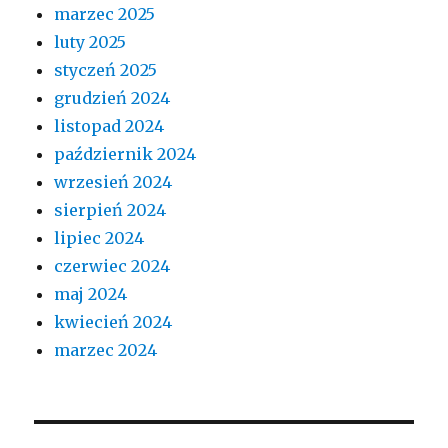
marzec 2025
luty 2025
styczeń 2025
grudzień 2024
listopad 2024
październik 2024
wrzesień 2024
sierpień 2024
lipiec 2024
czerwiec 2024
maj 2024
kwiecień 2024
marzec 2024