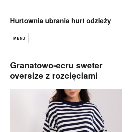
Hurtownia ubrania hurt odzieży
MENU
Granatowo-ecru sweter
oversize z rozcięciami