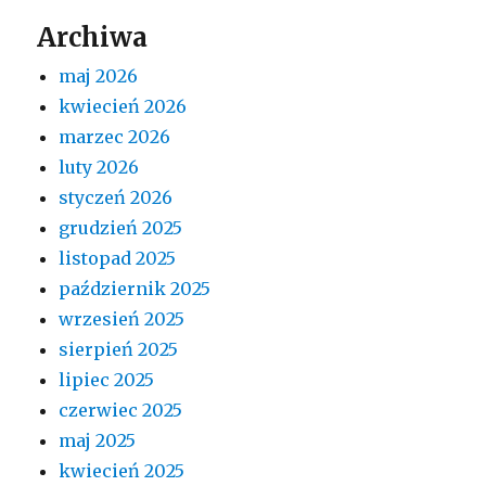
Archiwa
maj 2026
kwiecień 2026
marzec 2026
luty 2026
styczeń 2026
grudzień 2025
listopad 2025
październik 2025
wrzesień 2025
sierpień 2025
lipiec 2025
czerwiec 2025
maj 2025
kwiecień 2025