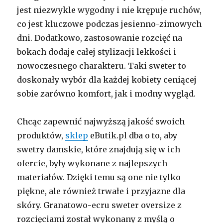
jest niezwykle wygodny i nie krępuje ruchów,
co jest kluczowe podczas jesienno-zimowych
dni. Dodatkowo, zastosowanie rozcięć na
bokach dodaje całej stylizacji lekkości i
nowoczesnego charakteru. Taki sweter to
doskonały wybór dla każdej kobiety ceniącej
sobie zarówno komfort, jak i modny wygląd.
Chcąc zapewnić najwyższą jakość swoich
produktów,
sklep
eButik.pl dba o to, aby
swetry damskie, które znajdują się w ich
ofercie, były wykonane z najlepszych
materiałów. Dzięki temu są one nie tylko
piękne, ale również trwałe i przyjazne dla
skóry. Granatowo-ecru sweter oversize z
rozcięciami został wykonany z myślą o