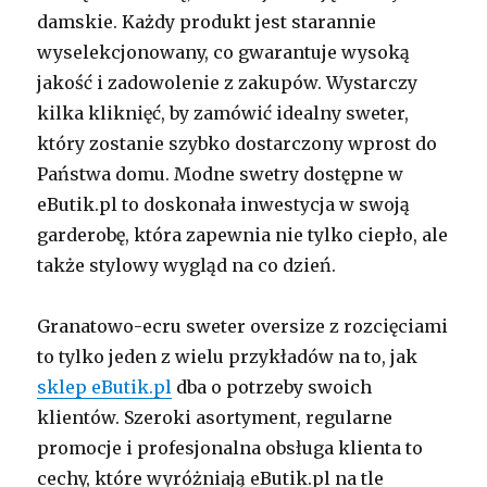
damskie. Każdy produkt jest starannie
wyselekcjonowany, co gwarantuje wysoką
jakość i zadowolenie z zakupów. Wystarczy
kilka kliknięć, by zamówić idealny sweter,
który zostanie szybko dostarczony wprost do
Państwa domu. Modne swetry dostępne w
eButik.pl to doskonała inwestycja w swoją
garderobę, która zapewnia nie tylko ciepło, ale
także stylowy wygląd na co dzień.
Granatowo-ecru sweter oversize z rozcięciami
to tylko jeden z wielu przykładów na to, jak
sklep eButik.pl
dba o potrzeby swoich
klientów. Szeroki asortyment, regularne
promocje i profesjonalna obsługa klienta to
cechy, które wyróżniają eButik.pl na tle