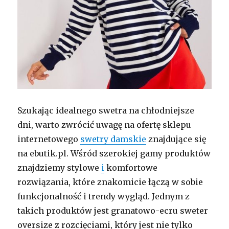
Szukając idealnego swetra na chłodniejsze
dni, warto zwrócić uwagę na ofertę sklepu
internetowego
swetry damskie
znajdujące się
na ebutik.pl. Wśród szerokiej gamy produktów
znajdziemy stylowe
i
komfortowe
rozwiązania, które znakomicie łączą w sobie
funkcjonalność i trendy wygląd. Jednym z
takich produktów jest granatowo-ecru sweter
oversize z rozcięciami, który jest nie tylko