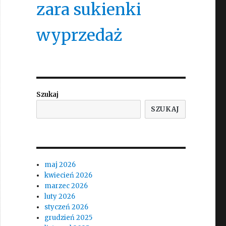
zara sukienki
wyprzedaż
Szukaj
SZUKAJ
maj 2026
kwiecień 2026
marzec 2026
luty 2026
styczeń 2026
grudzień 2025