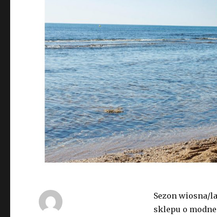
Sezon wiosna/la
sklepu o modne 