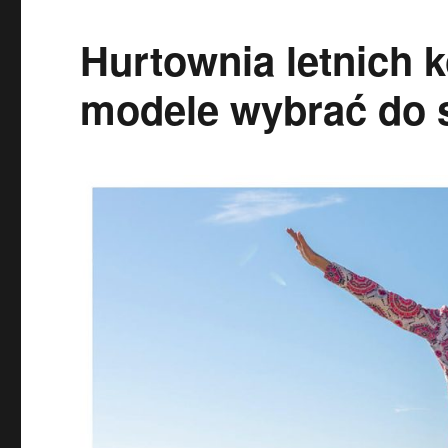
Hurtownia letnich 
modele wybrać do 