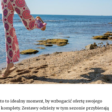
to to idealny moment, by wzbogacić ofertę swojego
komplety. Zestawy odzieży w tym sezonie przybierają