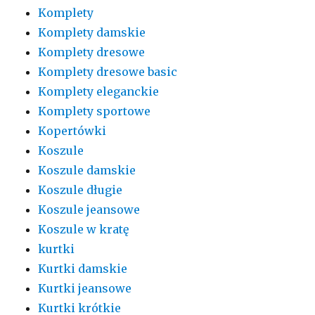
Komplety
Komplety damskie
Komplety dresowe
Komplety dresowe basic
Komplety eleganckie
Komplety sportowe
Kopertówki
Koszule
Koszule damskie
Koszule długie
Koszule jeansowe
Koszule w kratę
kurtki
Kurtki damskie
Kurtki jeansowe
Kurtki krótkie