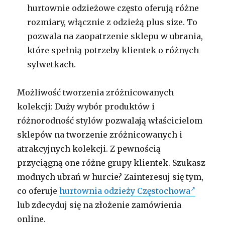
hurtownie odzieżowe często oferują różne
rozmiary, włącznie z odzieżą plus size. To
pozwala na zaopatrzenie sklepu w ubrania,
które spełnią potrzeby klientek o różnych
sylwetkach.
Możliwość tworzenia zróżnicowanych
kolekcji: Duży wybór produktów i
różnorodność stylów pozwalają właścicielom
sklepów na tworzenie zróżnicowanych i
atrakcyjnych kolekcji. Z pewnością
przyciągną one różne grupy klientek. Szukasz
modnych ubrań w hurcie? Zainteresuj się tym,
co oferuje
hurtownia odzieży Częstochowa
lub zdecyduj się na złożenie zamówienia
online.