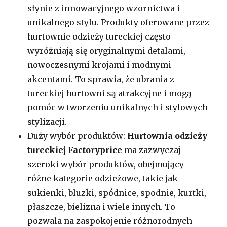
słynie z innowacyjnego wzornictwa i
unikalnego stylu. Produkty oferowane przez
hurtownie odzieży tureckiej często
wyróżniają się oryginalnymi detalami,
nowoczesnymi krojami i modnymi
akcentami. To sprawia, że ubrania z
tureckiej hurtowni są atrakcyjne i mogą
pomóc w tworzeniu unikalnych i stylowych
stylizacji.
Duży wybór produktów:
Hurtownia odzieży
tureckiej Factoryprice
ma zazwyczaj
szeroki wybór produktów, obejmujący
różne kategorie odzieżowe, takie jak
sukienki, bluzki, spódnice, spodnie, kurtki,
płaszcze, bielizna i wiele innych. To
pozwala na zaspokojenie różnorodnych