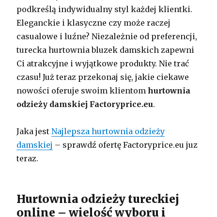
podkreślą indywidualny styl każdej klientki.
Eleganckie i klasyczne czy może raczej
casualowe i luźne? Niezależnie od preferencji,
turecka hurtownia bluzek damskich zapewni
Ci atrakcyjne i wyjątkowe produkty. Nie trać
czasu! Już teraz przekonaj się, jakie ciekawe
nowości oferuje swoim klientom
hurtownia
odzieży damskiej Factoryprice.eu
.
Jaka jest
Najlepsza hurtownia odzieży
damskiej
– sprawdź ofertę Factoryprice.eu juz
teraz.
Hurtownia odzieży tureckiej
online – wielość wyboru i