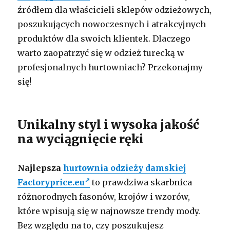
źródłem dla właścicieli sklepów odzieżowych,
poszukujących nowoczesnych i atrakcyjnych
produktów dla swoich klientek. Dlaczego
warto zaopatrzyć się w odzież turecką w
profesjonalnych hurtowniach? Przekonajmy
się!
Unikalny styl i wysoka jakość
na wyciągnięcie ręki
Najlepsza
hurtownia odzieży damskiej
Factoryprice.eu
to prawdziwa skarbnica
różnorodnych fasonów, krojów i wzorów,
które wpisują się w najnowsze trendy mody.
Bez względu na to, czy poszukujesz