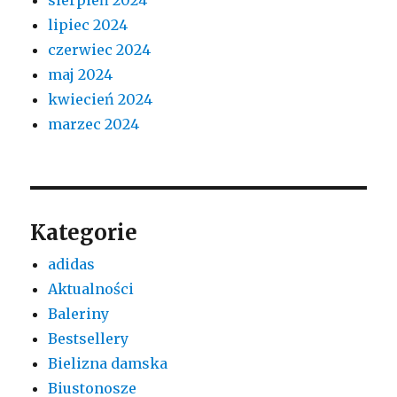
lipiec 2024
czerwiec 2024
maj 2024
kwiecień 2024
marzec 2024
Kategorie
adidas
Aktualności
Baleriny
Bestsellery
Bielizna damska
Biustonosze