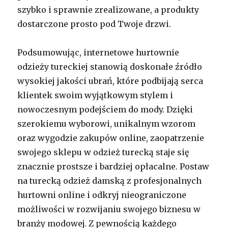
szybko i sprawnie zrealizowane, a produkty
dostarczone prosto pod Twoje drzwi.
Podsumowując, internetowe hurtownie
odzieży tureckiej stanowią doskonałe źródło
wysokiej jakości ubrań, które podbijają serca
klientek swoim wyjątkowym stylem i
nowoczesnym podejściem do mody. Dzięki
szerokiemu wyborowi, unikalnym wzorom
oraz wygodzie zakupów online, zaopatrzenie
swojego sklepu w odzież turecką staje się
znacznie prostsze i bardziej opłacalne. Postaw
na turecką odzież damską z profesjonalnych
hurtowni online i odkryj nieograniczone
możliwości w rozwijaniu swojego biznesu w
branży modowej. Z pewnością każdego