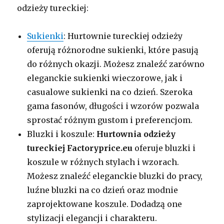
odzieży tureckiej:
Sukienki
: Hurtownie tureckiej odzieży
oferują różnorodne sukienki, które pasują
do różnych okazji. Możesz znaleźć zarówno
eleganckie sukienki wieczorowe, jak i
casualowe sukienki na co dzień. Szeroka
gama fasonów, długości i wzorów pozwala
sprostać różnym gustom i preferencjom.
Bluzki i koszule:
Hurtownia odzieży
tureckiej Factoryprice.eu
oferuje bluzki i
koszule w różnych stylach i wzorach.
Możesz znaleźć eleganckie bluzki do pracy,
luźne bluzki na co dzień oraz modnie
zaprojektowane koszule. Dodadzą one
stylizacji elegancji i charakteru.