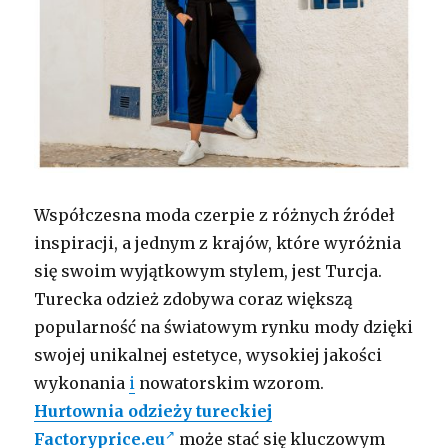
Współczesna moda czerpie z różnych źródeł
inspiracji, a jednym z krajów, które wyróżnia
się swoim wyjątkowym stylem, jest Turcja.
Turecka odzież zdobywa coraz większą
popularność na światowym rynku mody dzięki
swojej unikalnej estetyce, wysokiej jakości
wykonania
i
nowatorskim wzorom.
Hurtownia odzieży tureckiej
Factoryprice.eu
może stać się kluczowym