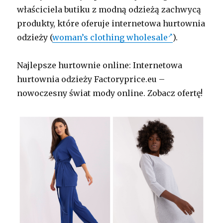
właściciela butiku z modną odzieżą zachwycą
produkty, które oferuje internetowa hurtownia
odzieży (
woman’s clothing wholesale
).
Najlepsze hurtownie online: Internetowa
hurtownia odzieży Factoryprice.eu –
nowoczesny świat mody online. Zobacz ofertę!