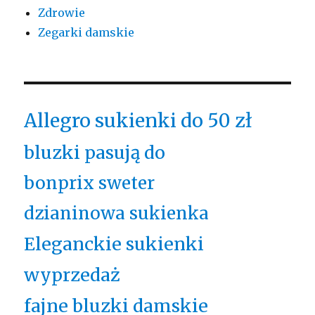
Zdrowie
Zegarki damskie
Allegro sukienki do 50 zł
bluzki pasują do
bonprix sweter
dzianinowa sukienka
Eleganckie sukienki
wyprzedaż
fajne bluzki damskie