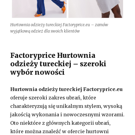
Hurtownia odzieży tureckiej Factoryprice.eu – zamów
wyjątkową odzież dla swoich klientów
Factoryprice Hurtownia
odzieży tureckiej – szeroki
wybór nowości
Hurtownia odzieży tureckiej Factoryprice.eu
oferuje szeroki zakres ubrań, które
charakteryzują się unikalnym stylem, wysoką
jakością wykonania i nowoczesnymi wzorami.
Oto niektóre z głównych kategorii ubrań,
które można znaleźć w ofercie hurtowni