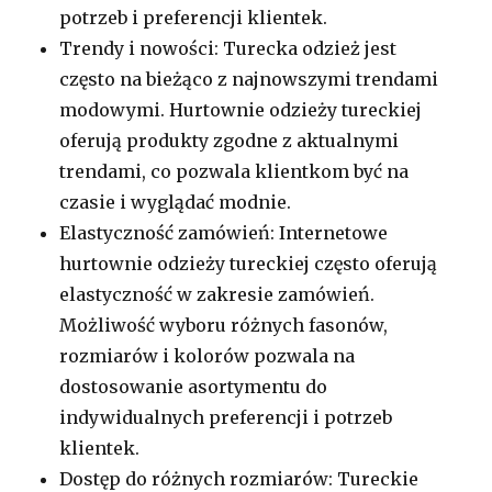
potrzeb i preferencji klientek.
Trendy i nowości: Turecka odzież jest
często na bieżąco z najnowszymi trendami
modowymi. Hurtownie odzieży tureckiej
oferują produkty zgodne z aktualnymi
trendami, co pozwala klientkom być na
czasie i wyglądać modnie.
Elastyczność zamówień: Internetowe
hurtownie odzieży tureckiej często oferują
elastyczność w zakresie zamówień.
Możliwość wyboru różnych fasonów,
rozmiarów i kolorów pozwala na
dostosowanie asortymentu do
indywidualnych preferencji i potrzeb
klientek.
Dostęp do różnych rozmiarów: Tureckie