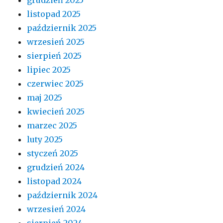
listopad 2025
październik 2025
wrzesień 2025
sierpień 2025
lipiec 2025
czerwiec 2025
maj 2025
kwiecień 2025
marzec 2025
luty 2025
styczeń 2025
grudzień 2024
listopad 2024
październik 2024
wrzesień 2024
sierpień 2024