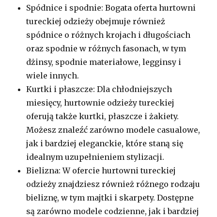
Spódnice i spodnie: Bogata oferta hurtowni
tureckiej odzieży obejmuje również
spódnice o różnych krojach i długościach
oraz spodnie w różnych fasonach, w tym
dżinsy, spodnie materiałowe, legginsy i
wiele innych.
Kurtki i płaszcze: Dla chłodniejszych
miesięcy, hurtownie odzieży tureckiej
oferują także kurtki, płaszcze i żakiety.
Możesz znaleźć zarówno modele casualowe,
jak i bardziej eleganckie, które staną się
idealnym uzupełnieniem stylizacji.
Bielizna: W ofercie hurtowni tureckiej
odzieży znajdziesz również różnego rodzaju
bieliznę, w tym majtki i skarpety. Dostępne
są zarówno modele codzienne, jak i bardziej