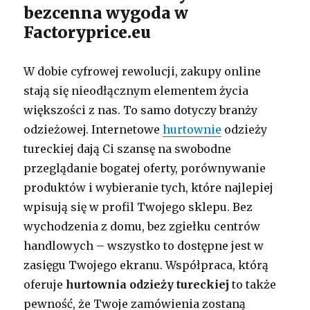
bezcenna wygoda w
Factoryprice.eu
W dobie cyfrowej rewolucji, zakupy online
stają się nieodłącznym elementem życia
większości z nas. To samo dotyczy branży
odzieżowej. Internetowe
hurtownie
odzieży
tureckiej dają Ci szansę na swobodne
przeglądanie bogatej oferty, porównywanie
produktów i wybieranie tych, które najlepiej
wpisują się w profil Twojego sklepu. Bez
wychodzenia z domu, bez zgiełku centrów
handlowych – wszystko to dostępne jest w
zasięgu Twojego ekranu. Współpraca, którą
oferuje
hurtownia odzieży tureckiej
to także
pewność, że Twoje zamówienia zostaną