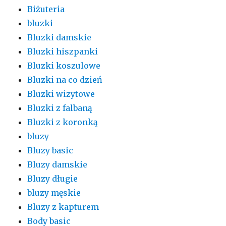
Biżuteria
bluzki
Bluzki damskie
Bluzki hiszpanki
Bluzki koszulowe
Bluzki na co dzień
Bluzki wizytowe
Bluzki z falbaną
Bluzki z koronką
bluzy
Bluzy basic
Bluzy damskie
Bluzy długie
bluzy męskie
Bluzy z kapturem
Body basic