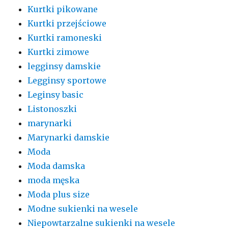
Kurtki pikowane
Kurtki przejściowe
Kurtki ramoneski
Kurtki zimowe
legginsy damskie
Legginsy sportowe
Leginsy basic
Listonoszki
marynarki
Marynarki damskie
Moda
Moda damska
moda męska
Moda plus size
Modne sukienki na wesele
Niepowtarzalne sukienki na wesele