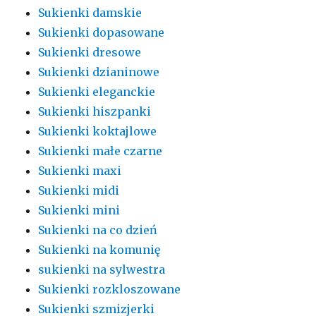
Sukienki damskie
Sukienki dopasowane
Sukienki dresowe
Sukienki dzianinowe
Sukienki eleganckie
Sukienki hiszpanki
Sukienki koktajlowe
Sukienki małe czarne
Sukienki maxi
Sukienki midi
Sukienki mini
Sukienki na co dzień
Sukienki na komunię
sukienki na sylwestra
Sukienki rozkloszowane
Sukienki szmizjerki