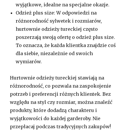
wyjątkowe, idealne na specjalne okazje.
Odzież plus size: W odpowiedzi na
różnorodność sylwetek i rozmiarów,
hurtownie odzieży tureckiej często
poszerzają swoją ofertę o odzież plus size.
To oznacza, że każda klientka znajdzie coś
dla siebie, niezależnie od swoich
wymiarów.
Hurtownie odzieży tureckiej stawiają na
różnorodność, co pozwala na zaspokojenie
potrzeb i preferencji różnych klientek. Bez
względu na styl czy rozmiar, można znaleźć
produkty, które dodadzą charakteru i
wyjątkowości do każdej garderoby. Nie
przepłacaj podczas tradycyjnych zakupów!