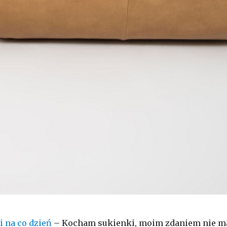
i na co dzień
– Kocham sukienki, moim zdaniem nie m