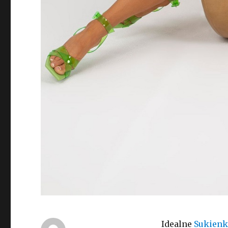
Idealne
Sukienk