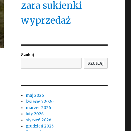
zara sukienki
wyprzedaż
Szukaj
SZUKAJ
maj 2026
kwiecień 2026
marzec 2026
luty 2026
styczeń 2026
grudzień 2025