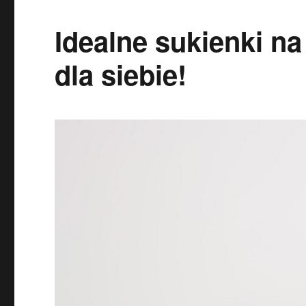
Idealne sukienki na
dla siebie!