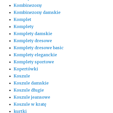
Kombinezony
Kombinezony damskie
Komplet
Komplety
Komplety damskie
Komplety dresowe
Komplety dresowe basic
Komplety eleganckie
Komplety sportowe
Kopertówki
Koszule
Koszule damskie
Koszule długie
Koszule jeansowe
Koszule w kratę
kurtki