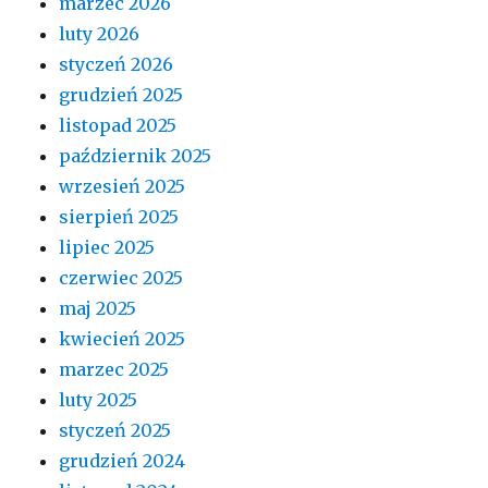
marzec 2026
luty 2026
styczeń 2026
grudzień 2025
listopad 2025
październik 2025
wrzesień 2025
sierpień 2025
lipiec 2025
czerwiec 2025
maj 2025
kwiecień 2025
marzec 2025
luty 2025
styczeń 2025
grudzień 2024