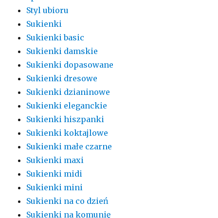
Styl ubioru
Sukienki
Sukienki basic
Sukienki damskie
Sukienki dopasowane
Sukienki dresowe
Sukienki dzianinowe
Sukienki eleganckie
Sukienki hiszpanki
Sukienki koktajlowe
Sukienki małe czarne
Sukienki maxi
Sukienki midi
Sukienki mini
Sukienki na co dzień
Sukienki na komunię