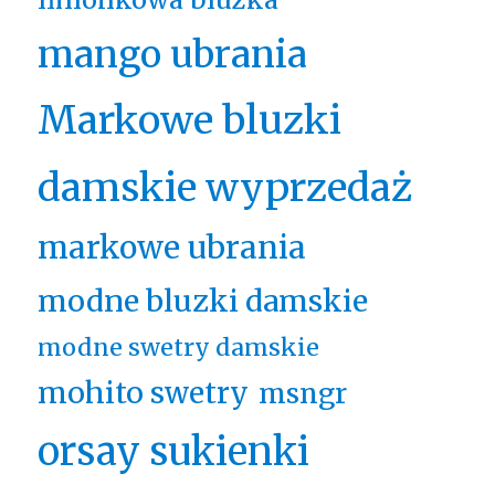
mango ubrania
Markowe bluzki
damskie wyprzedaż
markowe ubrania
modne bluzki damskie
modne swetry damskie
mohito swetry
msngr
orsay sukienki