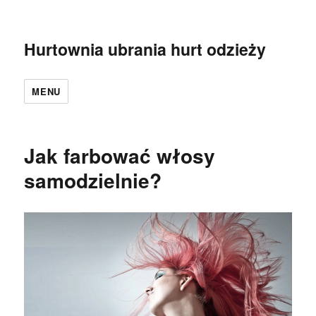
Hurtownia ubrania hurt odzieży
MENU
Jak farbować włosy
samodzielnie?