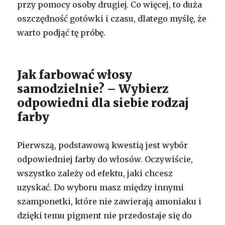
przy pomocy osoby drugiej. Co więcej, to duża
oszczędność gotówki i czasu, dlatego myślę, że
warto podjąć tę próbę.
Jak farbować włosy
samodzielnie? – Wybierz
odpowiedni dla siebie rodzaj
farby
Pierwszą, podstawową kwestią jest wybór
odpowiedniej farby do włosów. Oczywiście,
wszystko zależy od efektu, jaki chcesz
uzyskać. Do wyboru masz między innymi
szamponetki, które nie zawierają amoniaku i
dzięki temu pigment nie przedostaje się do