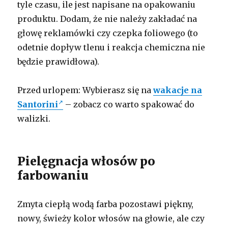
tyle czasu, ile jest napisane na opakowaniu
produktu. Dodam, że nie należy zakładać na
głowę reklamówki czy czepka foliowego (to
odetnie dopływ tlenu i reakcja chemiczna nie
będzie prawidłowa).
Przed urlopem: Wybierasz się na
wakacje na
Santorini
– zobacz co warto spakować do
walizki.
Pielęgnacja włosów po
farbowaniu
Zmyta ciepłą wodą farba pozostawi piękny,
nowy, świeży kolor włosów na głowie, ale czy