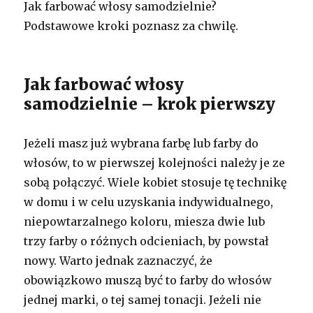
Jak farbować włosy samodzielnie?
Podstawowe kroki poznasz za chwilę.
Jak farbować włosy
samodzielnie – krok pierwszy
Jeżeli masz już wybrana farbę lub farby do
włosów, to w pierwszej kolejności należy je ze
sobą połączyć. Wiele kobiet stosuje tę technikę
w domu i w celu uzyskania indywidualnego,
niepowtarzalnego koloru, miesza dwie lub
trzy farby o różnych odcieniach, by powstał
nowy. Warto jednak zaznaczyć, że
obowiązkowo muszą być to farby do włosów
jednej marki, o tej samej tonacji. Jeżeli nie