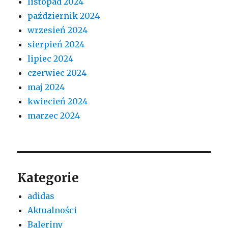
listopad 2024
październik 2024
wrzesień 2024
sierpień 2024
lipiec 2024
czerwiec 2024
maj 2024
kwiecień 2024
marzec 2024
Kategorie
adidas
Aktualności
Baleriny