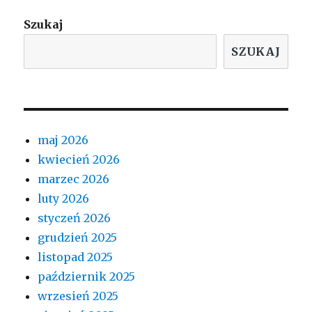
Szukaj
SZUKAJ
maj 2026
kwiecień 2026
marzec 2026
luty 2026
styczeń 2026
grudzień 2025
listopad 2025
październik 2025
wrzesień 2025