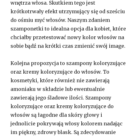
wnętrza włosa. Skutkiem tego jest
krótkotrwały efekt utrzymujący się od sześciu
do ośmiu myć włosów. Naszym zdaniem
szamponetki to idealna opcja dla kobiet, które
chciałby przetestować nowy kolor włosów na
sobie bądź na krótki czas zmienić swój image.
Kolejna propozycja to szampony koloryzujące
oraz kremy koloryzujące do włosów. To
kosmetyki, które również nie zawierają
amoniaku w składzie lub ewentualnie
zawierają jego śladowe ilości. Szampony
koloryzujące oraz kremy koloryzujące do
włosów są łagodne dla skóry głowy i
jednolicie pokrywają włosy kolorem nadając
im piękny, zdrowy blask. Są zdecydowanie