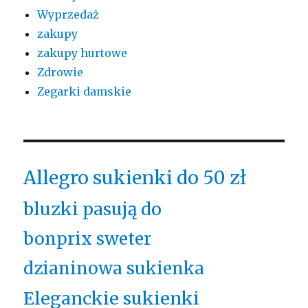
Wyprzedaż
zakupy
zakupy hurtowe
Zdrowie
Zegarki damskie
Allegro sukienki do 50 zł
bluzki pasują do
bonprix sweter
dzianinowa sukienka
Eleganckie sukienki