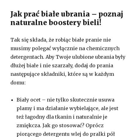
Jak prać białe ubrania – poznaj
naturalne boostery bieli!
Tak się składa, że robiąc białe pranie nie
musimy polegać wyłącznie na chemicznych
detergentach. Aby Twoje ulubione ubrania były
dłużej białe i nie szarzały, dodaj do prania
następujące składniki, które są w każdym
domu:
Biały ocet – nie tylko skutecznie usuwa
plamy i ma działanie wybielające, ale jest
też łagodny dla tkanin i naturalnie je
zmiękcza. Jak go stosować? Oprócz
piorącego detergentu wlej do pralki pół