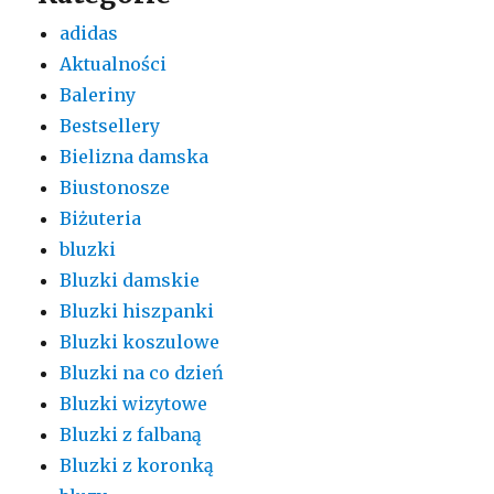
adidas
Aktualności
Baleriny
Bestsellery
Bielizna damska
Biustonosze
Biżuteria
bluzki
Bluzki damskie
Bluzki hiszpanki
Bluzki koszulowe
Bluzki na co dzień
Bluzki wizytowe
Bluzki z falbaną
Bluzki z koronką