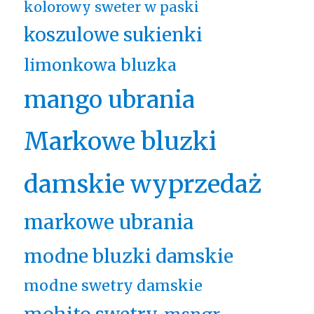
kolorowy sweter w paski
koszulowe sukienki
limonkowa bluzka
mango ubrania
Markowe bluzki
damskie wyprzedaż
markowe ubrania
modne bluzki damskie
modne swetry damskie