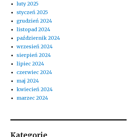
luty 2025
styczeń 2025
grudzień 2024
listopad 2024
październik 2024
wrzesień 2024
sierpień 2024
lipiec 2024
czerwiec 2024
maj 2024
kwiecień 2024
marzec 2024
Kategorie