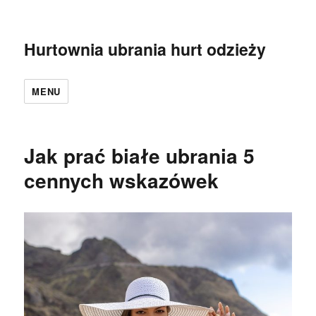
Hurtownia ubrania hurt odzieży
MENU
Jak prać białe ubrania 5
cennych wskazówek