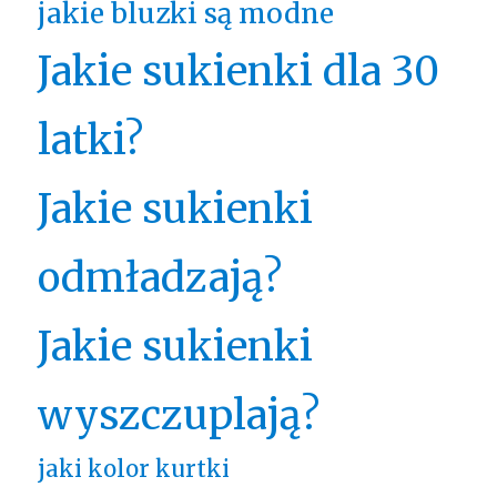
jakie bluzki są modne
Jakie sukienki dla 30
latki?
Jakie sukienki
odmładzają?
Jakie sukienki
wyszczuplają?
jaki kolor kurtki