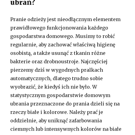
ubrań?
Pranie odzieży jest nieodłącznym elementem
prawidłowego funkcjonowania każdego
gospodarstwa domowego. Musimy to robić
regularnie, aby zachować właściwą higienę
osobistą, a także usunąć z tkanin różne
bakterie oraz drobnoustroje. Najczęściej
pierzemy dziś w wygodnych pralkach
automatycznych, dlatego trudno sobie
wyobrazić, że kiedyś ich nie było. W
statystycznym gospodarstwie domowym
ubrania przeznaczone do prania dzieli się na
rzeczy białe i kolorowe. Należy prać je
oddzielnie, aby uniknąć zafarbowania
ciemnych lub intensywnych kolorów na białe