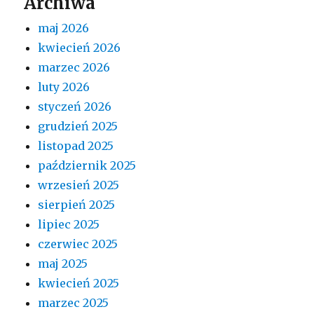
Archiwa
maj 2026
kwiecień 2026
marzec 2026
luty 2026
styczeń 2026
grudzień 2025
listopad 2025
październik 2025
wrzesień 2025
sierpień 2025
lipiec 2025
czerwiec 2025
maj 2025
kwiecień 2025
marzec 2025