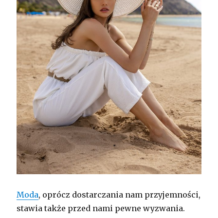
Moda
, oprócz dostarczania nam przyjemności,
stawia także przed nami pewne wyzwania.