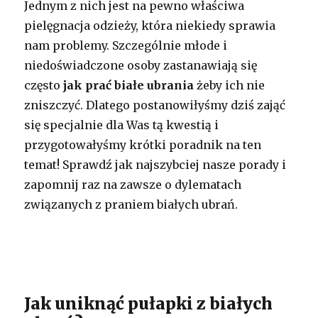
Jednym z nich jest na pewno właściwa
pielęgnacja odzieży, która niekiedy sprawia
nam problemy. Szczególnie młode i
niedoświadczone osoby zastanawiają się
często
jak prać białe ubrania
żeby ich nie
zniszczyć. Dlatego postanowiłyśmy dziś zająć
się specjalnie dla Was tą kwestią i
przygotowałyśmy krótki poradnik na ten
temat! Sprawdź jak najszybciej nasze porady i
zapomnij raz na zawsze o dylematach
związanych z praniem białych ubrań.
Jak uniknąć pułapki z białych