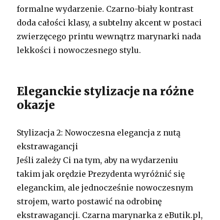
formalne wydarzenie. Czarno-biały kontrast
doda całości klasy, a subtelny akcent w postaci
zwierzęcego printu wewnątrz marynarki nada
lekkości i nowoczesnego stylu.
Eleganckie stylizacje na różne
okazje
Stylizacja 2: Nowoczesna elegancja z nutą
ekstrawagancji
Jeśli zależy Ci na tym, aby na wydarzeniu
takim jak orędzie Prezydenta wyróżnić się
eleganckim, ale jednocześnie nowoczesnym
strojem, warto postawić na odrobinę
ekstrawagancji. Czarna marynarka z eButik.pl,