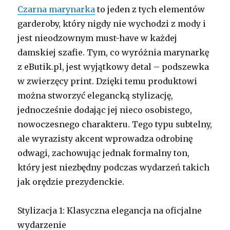
Czarna marynarka
to jeden z tych elementów
garderoby, który nigdy nie wychodzi z mody i
jest nieodzownym must-have w każdej
damskiej szafie. Tym, co wyróżnia marynarkę
z eButik.pl, jest wyjątkowy detal – podszewka
w zwierzęcy print. Dzięki temu produktowi
można stworzyć elegancką stylizację,
jednocześnie dodając jej nieco osobistego,
nowoczesnego charakteru. Tego typu subtelny,
ale wyrazisty akcent wprowadza odrobinę
odwagi, zachowując jednak formalny ton,
który jest niezbędny podczas wydarzeń takich
jak orędzie prezydenckie.
Stylizacja 1: Klasyczna elegancja na oficjalne
wydarzenie