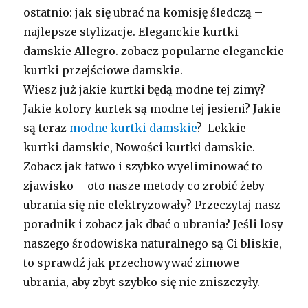
ostatnio: jak się ubrać na komisję śledczą –
najlepsze stylizacje. Eleganckie kurtki
damskie Allegro. zobacz popularne eleganckie
kurtki przejściowe damskie.
Wiesz już jakie kurtki będą modne tej zimy?
Jakie kolory kurtek są modne tej jesieni? Jakie
są teraz
modne kurtki damskie
? Lekkie
kurtki damskie, Nowości kurtki damskie.
Zobacz jak łatwo i szybko wyeliminować to
zjawisko – oto nasze metody co zrobić żeby
ubrania się nie elektryzowały? Przeczytaj nasz
poradnik i zobacz jak dbać o ubrania? Jeśli losy
naszego środowiska naturalnego są Ci bliskie,
to sprawdź jak przechowywać zimowe
ubrania, aby zbyt szybko się nie zniszczyły.