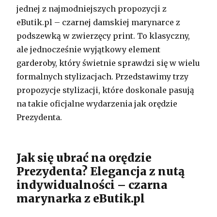
jednej z najmodniejszych propozycji z
eButik.pl – czarnej damskiej marynarce z
podszewką w zwierzęcy print. To klasyczny,
ale jednocześnie wyjątkowy element
garderoby, który świetnie sprawdzi się w wielu
formalnych stylizacjach. Przedstawimy trzy
propozycje stylizacji, które doskonale pasują
na takie oficjalne wydarzenia jak orędzie
Prezydenta.
Jak się ubrać na orędzie
Prezydenta? Elegancja z nutą
indywidualności – czarna
marynarka z eButik.pl