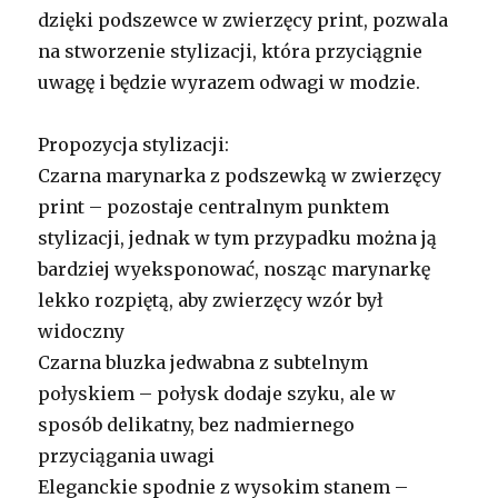
dzięki podszewce w zwierzęcy print, pozwala
na stworzenie stylizacji, która przyciągnie
uwagę i będzie wyrazem odwagi w modzie.
Propozycja stylizacji:
Czarna marynarka z podszewką w zwierzęcy
print – pozostaje centralnym punktem
stylizacji, jednak w tym przypadku można ją
bardziej wyeksponować, nosząc marynarkę
lekko rozpiętą, aby zwierzęcy wzór był
widoczny
Czarna bluzka jedwabna z subtelnym
połyskiem – połysk dodaje szyku, ale w
sposób delikatny, bez nadmiernego
przyciągania uwagi
Eleganckie spodnie z wysokim stanem –