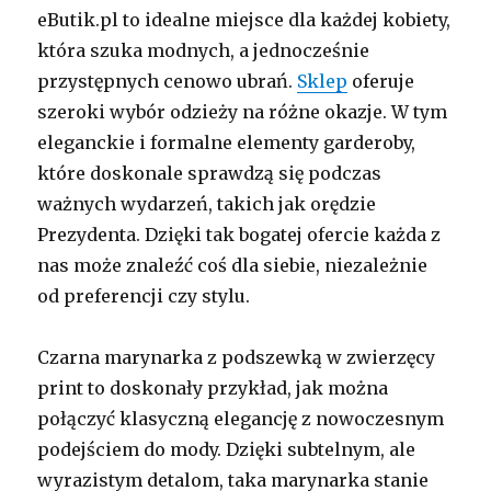
eButik.pl to idealne miejsce dla każdej kobiety,
która szuka modnych, a jednocześnie
przystępnych cenowo ubrań.
Sklep
oferuje
szeroki wybór odzieży na różne okazje. W tym
eleganckie i formalne elementy garderoby,
które doskonale sprawdzą się podczas
ważnych wydarzeń, takich jak orędzie
Prezydenta. Dzięki tak bogatej ofercie każda z
nas może znaleźć coś dla siebie, niezależnie
od preferencji czy stylu.
Czarna marynarka z podszewką w zwierzęcy
print to doskonały przykład, jak można
połączyć klasyczną elegancję z nowoczesnym
podejściem do mody. Dzięki subtelnym, ale
wyrazistym detalom, taka marynarka stanie