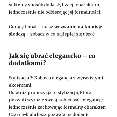
subtelny sposób doda stylizacji charakteru,
jednocześnie nie odbierając jej formalności.
Gorący temat – masz
wezwanie na komisję
śledczą
– zobacz w co najlepiej się ubrać.
Jak się ubrać elegancko – co
dodatkami?
Stylizacja 3: Kobieca elegancja z wyrazistymi
akcentami
Ostatnia propozycja to stylizacja, która
pozwoli wyrazić swoją kobiecość i elegancję,
jednocześnie zachowując formalny charakter.
Czarno-biała baza pozwala na dodanie