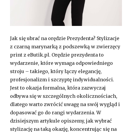
Jak się ubrać na orędzie Prezydenta? Stylizacje
z czarną marynarką z podszewką w zwierzęcy
print z eButik.pl. Orędzie prezydenta to
wydarzenie, które wymaga odpowiedniego
stroju – takiego, który łączy elegancję,
profesjonalizm i szczyptę indywidualności.
Jest to okazja formalna, która zazwyczaj
odbywa się w szczególnych okolicznościach,
dlatego warto zwrócić uwagę na swój wygląd i
dopasować go do rangi wydarzenia. W
dzisiejszym artykule opiszemy, jak wybrać
stylizację na taką okazję, koncentrując się na