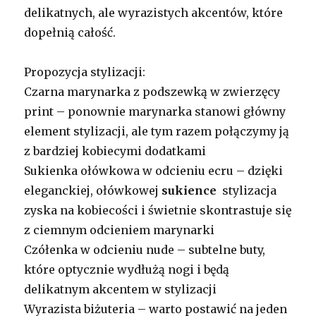
delikatnych, ale wyrazistych akcentów, które
dopełnią całość.
Propozycja stylizacji:
Czarna marynarka z podszewką w zwierzęcy
print – ponownie marynarka stanowi główny
element stylizacji, ale tym razem połączymy ją
z bardziej kobiecymi dodatkami
Sukienka ołówkowa w odcieniu ecru – dzięki
eleganckiej, ołówkowej
sukience
stylizacja
zyska na kobiecości i świetnie skontrastuje się
z ciemnym odcieniem marynarki
Czółenka w odcieniu nude – subtelne buty,
które optycznie wydłużą nogi i będą
delikatnym akcentem w stylizacji
Wyrazista biżuteria – warto postawić na jeden