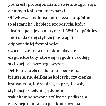
podkreśli profesjonalizm i świetnie zgra się z
ciemnym kolorem marynarki
Ołówkowa spódnica midi – czarna spódnica
to elegancka i kobieca propozycja, która
idealnie pasuje do marynarki. Wybór spódnicy
midi doda całej stylizacji powagi i
odpowiedniej formalności
Czarne czółenka na niskim obcasie –
eleganckie buty, które są wygodne i dodają
stylizacji klasycznego wyrazu
Delikatne srebrne dodatki – subtelna
biżuteria, np. delikatne kolczyki czy cienka
bransoletka, które nie będą przytłaczały
stylizacji, a jedynie ją dopełnią
Tak skomponowana stylizacja podkreśla
elegancję i umiar, co jest kluczowe na