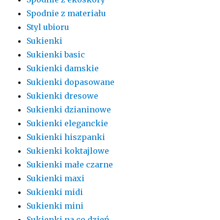
Spodnie z materiału
Styl ubioru
Sukienki
Sukienki basic
Sukienki damskie
Sukienki dopasowane
Sukienki dresowe
Sukienki dzianinowe
Sukienki eleganckie
Sukienki hiszpanki
Sukienki koktajlowe
Sukienki małe czarne
Sukienki maxi
Sukienki midi
Sukienki mini
Sukienki na co dzień