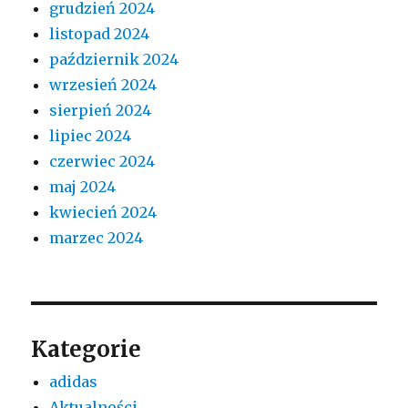
grudzień 2024
listopad 2024
październik 2024
wrzesień 2024
sierpień 2024
lipiec 2024
czerwiec 2024
maj 2024
kwiecień 2024
marzec 2024
Kategorie
adidas
Aktualności