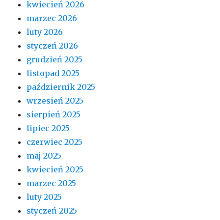
kwiecień 2026
marzec 2026
luty 2026
styczeń 2026
grudzień 2025
listopad 2025
październik 2025
wrzesień 2025
sierpień 2025
lipiec 2025
czerwiec 2025
maj 2025
kwiecień 2025
marzec 2025
luty 2025
styczeń 2025