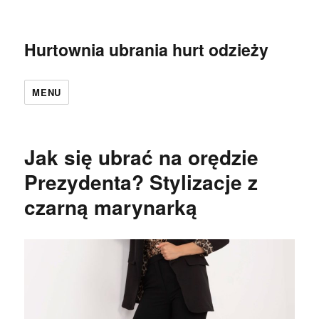
Hurtownia ubrania hurt odzieży
MENU
Jak się ubrać na orędzie
Prezydenta? Stylizacje z
czarną marynarką