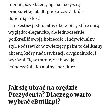
mocniejszy akcent, np. na masywną
bransoletkę lub długie kolczyki, które
dopełnią całość
Ten zestaw jest idealny dla kobiet, które chcą
wyglądać elegancko, ale jednocześnie
podkreślić swoją kobiecość i indywidualny
styl. Podszewka w zwierzęcy print to delikatny
akcent, który nada stylizacji oryginalności i
wyróżni Cię w tłumie, zachowując
jednocześnie formalny charakter.
Jak się ubrać na orędzie
Prezydenta? Dlaczego warto
wybrać eButik.pl?