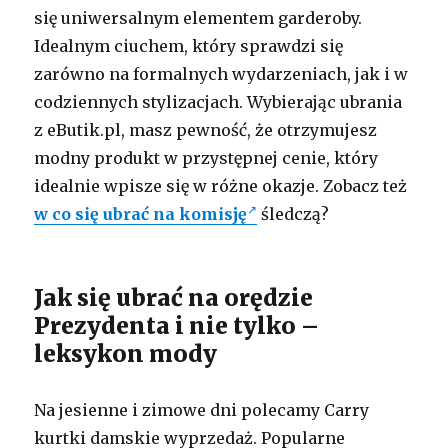
się uniwersalnym elementem garderoby.
Idealnym ciuchem, który sprawdzi się
zarówno na formalnych wydarzeniach, jak i w
codziennych stylizacjach. Wybierając ubrania
z eButik.pl, masz pewność, że otrzymujesz
modny produkt w przystępnej cenie, który
idealnie wpisze się w różne okazje. Zobacz też
w co się ubrać na komisję
śledczą?
Jak się ubrać na orędzie
Prezydenta i nie tylko –
leksykon mody
Na jesienne i zimowe dni polecamy Carry
kurtki damskie wyprzedaż. Popularne