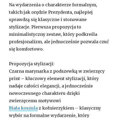
Na wydarzenia o charakterze formalnym,
takich jak orędzie Prezydenta, najlepiej
sprawdzą się klasyczne i stonowane
stylizacje. Pierwsza propozycja to
minimalistyczny zestaw, który podkreśla
profesjonalizm, ale jednocześnie pozwala czuć
się komfortowo.
Propozycja stylizacji:
Czarna marynarka z podszewką w zwierzęcy
print – kluczowy element stylizacji, który
nadaje całości elegancji, a jednocześnie
nowoczesnego charakteru dzięki
zwierzęcemu motywowi
Biała koszula
z kołnierzykiem – klasyczny
wybór na formalne wydarzenie, który