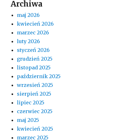
Archiwa
maj 2026
kwiecień 2026
marzec 2026
luty 2026
styczeń 2026
grudzień 2025
listopad 2025
październik 2025
wrzesień 2025
sierpień 2025
lipiec 2025
czerwiec 2025
maj 2025
kwiecień 2025
marzec 2025