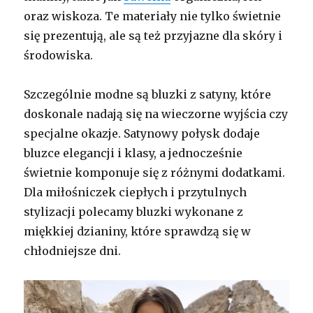
oraz wiskoza. Te materiały nie tylko świetnie
się prezentują, ale są też przyjazne dla skóry i
środowiska.
Szczególnie modne są bluzki z satyny, które
doskonale nadają się na wieczorne wyjścia czy
specjalne okazje. Satynowy połysk dodaje
bluzce elegancji i klasy, a jednocześnie
świetnie komponuje się z różnymi dodatkami.
Dla miłośniczek ciepłych i przytulnych
stylizacji polecamy bluzki wykonane z
miękkiej dzianiny, które sprawdzą się w
chłodniejsze dni.