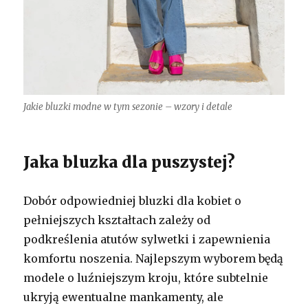
Jakie bluzki modne w tym sezonie – wzory i detale
Jaka bluzka dla puszystej?
Dobór odpowiedniej bluzki dla kobiet o
pełniejszych kształtach zależy od
podkreślenia atutów sylwetki i zapewnienia
komfortu noszenia. Najlepszym wyborem będą
modele o luźniejszym kroju, które subtelnie
ukryją ewentualne mankamenty, ale