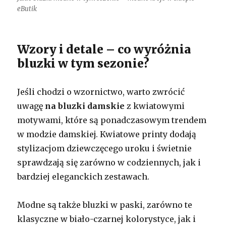
eButik
Wzory i detale – co wyróżnia
bluzki w tym sezonie?
Jeśli chodzi o wzornictwo, warto zwrócić
uwagę
na bluzki damskie
z kwiatowymi
motywami, które są ponadczasowym trendem
w modzie damskiej. Kwiatowe printy dodają
stylizacjom dziewczęcego uroku i świetnie
sprawdzają się zarówno w codziennych, jak i
bardziej eleganckich zestawach.
Modne są także bluzki w paski, zarówno te
klasyczne w biało-czarnej kolorystyce, jak i