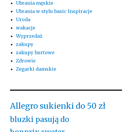
Ubrania męskie
Ubrania w stylu basic Inspiracje
Uroda
wakacje
Wyprzedaż
zakupy
zakupy hurtowe
Zdrowie
Zegarki damskie
Allegro sukienki do 50 zł
bluzki pasują do