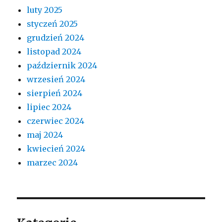
luty 2025
styczeń 2025
grudzień 2024
listopad 2024
październik 2024
wrzesień 2024
sierpień 2024
lipiec 2024
czerwiec 2024
maj 2024
kwiecień 2024
marzec 2024