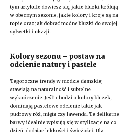
tym artykule dowiesz się, jakie bluzki królują
w obecnym sezonie, jakie kolory i kroje są na
topie oraz jak dobrać modne bluzki do swojej
sylwetki i okazji.
Kolory sezonu – postaw na
odcienie natury i pastele
Tegoroczne trendy w modzie damskiej
stawiają na naturalność i subtelne
wykończenie. Jeśli chodzi o kolory bluzek,
dominują pastelowe odcienie takie jak
pudrowy róż, mięta czy lawenda. Te delikatne
barwy idealnie wpisują się w stylizacje na co
dzień, dodając lekkości i świeżości. Dla