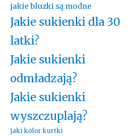
jakie bluzki są modne
Jakie sukienki dla 30
latki?
Jakie sukienki
odmładzają?
Jakie sukienki
wyszczuplają?
jaki kolor kurtki