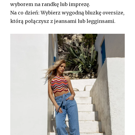
wyborem na randkę lub imprezę.
Na co dzień: Wybierz wygodną bluzkę oversize,
którą połączysz z jeansami lub legginsami.