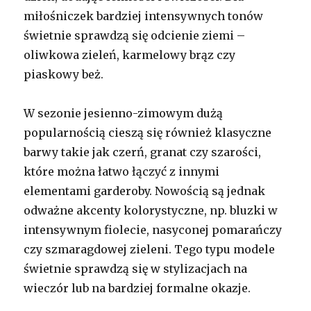
miłośniczek bardziej intensywnych tonów
świetnie sprawdzą się odcienie ziemi –
oliwkowa zieleń, karmelowy brąz czy
piaskowy beż.
W sezonie jesienno-zimowym dużą
popularnością cieszą się również klasyczne
barwy takie jak czerń, granat czy szarości,
które można łatwo łączyć z innymi
elementami garderoby. Nowością są jednak
odważne akcenty kolorystyczne, np. bluzki w
intensywnym fiolecie, nasyconej pomarańczy
czy szmaragdowej zieleni. Tego typu modele
świetnie sprawdzą się w stylizacjach na
wieczór lub na bardziej formalne okazje.