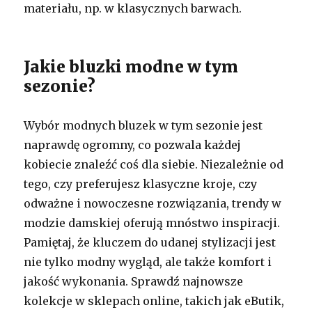
materiału, np. w klasycznych barwach.
Jakie bluzki modne w tym
sezonie?
Wybór modnych bluzek w tym sezonie jest
naprawdę ogromny, co pozwala każdej
kobiecie znaleźć coś dla siebie. Niezależnie od
tego, czy preferujesz klasyczne kroje, czy
odważne i nowoczesne rozwiązania, trendy w
modzie damskiej oferują mnóstwo inspiracji.
Pamiętaj, że kluczem do udanej stylizacji jest
nie tylko modny wygląd, ale także komfort i
jakość wykonania. Sprawdź najnowsze
kolekcje w sklepach online, takich jak eButik,