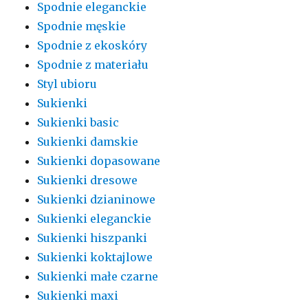
Spodnie eleganckie
Spodnie męskie
Spodnie z ekoskóry
Spodnie z materiału
Styl ubioru
Sukienki
Sukienki basic
Sukienki damskie
Sukienki dopasowane
Sukienki dresowe
Sukienki dzianinowe
Sukienki eleganckie
Sukienki hiszpanki
Sukienki koktajlowe
Sukienki małe czarne
Sukienki maxi