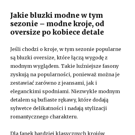
Jakie bluzki modne w tym
sezonie – modne kroje, od
oversize po kobiece detale
Jeśli chodzi o kroje, w tym sezonie popularne
są bluzki oversize, które łączą wygodę z
modnym wyglądem. Takie luźniejsze fasony
zyskują na popularności, ponieważ można je
zestawiać zarówno z jeansami, jak i
eleganckimi spodniami. Niezwykle modnym
detalem są bufiaste rękawy, które dodają
sylwetce delikatności i nadają stylizacji
romantycznego charakteru.
Dla fanek bardziej klasycznych krojów