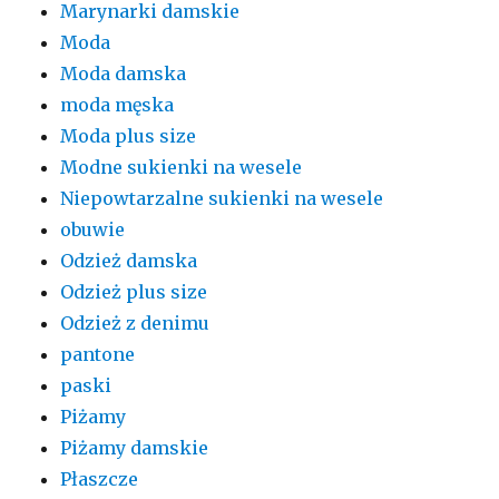
Marynarki damskie
Moda
Moda damska
moda męska
Moda plus size
Modne sukienki na wesele
Niepowtarzalne sukienki na wesele
obuwie
Odzież damska
Odzież plus size
Odzież z denimu
pantone
paski
Piżamy
Piżamy damskie
Płaszcze