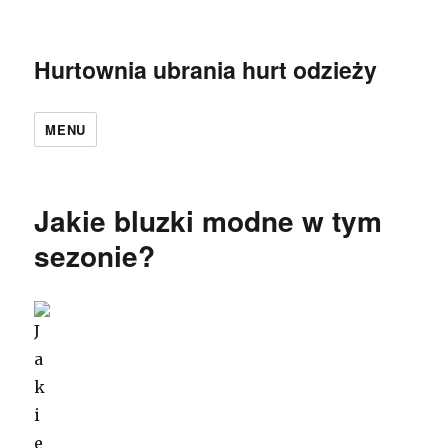
Hurtownia ubrania hurt odzieży
MENU
Jakie bluzki modne w tym
sezonie?