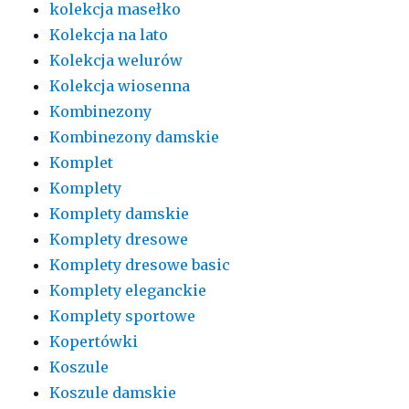
kolekcja masełko
Kolekcja na lato
Kolekcja welurów
Kolekcja wiosenna
Kombinezony
Kombinezony damskie
Komplet
Komplety
Komplety damskie
Komplety dresowe
Komplety dresowe basic
Komplety eleganckie
Komplety sportowe
Kopertówki
Koszule
Koszule damskie