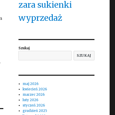
zara sukienki
wyprzedaż
m
Szukaj
SZUKAJ
,
maj 2026
kwiecień 2026
marzec 2026
luty 2026
styczeń 2026
grudzień 2025