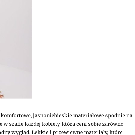
 komfortowe, jasnoniebieskie materiałowe spodnie na
e w szafie każdej kobiety, która ceni sobie zarówno
odny wygląd. Lekkie i przewiewne materiały, które