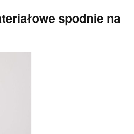
teriałowe spodnie na