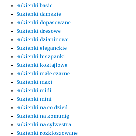
Sukienki basic
Sukienki damskie
Sukienki dopasowane
Sukienki dresowe
Sukienki dzianinowe
Sukienki eleganckie
Sukienki hiszpanki
Sukienki koktajlowe
Sukienki małe czarne
Sukienki maxi
Sukienki midi
Sukienki mini
Sukienki na co dzień
Sukienki na komunię
sukienki na sylwestra
Sukienki rozkloszowane