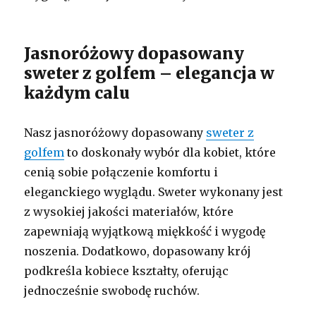
Jasnoróżowy dopasowany
sweter z golfem – elegancja w
każdym calu
Nasz jasnoróżowy dopasowany
sweter z
golfem
to doskonały wybór dla kobiet, które
cenią sobie połączenie komfortu i
eleganckiego wyglądu. Sweter wykonany jest
z wysokiej jakości materiałów, które
zapewniają wyjątkową miękkość i wygodę
noszenia. Dodatkowo, dopasowany krój
podkreśla kobiece kształty, oferując
jednocześnie swobodę ruchów.