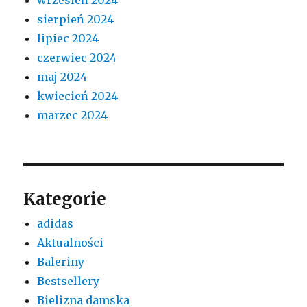
sierpień 2024
lipiec 2024
czerwiec 2024
maj 2024
kwiecień 2024
marzec 2024
Kategorie
adidas
Aktualności
Baleriny
Bestsellery
Bielizna damska