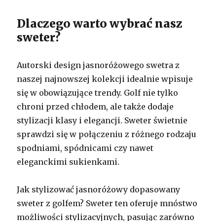
Dlaczego warto wybrać nasz
sweter?
Autorski design jasnoróżowego swetra z
naszej najnowszej kolekcji idealnie wpisuje
się w obowiązujące trendy. Golf nie tylko
chroni przed chłodem, ale także dodaje
stylizacji klasy i elegancji. Sweter świetnie
sprawdzi się w połączeniu z różnego rodzaju
spodniami, spódnicami czy nawet
eleganckimi sukienkami.
Jak stylizować jasnoróżowy dopasowany
sweter z golfem? Sweter ten oferuje mnóstwo
możliwości stylizacyjnych, pasując zarówno