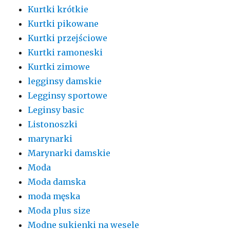
Kurtki krótkie
Kurtki pikowane
Kurtki przejściowe
Kurtki ramoneski
Kurtki zimowe
legginsy damskie
Legginsy sportowe
Leginsy basic
Listonoszki
marynarki
Marynarki damskie
Moda
Moda damska
moda męska
Moda plus size
Modne sukienki na wesele