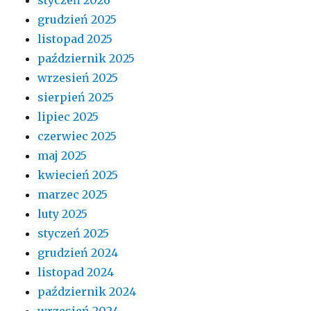
grudzień 2025
listopad 2025
październik 2025
wrzesień 2025
sierpień 2025
lipiec 2025
czerwiec 2025
maj 2025
kwiecień 2025
marzec 2025
luty 2025
styczeń 2025
grudzień 2024
listopad 2024
październik 2024
wrzesień 2024