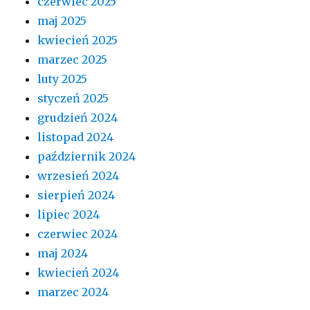
czerwiec 2025
maj 2025
kwiecień 2025
marzec 2025
luty 2025
styczeń 2025
grudzień 2024
listopad 2024
październik 2024
wrzesień 2024
sierpień 2024
lipiec 2024
czerwiec 2024
maj 2024
kwiecień 2024
marzec 2024