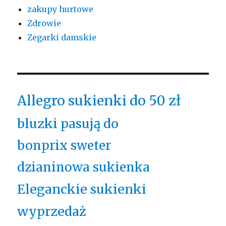
zakupy hurtowe
Zdrowie
Zegarki damskie
Allegro sukienki do 50 zł
bluzki pasują do
bonprix sweter
dzianinowa sukienka
Eleganckie sukienki
wyprzedaż