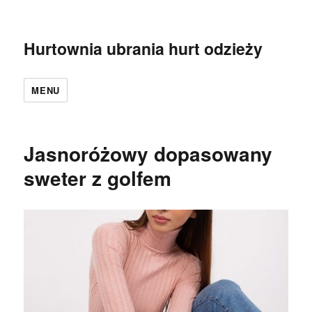
Hurtownia ubrania hurt odzieży
MENU
Jasnoróżowy dopasowany
sweter z golfem