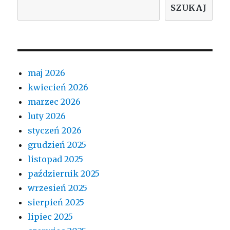
SZUKAJ
maj 2026
kwiecień 2026
marzec 2026
luty 2026
styczeń 2026
grudzień 2025
listopad 2025
październik 2025
wrzesień 2025
sierpień 2025
lipiec 2025