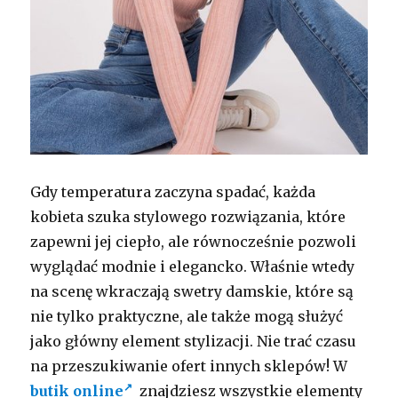
Gdy temperatura zaczyna spadać, każda
kobieta szuka stylowego rozwiązania, które
zapewni jej ciepło, ale równocześnie pozwoli
wyglądać modnie i elegancko. Właśnie wtedy
na scenę wkraczają swetry damskie, które są
nie tylko praktyczne, ale także mogą służyć
jako główny element stylizacji. Nie trać czasu
na przeszukiwanie ofert innych sklepów! W
butik online
znajdziesz wszystkie elementy