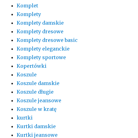
Komplet
Komplety
Komplety damskie
Komplety dresowe
Komplety dresowe basic
Komplety eleganckie
Komplety sportowe
Kopertówki
Koszule
Koszule damskie
Koszule długie
Koszule jeansowe
Koszule w kratę
kurtki
Kurtki damskie
Kurtki jeansowe