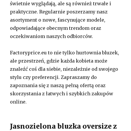
świetnie wyglądają, ale są również trwałe i
praktyczne. Regularnie poszerzamy nasz
asortyment o nowe, fascynujące modele,
odpowiadające obecnym trendom oraz
oczekiwaniom naszych odbiorców.
Factoryprice.eu to nie tylko hurtownia bluzek,
ale przestrzeń, gdzie każda kobieta może
znaleźć coś dla siebie, niezależnie od swojego
stylu czy preferencji. Zapraszamy do
zapoznania się z naszą pełną ofertą oraz
skorzystania z łatwych i szybkich zakupów
online.
Jasnozielona bluzka oversize z