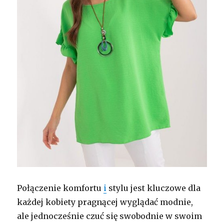
Połączenie komfortu
i
stylu jest kluczowe dla
każdej kobiety pragnącej wyglądać modnie,
ale jednocześnie czuć się swobodnie w swoim