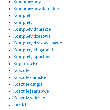
Kombinezony
Kombinezony damskie
Komplet
Komplety
Komplety damskie
Komplety dresowe
Komplety dresowe basic
Komplety eleganckie
Komplety sportowe
Kopertówki
Koszule
Koszule damskie
Koszule długie
Koszule jeansowe
Koszule w kratę
kurtki