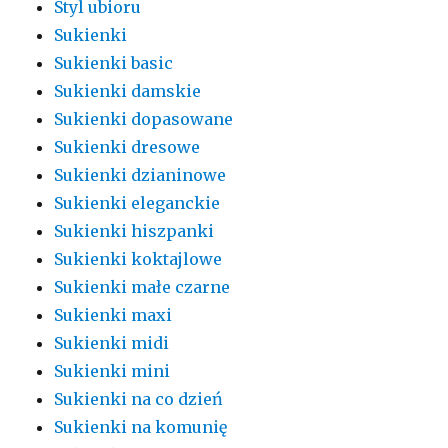
Styl ubioru
Sukienki
Sukienki basic
Sukienki damskie
Sukienki dopasowane
Sukienki dresowe
Sukienki dzianinowe
Sukienki eleganckie
Sukienki hiszpanki
Sukienki koktajlowe
Sukienki małe czarne
Sukienki maxi
Sukienki midi
Sukienki mini
Sukienki na co dzień
Sukienki na komunię