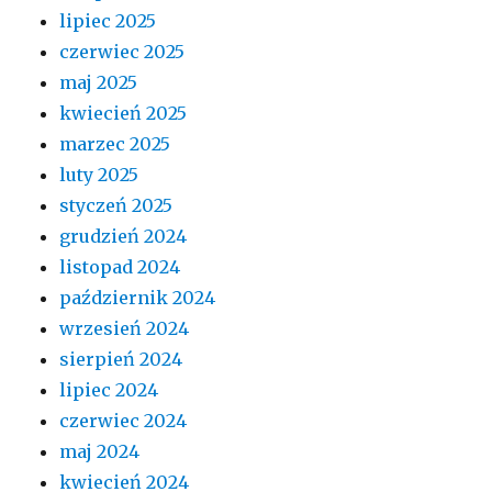
lipiec 2025
czerwiec 2025
maj 2025
kwiecień 2025
marzec 2025
luty 2025
styczeń 2025
grudzień 2024
listopad 2024
październik 2024
wrzesień 2024
sierpień 2024
lipiec 2024
czerwiec 2024
maj 2024
kwiecień 2024