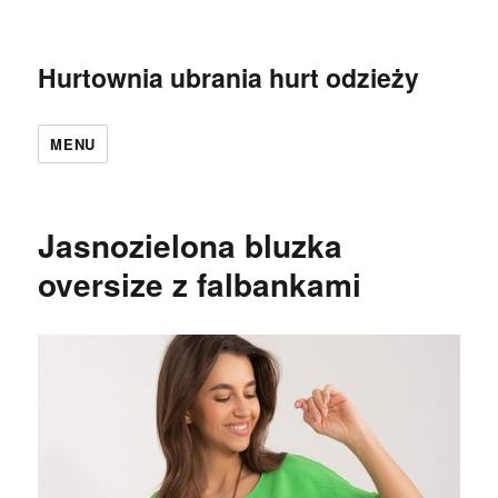
Hurtownia ubrania hurt odzieży
MENU
Jasnozielona bluzka
oversize z falbankami