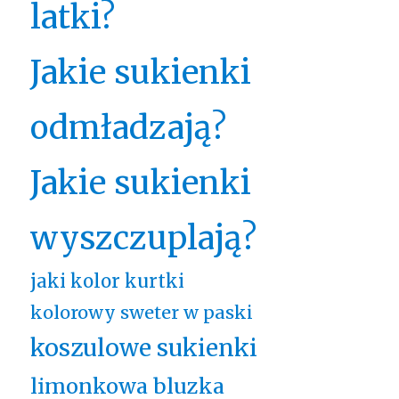
latki?
Jakie sukienki
odmładzają?
Jakie sukienki
wyszczuplają?
jaki kolor kurtki
kolorowy sweter w paski
koszulowe sukienki
limonkowa bluzka