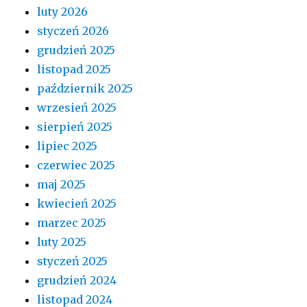
luty 2026
styczeń 2026
grudzień 2025
listopad 2025
październik 2025
wrzesień 2025
sierpień 2025
lipiec 2025
czerwiec 2025
maj 2025
kwiecień 2025
marzec 2025
luty 2025
styczeń 2025
grudzień 2024
listopad 2024