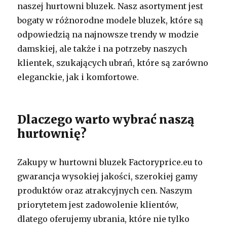
naszej hurtowni bluzek. Nasz asortyment jest
bogaty w różnorodne modele bluzek, które są
odpowiedzią na najnowsze trendy w modzie
damskiej, ale także i na potrzeby naszych
klientek, szukających ubrań, które są zarówno
eleganckie, jak i komfortowe.
Dlaczego warto wybrać naszą
hurtownię?
Zakupy w hurtowni bluzek Factoryprice.eu to
gwarancja wysokiej jakości, szerokiej gamy
produktów oraz atrakcyjnych cen. Naszym
priorytetem jest zadowolenie klientów,
dlatego oferujemy ubrania, które nie tylko