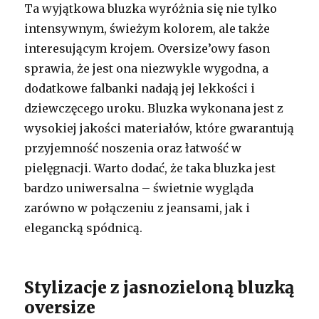
Ta wyjątkowa bluzka wyróżnia się nie tylko
intensywnym, świeżym kolorem, ale także
interesującym krojem. Oversize’owy fason
sprawia, że jest ona niezwykle wygodna, a
dodatkowe falbanki nadają jej lekkości i
dziewczęcego uroku. Bluzka wykonana jest z
wysokiej jakości materiałów, które gwarantują
przyjemność noszenia oraz łatwość w
pielęgnacji. Warto dodać, że taka bluzka jest
bardzo uniwersalna – świetnie wygląda
zarówno w połączeniu z jeansami, jak i
elegancką spódnicą.
Stylizacje z jasnozieloną bluzką
oversize