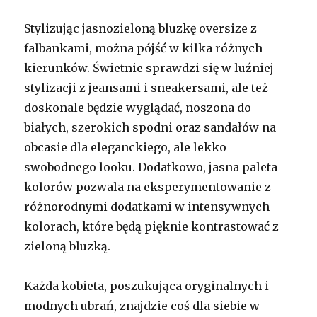
Stylizując jasnozieloną bluzkę oversize z
falbankami, można pójść w kilka różnych
kierunków. Świetnie sprawdzi się w luźniej
stylizacji z jeansami i sneakersami, ale też
doskonale będzie wyglądać, noszona do
białych, szerokich spodni oraz sandałów na
obcasie dla eleganckiego, ale lekko
swobodnego looku. Dodatkowo, jasna paleta
kolorów pozwala na eksperymentowanie z
różnorodnymi dodatkami w intensywnych
kolorach, które będą pięknie kontrastować z
zieloną bluzką.
Każda kobieta, poszukująca oryginalnych i
modnych ubrań, znajdzie coś dla siebie w