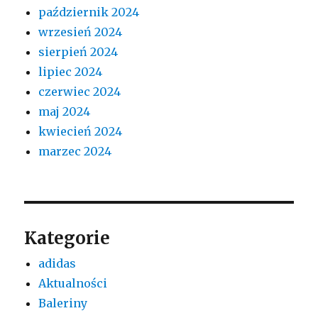
październik 2024
wrzesień 2024
sierpień 2024
lipiec 2024
czerwiec 2024
maj 2024
kwiecień 2024
marzec 2024
Kategorie
adidas
Aktualności
Baleriny