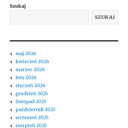
Szukaj
SZUKAJ
maj 2026
kwiecień 2026
marzec 2026
luty 2026
styczeń 2026
grudzień 2025
listopad 2025
październik 2025
wrzesień 2025
sierpień 2025