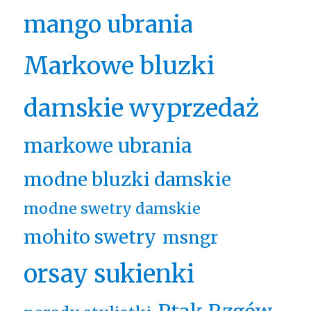
mango ubrania
Markowe bluzki
damskie wyprzedaż
markowe ubrania
modne bluzki damskie
modne swetry damskie
mohito swetry
msngr
orsay sukienki