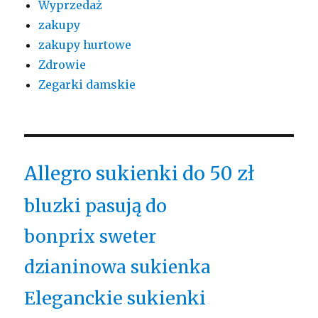
Wyprzedaż
zakupy
zakupy hurtowe
Zdrowie
Zegarki damskie
Allegro sukienki do 50 zł
bluzki pasują do
bonprix sweter
dzianinowa sukienka
Eleganckie sukienki