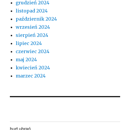
grudzień 2024
listopad 2024
październik 2024
wrzesień 2024
sierpień 2024
lipiec 2024
czerwiec 2024
maj 2024
kwiecień 2024
marzec 2024
hurt ubrań