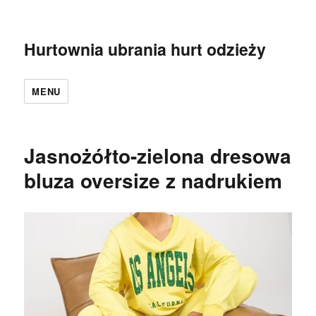
Hurtownia ubrania hurt odzieży
MENU
Jasnożółto-zielona dresowa
bluza oversize z nadrukiem