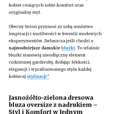
kobiet ceniących sobie komfort oraz
oryginalny styl.
Obecny Sezon przynosi ze sobą mnóstwo
inspiracji i możliwości w kwestii modowych
eksperymentów. Zwłaszcza jeśli chodzi o
najmodniejsze damskie
bluzki
. To właśnie
bluzki stanowią nieodłączny element
codziennej garderoby, dodając lekkości,
elegancji i wyrafinowanego stylu każdej
kobiecej
stylizacji
.
Jasnożółto-zielona dresowa
bluza oversize z nadrukiem –
Styl i Komfort w Jednym