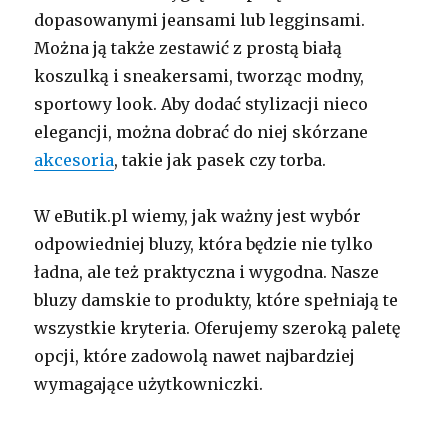
dopasowanymi jeansami lub legginsami.
Można ją także zestawić z prostą białą
koszulką i sneakersami, tworząc modny,
sportowy look. Aby dodać stylizacji nieco
elegancji, można dobrać do niej skórzane
akcesoria
, takie jak pasek czy torba.
W eButik.pl wiemy, jak ważny jest wybór
odpowiedniej bluzy, która będzie nie tylko
ładna, ale też praktyczna i wygodna. Nasze
bluzy damskie to produkty, które spełniają te
wszystkie kryteria. Oferujemy szeroką paletę
opcji, które zadowolą nawet najbardziej
wymagające użytkowniczki.