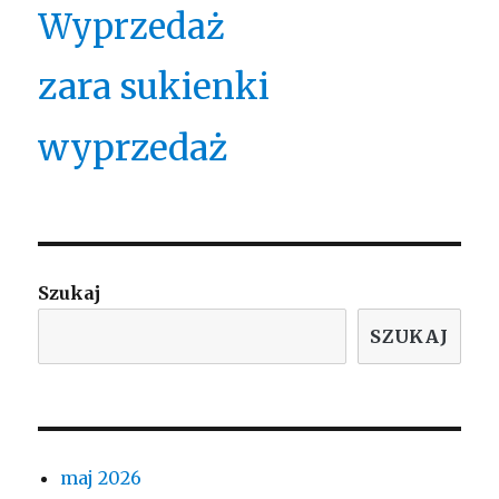
Wyprzedaż
zara sukienki
wyprzedaż
Szukaj
SZUKAJ
maj 2026