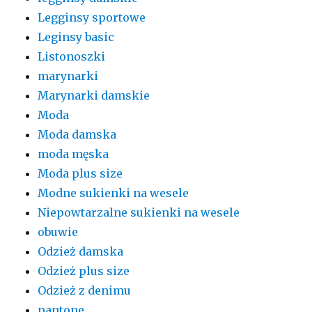
Legginsy sportowe
Leginsy basic
Listonoszki
marynarki
Marynarki damskie
Moda
Moda damska
moda męska
Moda plus size
Modne sukienki na wesele
Niepowtarzalne sukienki na wesele
obuwie
Odzież damska
Odzież plus size
Odzież z denimu
pantone