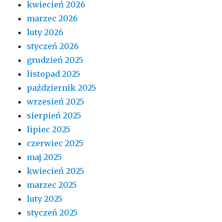
kwiecień 2026
marzec 2026
luty 2026
styczeń 2026
grudzień 2025
listopad 2025
październik 2025
wrzesień 2025
sierpień 2025
lipiec 2025
czerwiec 2025
maj 2025
kwiecień 2025
marzec 2025
luty 2025
styczeń 2025