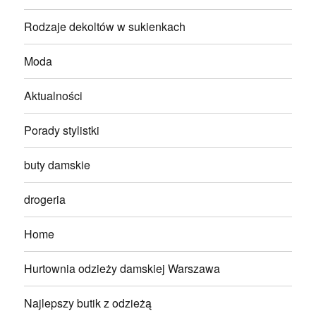
Rodzaje dekoltów w sukienkach
Moda
Aktualności
Porady stylistki
buty damskie
drogeria
Home
Hurtownia odzieży damskiej Warszawa
Najlepszy butik z odzieżą