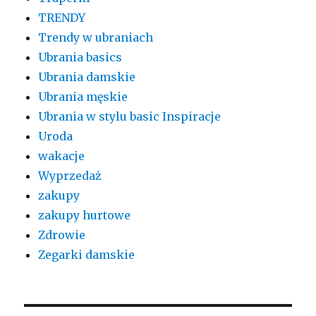
TRENDY
Trendy w ubraniach
Ubrania basics
Ubrania damskie
Ubrania męskie
Ubrania w stylu basic Inspiracje
Uroda
wakacje
Wyprzedaż
zakupy
zakupy hurtowe
Zdrowie
Zegarki damskie