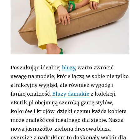
Poszukując idealnej
bluzy
, warto zwrócić
uwagę na modele, które łączą w sobie nie tylko
atrakcyjny wygląd, ale również wygodę i
funkcjonalność.
Bluzy damskie
z kolekcji
eButik.pl obejmują szeroką gamę stylów,
kolorów i krojów, dzięki czemu każda kobieta
może znaleźć coś idealnego dla siebie. Nasza
nowa jasnożółto-zielona dresowa bluza
oversize z nadrukiem to doskonały wybór dla