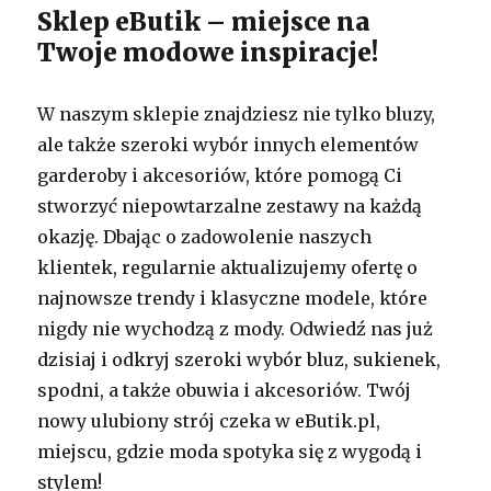
Sklep eButik – miejsce na
Twoje modowe inspiracje!
W naszym sklepie znajdziesz nie tylko bluzy,
ale także szeroki wybór innych elementów
garderoby i akcesoriów, które pomogą Ci
stworzyć niepowtarzalne zestawy na każdą
okazję. Dbając o zadowolenie naszych
klientek, regularnie aktualizujemy ofertę o
najnowsze trendy i klasyczne modele, które
nigdy nie wychodzą z mody. Odwiedź nas już
dzisiaj i odkryj szeroki wybór bluz, sukienek,
spodni, a także obuwia i akcesoriów. Twój
nowy ulubiony strój czeka w eButik.pl,
miejscu, gdzie moda spotyka się z wygodą i
stylem!