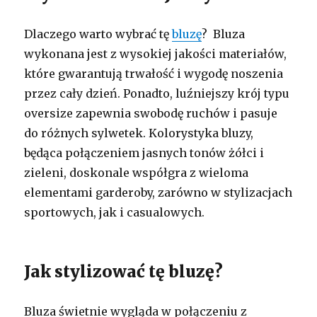
Dlaczego warto wybrać tę
bluzę
? Bluza
wykonana jest z wysokiej jakości materiałów,
które gwarantują trwałość i wygodę noszenia
przez cały dzień. Ponadto, luźniejszy krój typu
oversize zapewnia swobodę ruchów i pasuje
do różnych sylwetek. Kolorystyka bluzy,
będąca połączeniem jasnych tonów żółci i
zieleni, doskonale współgra z wieloma
elementami garderoby, zarówno w stylizacjach
sportowych, jak i casualowych.
Jak stylizować tę bluzę?
Bluza świetnie wygląda w połączeniu z