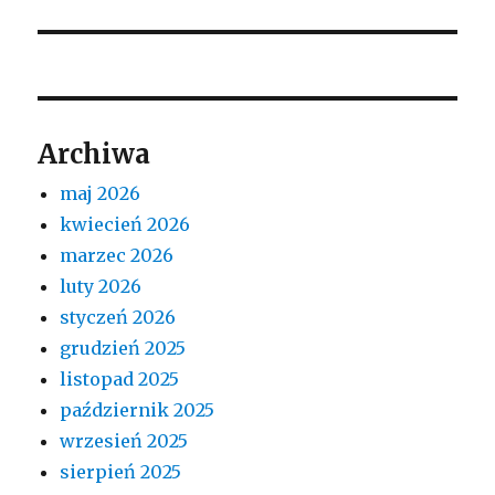
Archiwa
maj 2026
kwiecień 2026
marzec 2026
luty 2026
styczeń 2026
grudzień 2025
listopad 2025
październik 2025
wrzesień 2025
sierpień 2025