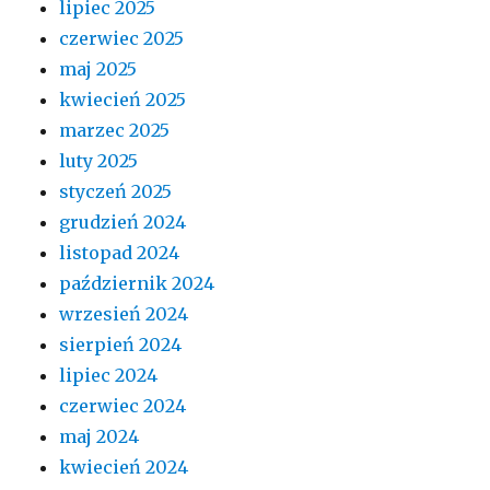
lipiec 2025
czerwiec 2025
maj 2025
kwiecień 2025
marzec 2025
luty 2025
styczeń 2025
grudzień 2024
listopad 2024
październik 2024
wrzesień 2024
sierpień 2024
lipiec 2024
czerwiec 2024
maj 2024
kwiecień 2024