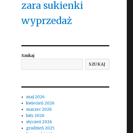
zara sukienki
wyprzedaż
Szukaj
SZUKAJ
maj 2026
kwiecień 2026
marzec 2026
luty 2026
styczeń 2026
grudzień 2025