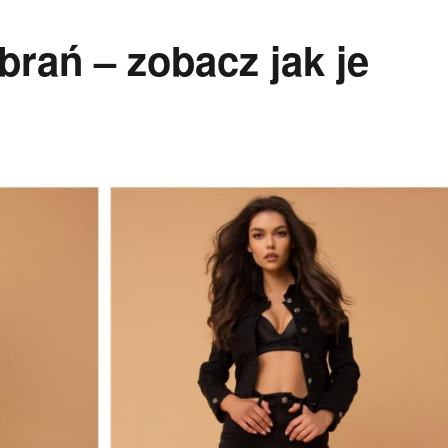
brań – zobacz jak je