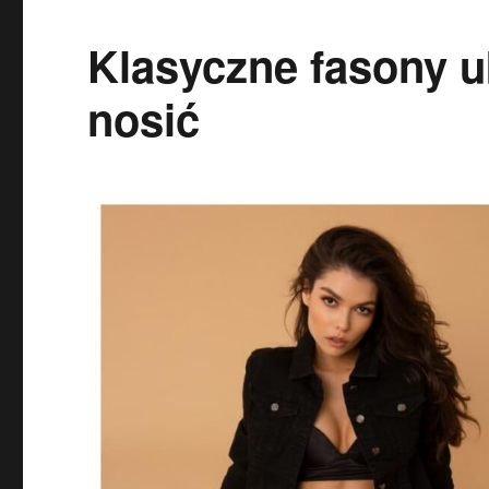
Klasyczne fasony u
nosić