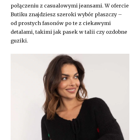
połączeniu z casualowymi jeansami. W ofercie
Butiku znajdziesz szeroki wybór płaszczy –
od prostych fasonów po te z ciekawymi
detalami, takimi jak pasek w talii czy ozdobne
guziki.