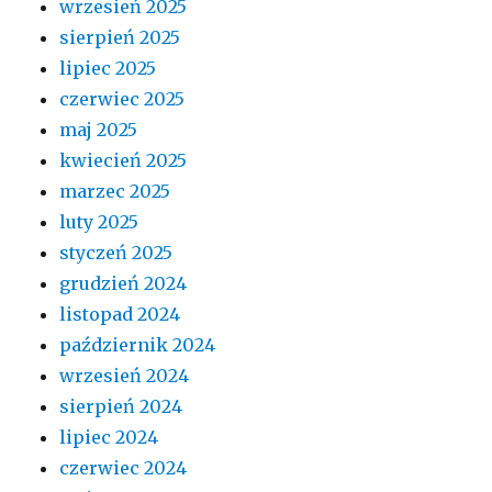
wrzesień 2025
sierpień 2025
lipiec 2025
czerwiec 2025
maj 2025
kwiecień 2025
marzec 2025
luty 2025
styczeń 2025
grudzień 2024
listopad 2024
październik 2024
wrzesień 2024
sierpień 2024
lipiec 2024
czerwiec 2024