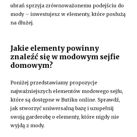
ubrań sprzyja zrównoważonemu podejściu do
mody – inwestujesz w elementy, które posłużą
na dłużej.
Jakie elementy powinny
znaleźć się w modowym sejfie
domowym?
Poniżej przedstawiamy propozycje
najważniejszych elementów modowego sejfu,
które są dostępne w Butiku online. Sprawdź,
jak stworzyć uniwersalną bazę i uzupełnij
swoją garderobę o elementy, które nigdy nie
wyjdą z mody.