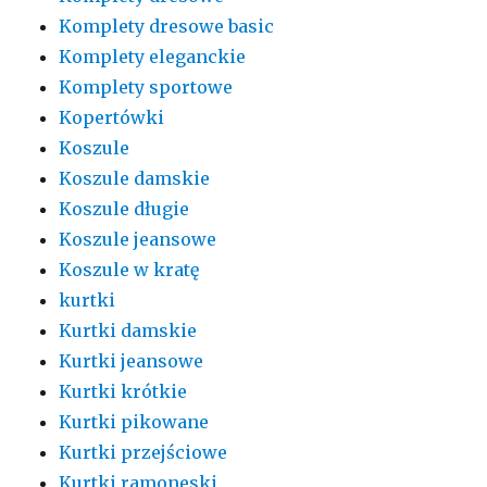
Komplety dresowe basic
Komplety eleganckie
Komplety sportowe
Kopertówki
Koszule
Koszule damskie
Koszule długie
Koszule jeansowe
Koszule w kratę
kurtki
Kurtki damskie
Kurtki jeansowe
Kurtki krótkie
Kurtki pikowane
Kurtki przejściowe
Kurtki ramoneski