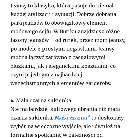
Jeansy to klasyka, która pasuje do niemal
każdej stylizacji i sytuacji. Dobrze dobrana
para jeansów to obowiązkowy element
modowego sejfu. W Butiku znajdziesz różne
fasony jeansów – od rurek, przez mom jeansy,
po modele z prostymi nogawkami. Jeansy
można łączyć zarówno z casualowymi
bluzkami, jak i eleganckimi koszulami, co
czyni je jednym z najbardziej
wszechstronnych elementów garderoby.
4. Mała czarna sukienka
Nie ma bardziej kultowego ubrania niż mała
czarna sukienka.
Mała czarna
to doskonały
wybór na wieczorne wyjście, ale również na
formalne spotkanie. W zależności od