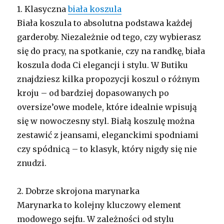
1. Klasyczna
biała koszula
Biała koszula to absolutna podstawa każdej
garderoby. Niezależnie od tego, czy wybierasz
się do pracy, na spotkanie, czy na randkę, biała
koszula doda Ci elegancji i stylu. W Butiku
znajdziesz kilka propozycji koszul o różnym
kroju – od bardziej dopasowanych po
oversize’owe modele, które idealnie wpisują
się w nowoczesny styl. Białą koszulę można
zestawić z jeansami, eleganckimi spodniami
czy spódnicą – to klasyk, który nigdy się nie
znudzi.
2. Dobrze skrojona marynarka
Marynarka to kolejny kluczowy element
modowego sejfu. W zależności od stylu