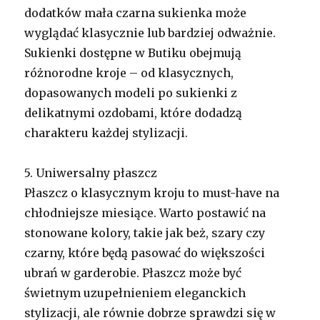
dodatków mała czarna sukienka może
wyglądać klasycznie lub bardziej odważnie.
Sukienki dostępne w Butiku obejmują
różnorodne kroje – od klasycznych,
dopasowanych modeli po sukienki z
delikatnymi ozdobami, które dodadzą
charakteru każdej stylizacji.
5. Uniwersalny płaszcz
Płaszcz o klasycznym kroju to must-have na
chłodniejsze miesiące. Warto postawić na
stonowane kolory, takie jak beż, szary czy
czarny, które będą pasować do większości
ubrań w garderobie. Płaszcz może być
świetnym uzupełnieniem eleganckich
stylizacji, ale równie dobrze sprawdzi się w