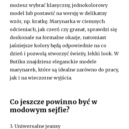
możesz wybrać klasyczny, jednokolorowy
model lub postawić na wersję w delikatny
wzór, np. kratkę. Marynarka w ciemnych
odcieniach, jak czerń czy granat, sprawdzi się
doskonale na formalne okazje, natomiast
jaśniejsze kolory będą odpowiednie na co
dzień i pozwolą stworzyć świeży, lekki look. W
Butiku znajdziesz eleganckie modele
marynarek, które są idealne zarówno do pracy,
jak i na wieczorne wyjścia.
Co jeszcze powinno być w
modowym sejfie?
3. Uniwersalne jeansy