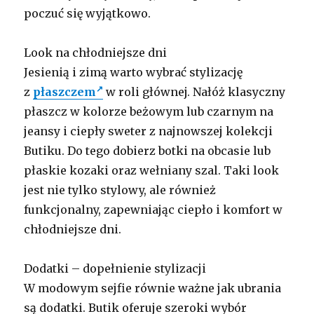
poczuć się wyjątkowo.
Look na chłodniejsze dni
Jesienią i zimą warto wybrać stylizację
z
płaszczem
w roli głównej. Nałóż klasyczny
płaszcz w kolorze beżowym lub czarnym na
jeansy i ciepły sweter z najnowszej kolekcji
Butiku. Do tego dobierz botki na obcasie lub
płaskie kozaki oraz wełniany szal. Taki look
jest nie tylko stylowy, ale również
funkcjonalny, zapewniając ciepło i komfort w
chłodniejsze dni.
Dodatki – dopełnienie stylizacji
W modowym sejfie równie ważne jak ubrania
są dodatki. Butik oferuje szeroki wybór