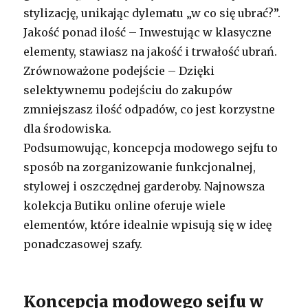
stylizację, unikając dylematu „w co się ubrać?”.
Jakość ponad ilość – Inwestując w klasyczne
elementy, stawiasz na jakość i trwałość ubrań.
Zrównoważone podejście – Dzięki
selektywnemu podejściu do zakupów
zmniejszasz ilość odpadów, co jest korzystne
dla środowiska.
Podsumowując, koncepcja modowego sejfu to
sposób na zorganizowanie funkcjonalnej,
stylowej i oszczędnej garderoby. Najnowsza
kolekcja Butiku online oferuje wiele
elementów, które idealnie wpisują się w ideę
ponadczasowej szafy.
Koncepcja modowego sejfu w