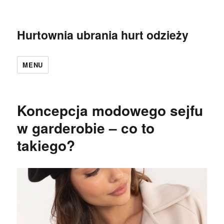
Hurtownia ubrania hurt odzieży
MENU
Koncepcja modowego sejfu
w garderobie – co to
takiego?