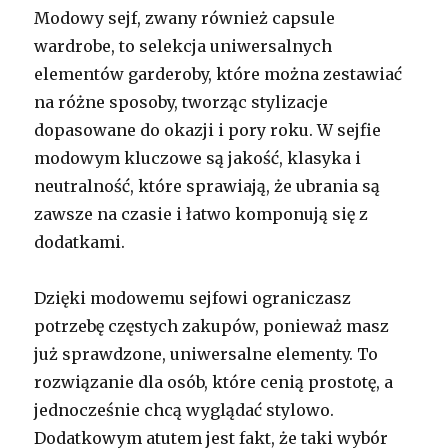
Modowy sejf, zwany również capsule
wardrobe, to selekcja uniwersalnych
elementów garderoby, które można zestawiać
na różne sposoby, tworząc stylizacje
dopasowane do okazji i pory roku. W sejfie
modowym kluczowe są jakość, klasyka i
neutralność, które sprawiają, że ubrania są
zawsze na czasie i łatwo komponują się z
dodatkami.
Dzięki modowemu sejfowi ograniczasz
potrzebę częstych zakupów, ponieważ masz
już sprawdzone, uniwersalne elementy. To
rozwiązanie dla osób, które cenią prostotę, a
jednocześnie chcą wyglądać stylowo.
Dodatkowym atutem jest fakt, że taki wybór