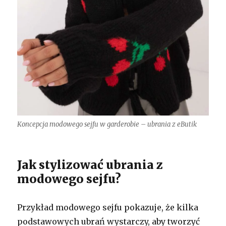
Koncepcja modowego sejfu w garderobie – ubrania z eButik
Jak stylizować ubrania z
modowego sejfu?
Przykład modowego sejfu pokazuje, że kilka
podstawowych ubrań wystarczy, aby tworzyć