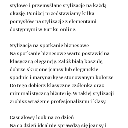
stylowe i przemyślane stylizacje na każdą
okazję. Poniżej przedstawiamy kilka
pomysłów na stylizacje z elementami
dostępnymi w Butiku online.
Stylizacja na spotkanie biznesowe
Na spotkanie biznesowe warto postawić na
klasyczną elegancję. Załóż białą koszulę,
dobrze skrojone jeansy lub eleganckie
spodnie i marynarkę w stonowanym kolorze.
Do tego dobierz klasyczne czółenka oraz
minimalistyczną biżuterię. W takiej stylizacji
zrobisz wrażenie profesjonalizmu i klasy.
Casualowy look na co dzień
Na co dzień idealnie sprawdzą się jeansy i