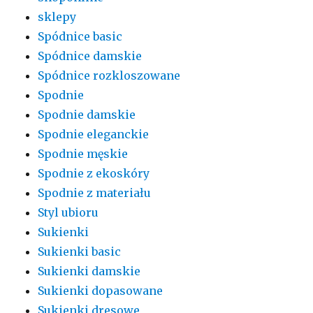
sklepy
Spódnice basic
Spódnice damskie
Spódnice rozkloszowane
Spodnie
Spodnie damskie
Spodnie eleganckie
Spodnie męskie
Spodnie z ekoskóry
Spodnie z materiału
Styl ubioru
Sukienki
Sukienki basic
Sukienki damskie
Sukienki dopasowane
Sukienki dresowe