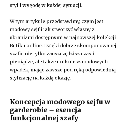
styl i wygodę w każdej sytuacji.
W tym artykule przedstawimy, czym jest
modowy sejf i jak stworzyć własny z
ubraniami dostępnymi w najnowszej kolekcji
Butiku online. Dzięki dobrze skomponowanej
szafie nie tylko zaoszczędzisz czas i
pieniądze, ale także unikniesz modowych
wpadek, mając zawsze pod ręką odpowiednią
stylizację na każdą okazję.
Koncepcja modowego sejfu w
garderobie – esencja
funkcjonalnej szafy