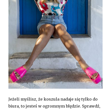
Jeżeli myślisz, że koszula nadaje się tylko do
biura, to jesteś w ogromnym błędzie. Sprawdź,