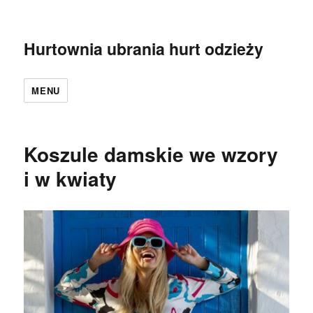
Hurtownia ubrania hurt odzieży
MENU
Koszule damskie we wzory
i w kwiaty