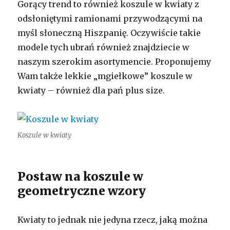
Gorący trend to również koszule w kwiaty z
odsłoniętymi ramionami przywodzącymi na
myśl słoneczną Hiszpanię. Oczywiście takie
modele tych ubrań również znajdziecie w
naszym szerokim asortymencie. Proponujemy
Wam także lekkie „mgiełkowe” koszule w
kwiaty – również dla pań plus size.
Koszule w kwiaty
Postaw na koszule w
geometryczne wzory
Kwiaty to jednak nie jedyna rzecz, jaką można