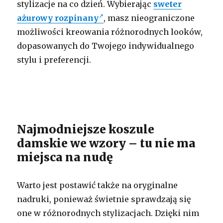
stylizacje na co dzień. Wybierając
sweter
ażurowy rozpinany
, masz nieograniczone
możliwości kreowania różnorodnych looków,
dopasowanych do Twojego indywidualnego
stylu i preferencji.
Najmodniejsze koszule
damskie we wzory – tu nie ma
miejsca na nudę
Warto jest postawić także na oryginalne
nadruki, ponieważ świetnie sprawdzają się
one w różnorodnych stylizacjach. Dzięki nim