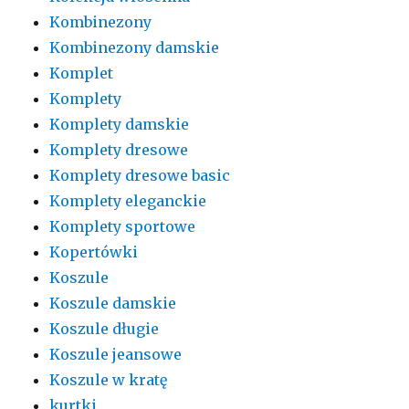
Kombinezony
Kombinezony damskie
Komplet
Komplety
Komplety damskie
Komplety dresowe
Komplety dresowe basic
Komplety eleganckie
Komplety sportowe
Kopertówki
Koszule
Koszule damskie
Koszule długie
Koszule jeansowe
Koszule w kratę
kurtki