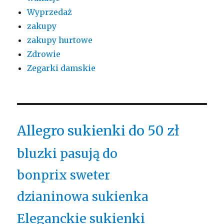
Wyprzedaż
zakupy
zakupy hurtowe
Zdrowie
Zegarki damskie
Allegro sukienki do 50 zł
bluzki pasują do
bonprix sweter
dzianinowa sukienka
Eleganckie sukienki