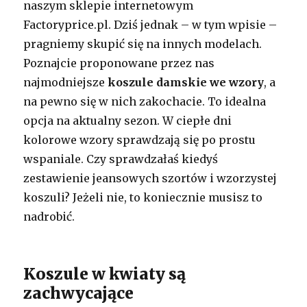
naszym sklepie internetowym
Factoryprice.pl. Dziś jednak – w tym wpisie –
pragniemy skupić się na innych modelach.
Poznajcie proponowane przez nas
najmodniejsze
koszule damskie we wzory
, a
na pewno się w nich zakochacie. To idealna
opcja na aktualny sezon. W ciepłe dni
kolorowe wzory sprawdzają się po prostu
wspaniale. Czy sprawdzałaś kiedyś
zestawienie jeansowych szortów i wzorzystej
koszuli? Jeżeli nie, to koniecznie musisz to
nadrobić.
Koszule w kwiaty są
zachwycające