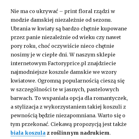
Nie ma co ukrywać – print floral rządzi w
modzie damskiej niezależnie od sezonu.
Ubrania w kwiaty są bardzo chętnie kupowane
przez panie niezależnie od wieku czy nawet
pory roku, choć oczywiście nieco chętnie
nosimy je w ciepłe dni. W naszym sklepie
internetowym Factoryprice.pl znajdziecie
najmodniejsze koszule damskie we wzory
kwiatowe. Ogromną popularnością cieszą się
w szczególności te w jasnych, pastelowych
barwach. To wspaniała opcja dla romantyczek,
a stylizacja z wykorzystaniem takiej koszuli z
pewnością będzie niezapomniana. Warto się o
tym przekonać. Ciekawą propozycją jest także
biała koszula
z roślinnym nadrukiem
.