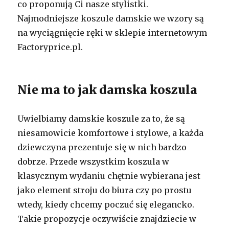
co proponują Ci nasze stylistki.
Najmodniejsze koszule damskie we wzory są
na wyciągnięcie ręki w sklepie internetowym
Factoryprice.pl.
Nie ma to jak damska koszula
Uwielbiamy damskie koszule za to, że są
niesamowicie komfortowe i stylowe, a każda
dziewczyna prezentuje się w nich bardzo
dobrze. Przede wszystkim koszula w
klasycznym wydaniu chętnie wybierana jest
jako element stroju do biura czy po prostu
wtedy, kiedy chcemy poczuć się elegancko.
Takie propozycje oczywiście znajdziecie w