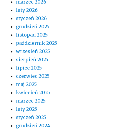
marzec 2026
luty 2026
styczeń 2026
grudzień 2025
listopad 2025
październik 2025
wrzesień 2025
sierpień 2025
lipiec 2025
czerwiec 2025
maj 2025
kwiecień 2025
marzec 2025
luty 2025
styczeń 2025
grudzień 2024