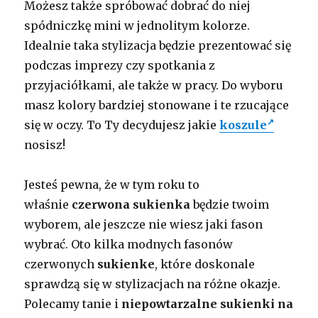
Możesz także spróbować dobrać do niej
spódniczkę mini w jednolitym kolorze.
Idealnie taka stylizacja będzie prezentować się
podczas imprezy czy spotkania z
przyjaciółkami, ale także w pracy. Do wyboru
masz kolory bardziej stonowane i te rzucające
się w oczy. To Ty decydujesz jakie
koszule
nosisz!
Jesteś pewna, że w tym roku to
właśnie
czerwona sukienka
będzie twoim
wyborem, ale jeszcze nie wiesz jaki fason
wybrać. Oto kilka modnych fasonów
czerwonych
sukienke
, które doskonale
sprawdzą się w stylizacjach na różne okazje.
Polecamy tanie i
niepowtarzalne sukienki na