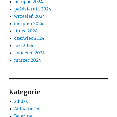
listopad 2024
październik 2024
wrzesień 2024
sierpień 2024
lipiec 2024
czerwiec 2024
maj 2024
kwiecień 2024
marzec 2024
Kategorie
adidas
Aktualności
Baleriny