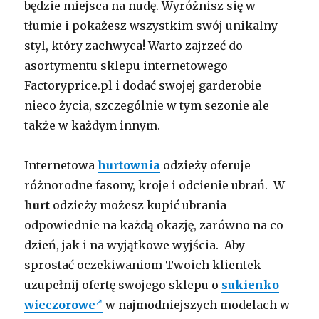
będzie miejsca na nudę. Wyróżnisz się w
tłumie i pokażesz wszystkim swój unikalny
styl, który zachwyca! Warto zajrzeć do
asortymentu sklepu internetowego
Factoryprice.pl i dodać swojej garderobie
nieco życia, szczególnie w tym sezonie ale
także w każdym innym.
Internetowa
hurtownia
odzieży oferuje
różnorodne fasony, kroje i odcienie ubrań. W
hurt
odzieży możesz kupić ubrania
odpowiednie na każdą okazję, zarówno na co
dzień, jak i na wyjątkowe wyjścia. Aby
sprostać oczekiwaniom Twoich klientek
uzupełnij ofertę swojego sklepu o
sukienko
wieczorowe
w najmodniejszych modelach w