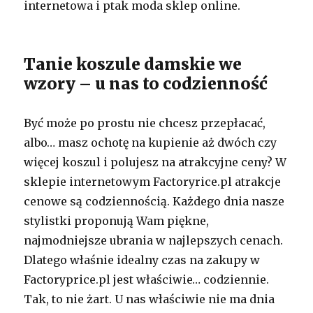
internetowa i ptak moda sklep online.
Tanie koszule damskie we
wzory – u nas to codzienność
Być może po prostu nie chcesz przepłacać,
albo… masz ochotę na kupienie aż dwóch czy
więcej koszul i polujesz na atrakcyjne ceny? W
sklepie internetowym Factoryrice.pl atrakcje
cenowe są codziennością. Każdego dnia nasze
stylistki proponują Wam piękne,
najmodniejsze ubrania w najlepszych cenach.
Dlatego właśnie idealny czas na zakupy w
Factoryprice.pl jest właściwie… codziennie.
Tak, to nie żart. U nas właściwie nie ma dnia