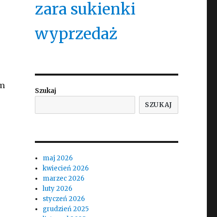
zara sukienki
wyprzedaż
em
Szukaj
SZUKAJ
maj 2026
kwiecień 2026
marzec 2026
luty 2026
styczeń 2026
grudzień 2025