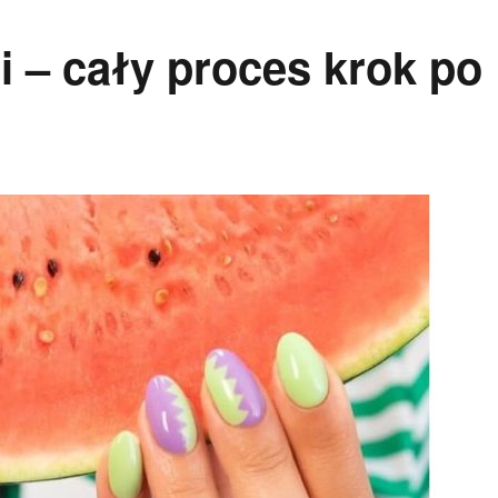
 – cały proces krok po