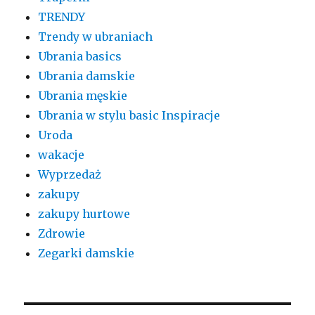
TRENDY
Trendy w ubraniach
Ubrania basics
Ubrania damskie
Ubrania męskie
Ubrania w stylu basic Inspiracje
Uroda
wakacje
Wyprzedaż
zakupy
zakupy hurtowe
Zdrowie
Zegarki damskie