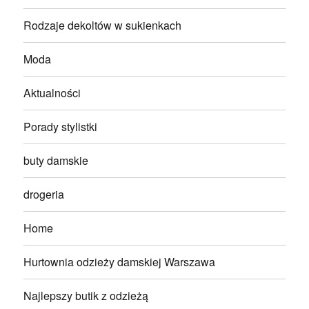
Rodzaje dekoltów w sukienkach
Moda
Aktualności
Porady stylistki
buty damskie
drogeria
Home
Hurtownia odzieży damskiej Warszawa
Najlepszy butik z odzieżą