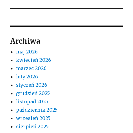
Archiwa
maj 2026
kwiecień 2026
marzec 2026
luty 2026
styczeń 2026
grudzień 2025
listopad 2025
październik 2025
wrzesień 2025
sierpień 2025