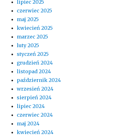
lipiec 2025
czerwiec 2025
maj 2025
kwiecień 2025
marzec 2025
luty 2025
styczeń 2025
grudzień 2024
listopad 2024
październik 2024
wrzesień 2024
sierpień 2024
lipiec 2024
czerwiec 2024
maj 2024
kwiecień 2024