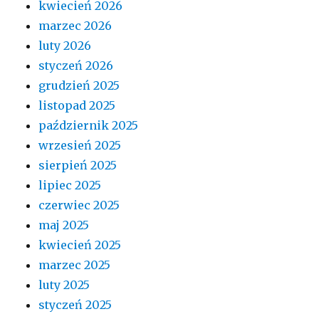
kwiecień 2026
marzec 2026
luty 2026
styczeń 2026
grudzień 2025
listopad 2025
październik 2025
wrzesień 2025
sierpień 2025
lipiec 2025
czerwiec 2025
maj 2025
kwiecień 2025
marzec 2025
luty 2025
styczeń 2025