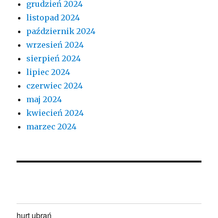
grudzień 2024
listopad 2024
październik 2024
wrzesień 2024
sierpień 2024
lipiec 2024
czerwiec 2024
maj 2024
kwiecień 2024
marzec 2024
hurt ubrań