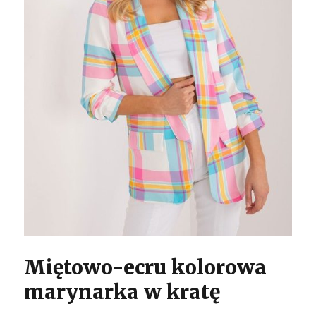
Miętowo-ecru kolorowa
marynarka w kratę