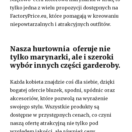
tylko jedna z wielu propozycji dostępnych na
FactoryPrice.eu, które pomagają w kreowaniu
niepowtarzalnych i atrakcyjnych outfitów.
Nasza hurtownia oferuje nie
tylko marynarki, ale i szeroki
wybór innych części garderoby.
Każda kobieta znajdzie coś dla siebie, dzięki
bogatej ofercie bluzek, spodni, spódnic oraz
akcesoriów, które pozwolą na wyrażenie
swojego stylu. Wszystkie produkty są
dostępne w przystępnych cenach, co czyni
naszą ofertę atrakcyjną nie tylko pod
względem jakości, ale również ceny.