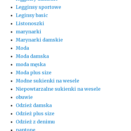
Legginsy sportowe
Leginsy basic
Listonoszki
marynarki
Marynarki damskie
Moda
Moda damska
moda męska
Moda plus size
Modne sukienki na wesele
Niepowtarzalne sukienki na wesele
obuwie
Odzież damska
Odzież plus size
Odzież z denimu
pantone