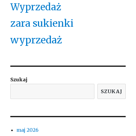
Wyprzedaż
zara sukienki
wyprzedaż
Szukaj
SZUKAJ
maj 2026