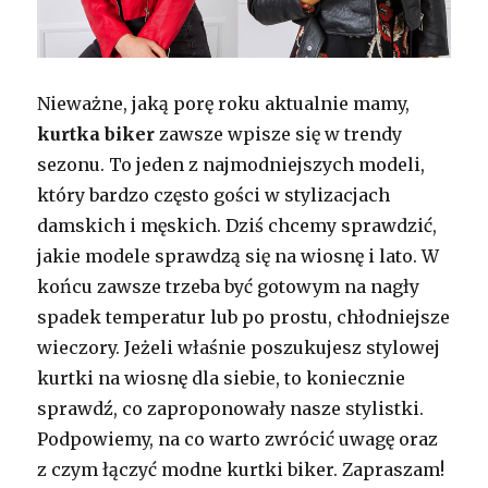
Nieważne, jaką porę roku aktualnie mamy,
kurtka biker
zawsze wpisze się w trendy
sezonu. To jeden z najmodniejszych modeli,
który bardzo często gości w stylizacjach
damskich i męskich. Dziś chcemy sprawdzić,
jakie modele sprawdzą się na wiosnę i lato. W
końcu zawsze trzeba być gotowym na nagły
spadek temperatur lub po prostu, chłodniejsze
wieczory. Jeżeli właśnie poszukujesz stylowej
kurtki na wiosnę dla siebie, to koniecznie
sprawdź, co zaproponowały nasze stylistki.
Podpowiemy, na co warto zwrócić uwagę oraz
z czym łączyć modne kurtki biker. Zapraszam!