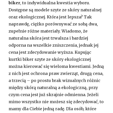
biker
, to indywidualna kwestia wyboru.
Dostępne są modele szyte ze skóry naturalnej
oraz ekologicznej. Która jest lepsza? Tak
naprawdę, ciężko porównywać ze sobą dwa,
zupełnie różne materiały. Wiadomo, że
naturalna skóra jest trwalsza i bardziej
odporna na wszelkie zniszczenia, jednak jej
cena jest zdecydowanie wyższa. Kupując
kurtki biker szyte ze skóry ekologicznej
można kierować się wieloma kwestiami. Jedną
z nich jest ochrona praw zwierząt, drugą cena,
a trzecią – po prostu brak wizualnych różnic
między skórą naturalną a ekologiczną, przy
czym cena jest już skrajnie odmienna. Jeżeli
mimo wszystko nie możesz się zdecydować, to
mamy dla Ciebie jedną radę. Dla osób, które