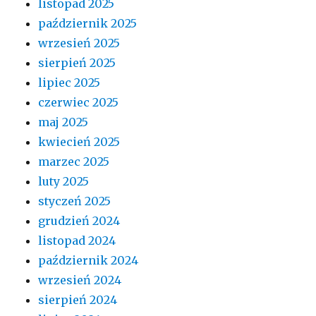
listopad 2025
październik 2025
wrzesień 2025
sierpień 2025
lipiec 2025
czerwiec 2025
maj 2025
kwiecień 2025
marzec 2025
luty 2025
styczeń 2025
grudzień 2024
listopad 2024
październik 2024
wrzesień 2024
sierpień 2024