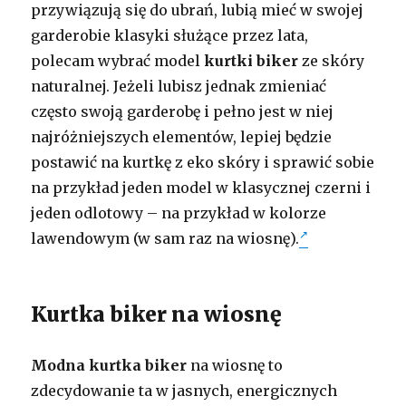
przywiązują się do ubrań, lubią mieć w swojej
garderobie klasyki służące przez lata,
polecam wybrać model
kurtki biker
ze skóry
naturalnej. Jeżeli lubisz jednak zmieniać
często swoją garderobę i pełno jest w niej
najróżniejszych elementów, lepiej będzie
postawić na kurtkę z eko skóry i sprawić sobie
na przykład jeden model w klasycznej czerni i
jeden odlotowy – na przykład w kolorze
lawendowym (w sam raz na wiosnę).
Kurtka biker na wiosnę
Modna kurtka biker
na wiosnę to
zdecydowanie ta w jasnych, energicznych