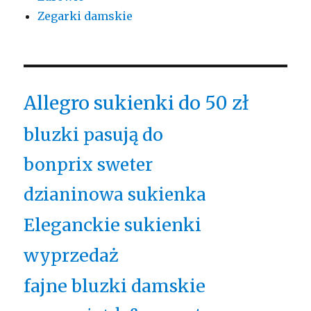
Zegarki damskie
Allegro sukienki do 50 zł
bluzki pasują do
bonprix sweter
dzianinowa sukienka
Eleganckie sukienki
wyprzedaż
fajne bluzki damskie