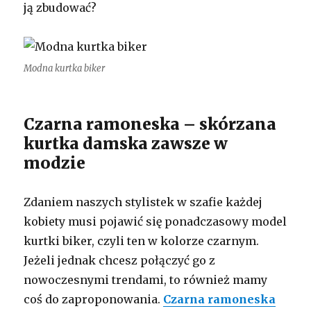
ją zbudować?
Modna kurtka biker
Czarna ramoneska – skórzana
kurtka damska zawsze w
modzie
Zdaniem naszych stylistek w szafie każdej
kobiety musi pojawić się ponadczasowy model
kurtki biker, czyli ten w kolorze czarnym.
Jeżeli jednak chcesz połączyć go z
nowoczesnymi trendami, to również mamy
coś do zaproponowania.
Czarna ramoneska