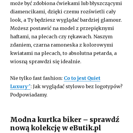
może być zdobiona ćwiekami lub błyszczącymi
diamencikami, dzięki czemu rozświetli cały
look, a Ty będziesz wyglądać bardziej glamour.
Możesz postawić na model z przepięknymi
haftami, na plecach czy rękawach. Naszym
zdaniem, czarna ramoneska z kolorowymi
kwiatami na plecach, to absolutna petarda, a
wiosną sprawdzi się idealnie.
Nie tylko fast fashion:
Co to jest Quiet
Luxury
: Jak wyglądać stylowo bez logotypów?
Podpowiadamy.
Modna kurtka biker – sprawdź
nową kolekcję w eButik.pl