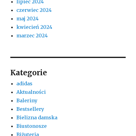
lipiec 2024
czerwiec 2024
maj 2024
kwiecień 2024
marzec 2024
Kategorie
adidas
Aktualności
Baleriny
Bestsellery
Bielizna damska
Biustonosze
Biżuteria