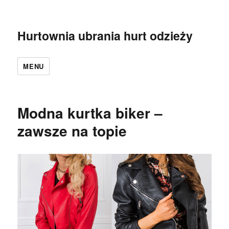
Hurtownia ubrania hurt odzieży
MENU
Modna kurtka biker –
zawsze na topie