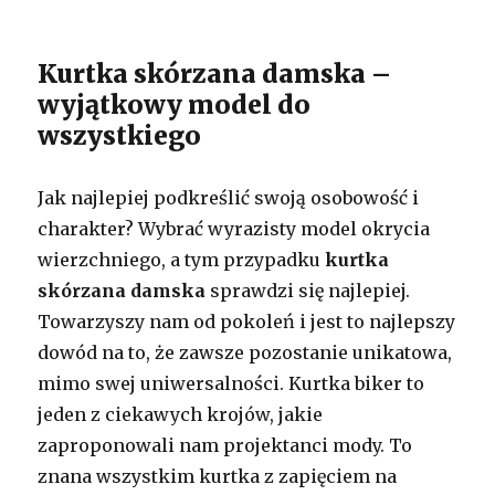
Kurtka skórzana damska –
wyjątkowy model do
wszystkiego
Jak najlepiej podkreślić swoją osobowość i
charakter? Wybrać wyrazisty model okrycia
wierzchniego, a tym przypadku
kurtka
skórzana damska
sprawdzi się najlepiej.
Towarzyszy nam od pokoleń i jest to najlepszy
dowód na to, że zawsze pozostanie unikatowa,
mimo swej uniwersalności. Kurtka biker to
jeden z ciekawych krojów, jakie
zaproponowali nam projektanci mody. To
znana wszystkim kurtka z zapięciem na