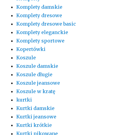
Komplety damskie
Komplety dresowe
Komplety dresowe basic
Komplety eleganckie
Komplety sportowe
Kopertówki
Koszule
Koszule damskie
Koszule długie
Koszule jeansowe
Koszule w kratę
kurtki
Kurtki damskie
Kurtki jeansowe
Kurtki krótkie
Kurtki pikowane