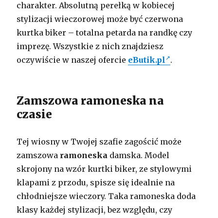
charakter. Absolutną perełką w kobiecej
stylizacji wieczorowej może być czerwona
kurtka biker – totalna petarda na randkę czy
imprezę. Wszystkie z nich znajdziesz
oczywiście w naszej ofercie
eButik.pl
.
Zamszowa ramoneska na
czasie
Tej wiosny w Twojej szafie zagościć może
zamszowa
ramoneska
damska. Model
skrojony na wzór kurtki biker, ze stylowymi
klapami z przodu, spisze się idealnie na
chłodniejsze wieczory. Taka ramoneska doda
klasy każdej stylizacji, bez względu, czy