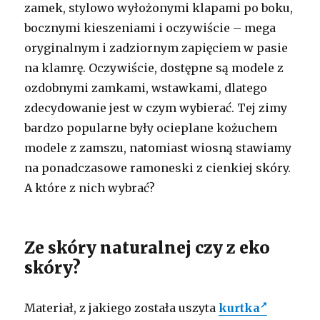
zamek, stylowo wyłożonymi klapami po boku,
bocznymi kieszeniami i oczywiście – mega
oryginalnym i zadziornym zapięciem w pasie
na klamrę. Oczywiście, dostępne są modele z
ozdobnymi zamkami, wstawkami, dlatego
zdecydowanie jest w czym wybierać. Tej zimy
bardzo popularne były ocieplane kożuchem
modele z zamszu, natomiast wiosną stawiamy
na ponadczasowe ramoneski z cienkiej skóry.
A które z nich wybrać?
Ze skóry naturalnej czy z eko
skóry?
Materiał, z jakiego została uszyta
kurtka