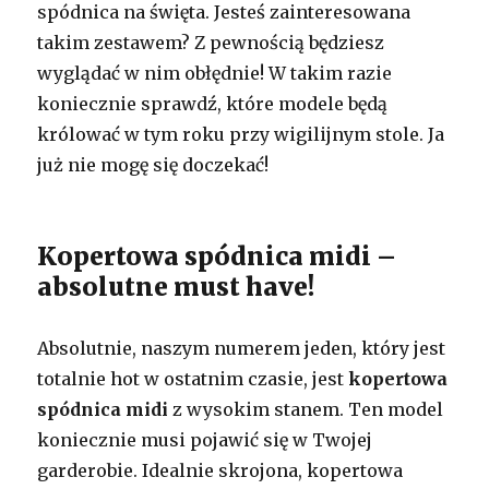
spódnica na święta. Jesteś zainteresowana
takim zestawem? Z pewnością będziesz
wyglądać w nim obłędnie! W takim razie
koniecznie sprawdź, które modele będą
królować w tym roku przy wigilijnym stole. Ja
już nie mogę się doczekać!
Kopertowa spódnica midi –
absolutne must have!
Absolutnie, naszym numerem jeden, który jest
totalnie hot w ostatnim czasie, jest
kopertowa
spódnica midi
z wysokim stanem. Ten model
koniecznie musi pojawić się w Twojej
garderobie. Idealnie skrojona, kopertowa