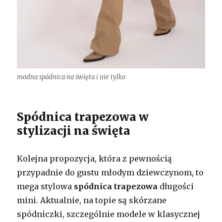
modna spódnica na święta i nie tylko
Spódnica trapezowa w
stylizacji na święta
Kolejna propozycja, która z pewnością
przypadnie do gustu młodym dziewczynom, to
mega stylowa
spódnica trapezowa
długości
mini. Aktualnie, na topie są skórzane
spódniczki, szczególnie modele w klasycznej