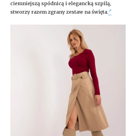
ciemniejszą spódnicą i elegancką szpilą,
stworzy razem zgrany zestaw na święta.