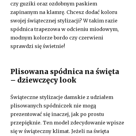
czy guziki oraz ozdobnym paskiem
zapinanym na klamrę. Chcesz dodać koloru
swojej świątecznej stylizacji? W takim razie
spódnica trapezowa w odcieniu miodowym,
modnym kolorze bordo czy czerwieni
sprawdzi się świetnie!
Plisowana spódnica na święta
– dziewczęcy look
Świąteczne stylizacje damskie z udziałem
plisowanych spódniczek nie mogą
prezentować się inaczej, jak po prostu
przepięknie. Ten model zdecydowanie wpisze
się w świąteczny klimat. Jeżeli na święta