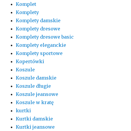
Komplet
Komplety
Komplety damskie
Komplety dresowe
Komplety dresowe basic
Komplety eleganckie
Komplety sportowe
Kopertówki
Koszule
Koszule damskie
Koszule długie
Koszule jeansowe
Koszule w kratę
kurtki
Kurtki damskie
Kurtki jeansowe