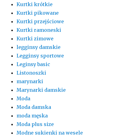
Kurtki krótkie
Kurtki pikowane
Kurtki przejściowe
Kurtki ramoneski
Kurtki zimowe
legginsy damskie
Legginsy sportowe
Leginsy basic
Listonoszki
marynarki
Marynarki damskie
Moda
Moda damska
moda męska
Moda plus size
Modne sukienki na wesele