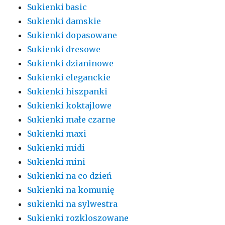
Sukienki basic
Sukienki damskie
Sukienki dopasowane
Sukienki dresowe
Sukienki dzianinowe
Sukienki eleganckie
Sukienki hiszpanki
Sukienki koktajlowe
Sukienki małe czarne
Sukienki maxi
Sukienki midi
Sukienki mini
Sukienki na co dzień
Sukienki na komunię
sukienki na sylwestra
Sukienki rozkloszowane