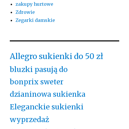
zakupy hurtowe
Zdrowie
Zegarki damskie
Allegro sukienki do 50 zł
bluzki pasują do
bonprix sweter
dzianinowa sukienka
Eleganckie sukienki
wyprzedaż