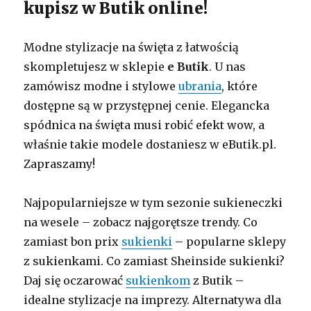
kupisz w Butik online!
Modne stylizacje na święta z łatwością
skompletujesz w sklepie
e Butik
. U nas
zamówisz modne i stylowe
ubrania
, które
dostępne są w przystępnej cenie. Elegancka
spódnica na święta musi robić efekt wow, a
właśnie takie modele dostaniesz w eButik.pl.
Zapraszamy!
Najpopularniejsze w tym sezonie sukieneczki
na wesele – zobacz najgorętsze trendy. Co
zamiast bon prix
sukienki
– popularne sklepy
z sukienkami. Co zamiast Sheinside sukienki?
Daj się oczarować
sukienkom
z Butik –
idealne stylizacje na imprezy. Alternatywa dla