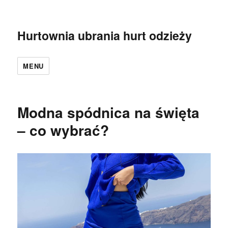
Hurtownia ubrania hurt odzieży
MENU
Modna spódnica na święta
– co wybrać?