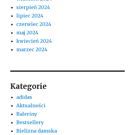
sierpień 2024
lipiec 2024
czerwiec 2024
maj 2024
kwiecień 2024
marzec 2024
Kategorie
adidas
Aktualności
Baleriny
Bestsellery
Bielizna damska