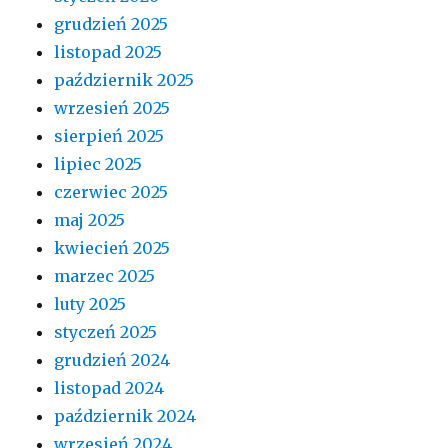
grudzień 2025
listopad 2025
październik 2025
wrzesień 2025
sierpień 2025
lipiec 2025
czerwiec 2025
maj 2025
kwiecień 2025
marzec 2025
luty 2025
styczeń 2025
grudzień 2024
listopad 2024
październik 2024
wrzesień 2024