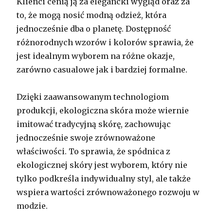
Klienci cenią ją za elegancki wygląd oraz za
to, że mogą nosić modną odzież, która
jednocześnie dba o planetę. Dostępność
różnorodnych wzorów i kolorów sprawia, że
jest idealnym wyborem na różne okazje,
zarówno casualowe jak i bardziej formalne.
Dzięki zaawansowanym technologiom
produkcji, ekologiczna skóra może wiernie
imitować tradycyjną skórę, zachowując
jednocześnie swoje zrównoważone
właściwości. To sprawia, że spódnica z
ekologicznej skóry jest wyborem, który nie
tylko podkreśla indywidualny styl, ale także
wspiera wartości zrównoważonego rozwoju w
modzie.