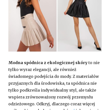
Modna spódnica z ekologicznej skóry
to nie
tylko wyraz elegancji, ale również
świadomego podejścia do mody. Z materiałów
przyjaznych dla środowiska, ta spódnica nie
tylko podkreśla indywidualny styl, ale także
wspiera zrównoważony rozwój przemysłu
odzieżowego. Odkryj, dlaczego coraz więcej