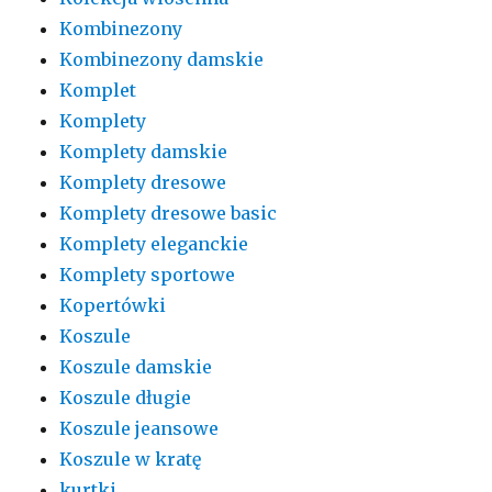
Kombinezony
Kombinezony damskie
Komplet
Komplety
Komplety damskie
Komplety dresowe
Komplety dresowe basic
Komplety eleganckie
Komplety sportowe
Kopertówki
Koszule
Koszule damskie
Koszule długie
Koszule jeansowe
Koszule w kratę
kurtki