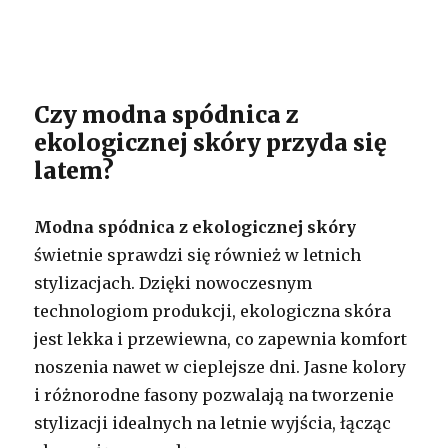
Czy modna spódnica z
ekologicznej skóry przyda się
latem?
Modna spódnica z ekologicznej skóry
świetnie sprawdzi się również w letnich
stylizacjach. Dzięki nowoczesnym
technologiom produkcji, ekologiczna skóra
jest lekka i przewiewna, co zapewnia komfort
noszenia nawet w cieplejsze dni. Jasne kolory
i różnorodne fasony pozwalają na tworzenie
stylizacji idealnych na letnie wyjścia, łącząc