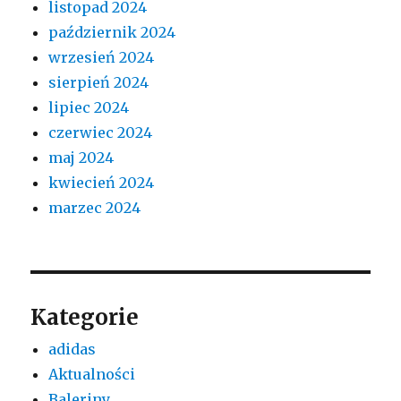
listopad 2024
październik 2024
wrzesień 2024
sierpień 2024
lipiec 2024
czerwiec 2024
maj 2024
kwiecień 2024
marzec 2024
Kategorie
adidas
Aktualności
Baleriny