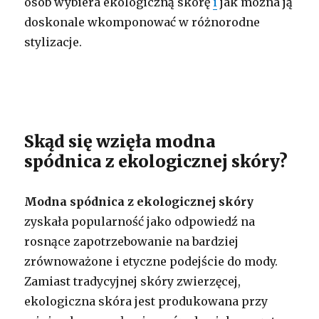
osób wybiera ekologiczną skórę
i
jak można ją
doskonale wkomponować w różnorodne
stylizacje.
Skąd się wzięła modna
spódnica z ekologicznej skóry?
Modna spódnica z ekologicznej skóry
zyskała popularność jako odpowiedź na
rosnące zapotrzebowanie na bardziej
zrównoważone i etyczne podejście do mody.
Zamiast tradycyjnej skóry zwierzęcej,
ekologiczna skóra jest produkowana przy