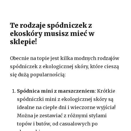
Te rodzaje spódniczek z
ekoskóry musisz mieć w
sklepie!
Obecnie na topie jest kilka modnych rodzajów
spódniczek z ekologicznej skóry, które cieszą
się dużą popularnością:
Spódnica mini z marszczeniem
: Krótkie
spódniczki mini z ekologicznej skóry są
idealne na ciepłe dni i wieczorne wyjścia!
Można je zestawiać z różnymi stylami
topów i butów, od casualowych po