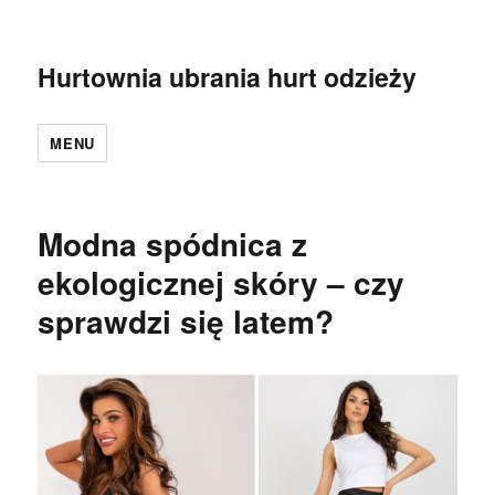
Hurtownia ubrania hurt odzieży
MENU
Modna spódnica z
ekologicznej skóry – czy
sprawdzi się latem?