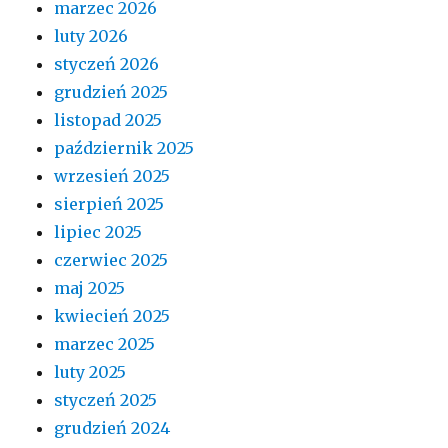
marzec 2026
luty 2026
styczeń 2026
grudzień 2025
listopad 2025
październik 2025
wrzesień 2025
sierpień 2025
lipiec 2025
czerwiec 2025
maj 2025
kwiecień 2025
marzec 2025
luty 2025
styczeń 2025
grudzień 2024