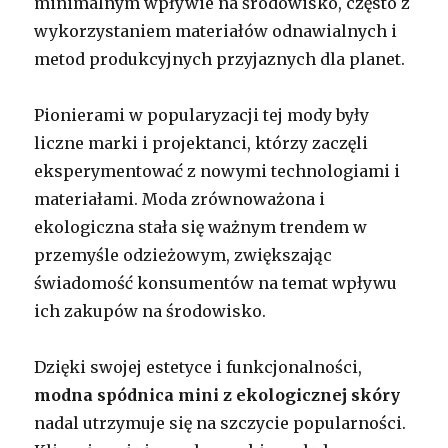
minimalnym wpływie na środowisko, często z
wykorzystaniem materiałów odnawialnych i
metod produkcyjnych przyjaznych dla planet.
Pionierami w popularyzacji tej mody były
liczne marki i projektanci, którzy zaczęli
eksperymentować z nowymi technologiami i
materiałami. Moda zrównoważona i
ekologiczna stała się ważnym trendem w
przemyśle odzieżowym, zwiększając
świadomość konsumentów na temat wpływu
ich zakupów na środowisko.
Dzięki swojej estetyce i funkcjonalności,
modna spódnica mini z ekologicznej skóry
nadal utrzymuje się na szczycie popularności.