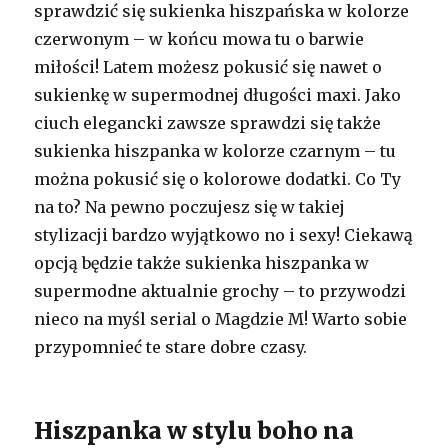
sprawdzić się sukienka hiszpańska w kolorze
czerwonym – w końcu mowa tu o barwie
miłości! Latem możesz pokusić się nawet o
sukienkę w supermodnej długości maxi. Jako
ciuch elegancki zawsze sprawdzi się także
sukienka hiszpanka w kolorze czarnym – tu
można pokusić się o kolorowe dodatki. Co Ty
na to? Na pewno poczujesz się w takiej
stylizacji bardzo wyjątkowo no i sexy! Ciekawą
opcją będzie także sukienka hiszpanka w
supermodne aktualnie grochy – to przywodzi
nieco na myśl serial o Magdzie M! Warto sobie
przypomnieć te stare dobre czasy.
Hiszpanka w stylu boho na