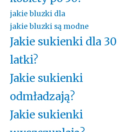
jakie bluzki dla
jakie bluzki są modne
Jakie sukienki dla 30
latki?
Jakie sukienki
odmładzają?
Jakie sukienki