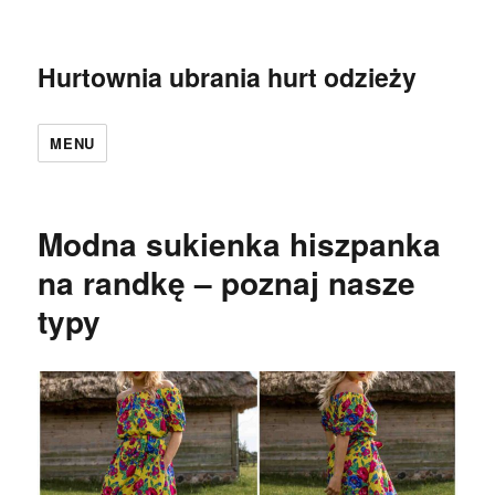
Hurtownia ubrania hurt odzieży
MENU
Modna sukienka hiszpanka
na randkę – poznaj nasze
typy