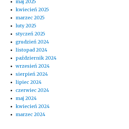
maj 2025
kwiecień 2025
marzec 2025
luty 2025
styczeń 2025
grudzień 2024
listopad 2024
październik 2024
wrzesień 2024
sierpień 2024
lipiec 2024
czerwiec 2024
maj 2024
kwiecień 2024
marzec 2024