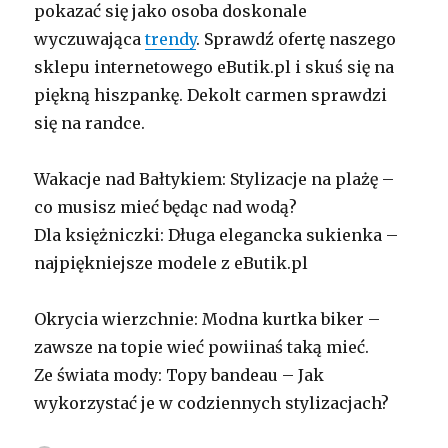
pokazać się jako osoba doskonale
wyczuwająca
trendy
. Sprawdź ofertę naszego
sklepu internetowego eButik.pl i skuś się na
piękną hiszpankę. Dekolt carmen sprawdzi
się na randce.
Wakacje nad Bałtykiem: Stylizacje na plażę –
co musisz mieć będąc nad wodą?
Dla księżniczki: Długa elegancka sukienka –
najpiękniejsze modele z eButik.pl
Okrycia wierzchnie: Modna kurtka biker –
zawsze na topie wieć powiinaś taką mieć.
Ze świata mody: Topy bandeau – Jak
wykorzystać je w codziennych stylizacjach?