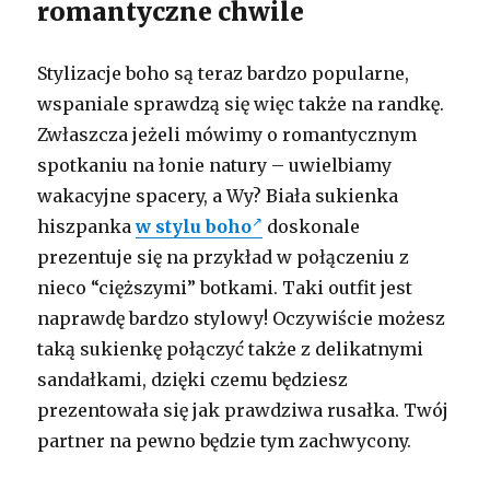
romantyczne chwile
Stylizacje boho są teraz bardzo popularne,
wspaniale sprawdzą się więc także na randkę.
Zwłaszcza jeżeli mówimy o romantycznym
spotkaniu na łonie natury – uwielbiamy
wakacyjne spacery, a Wy? Biała sukienka
hiszpanka
w stylu boho
doskonale
prezentuje się na przykład w połączeniu z
nieco “cięższymi” botkami. Taki outfit jest
naprawdę bardzo stylowy! Oczywiście możesz
taką sukienkę połączyć także z delikatnymi
sandałkami, dzięki czemu będziesz
prezentowała się jak prawdziwa rusałka. Twój
partner na pewno będzie tym zachwycony.