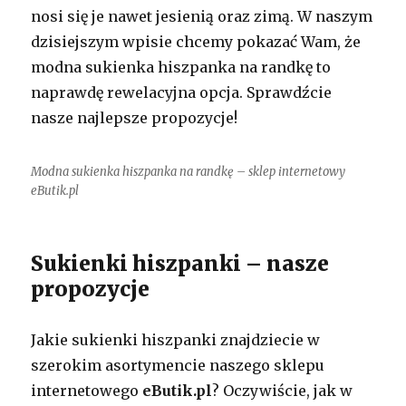
nosi się je nawet jesienią oraz zimą. W naszym
dzisiejszym wpisie chcemy pokazać Wam, że
modna sukienka hiszpanka na randkę to
naprawdę rewelacyjna opcja. Sprawdźcie
nasze najlepsze propozycje!
Modna sukienka hiszpanka na randkę – sklep internetowy
eButik.pl
Sukienki hiszpanki – nasze
propozycje
Jakie sukienki hiszpanki znajdziecie w
szerokim asortymencie naszego sklepu
internetowego
eButik.pl
? Oczywiście, jak w