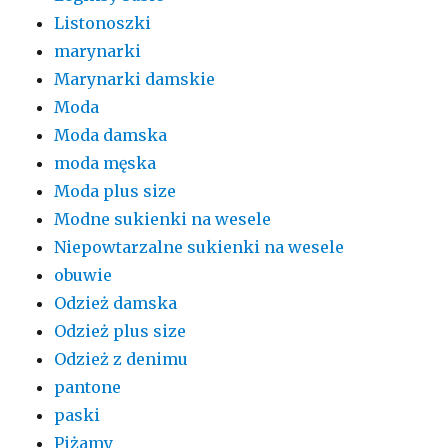
Listonoszki
marynarki
Marynarki damskie
Moda
Moda damska
moda męska
Moda plus size
Modne sukienki na wesele
Niepowtarzalne sukienki na wesele
obuwie
Odzież damska
Odzież plus size
Odzież z denimu
pantone
paski
Piżamy