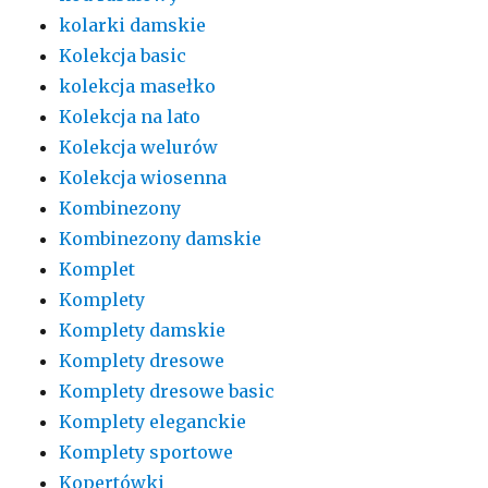
kolarki damskie
Kolekcja basic
kolekcja masełko
Kolekcja na lato
Kolekcja welurów
Kolekcja wiosenna
Kombinezony
Kombinezony damskie
Komplet
Komplety
Komplety damskie
Komplety dresowe
Komplety dresowe basic
Komplety eleganckie
Komplety sportowe
Kopertówki