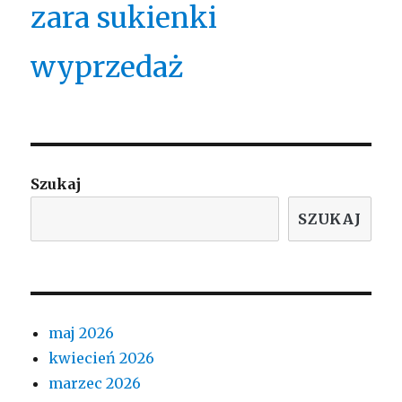
zara sukienki
wyprzedaż
Szukaj
SZUKAJ
maj 2026
kwiecień 2026
marzec 2026