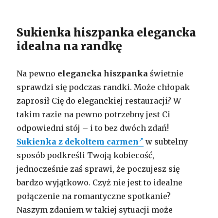
Sukienka hiszpanka elegancka
idealna na randkę
Na pewno
elegancka hiszpanka
świetnie
sprawdzi się podczas randki. Może chłopak
zaprosił Cię do eleganckiej restauracji? W
takim razie na pewno potrzebny jest Ci
odpowiedni stój – i to bez dwóch zdań!
Sukienka z dekoltem carmen
w subtelny
sposób podkreśli Twoją kobiecość,
jednocześnie zaś sprawi, że poczujesz się
bardzo wyjątkowo. Czyż nie jest to idealne
połączenie na romantyczne spotkanie?
Naszym zdaniem w takiej sytuacji może