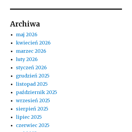
Archiwa
maj 2026
kwiecień 2026
marzec 2026
luty 2026
styczeń 2026
grudzień 2025
listopad 2025
październik 2025
wrzesień 2025
sierpień 2025
lipiec 2025
czerwiec 2025