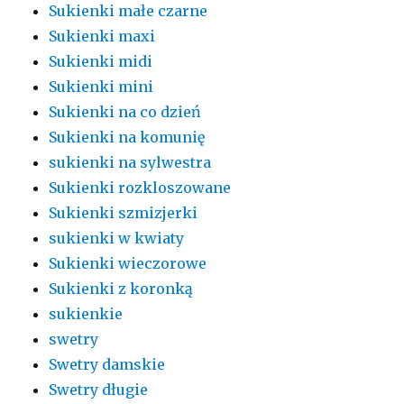
Sukienki małe czarne
Sukienki maxi
Sukienki midi
Sukienki mini
Sukienki na co dzień
Sukienki na komunię
sukienki na sylwestra
Sukienki rozkloszowane
Sukienki szmizjerki
sukienki w kwiaty
Sukienki wieczorowe
Sukienki z koronką
sukienkie
swetry
Swetry damskie
Swetry długie