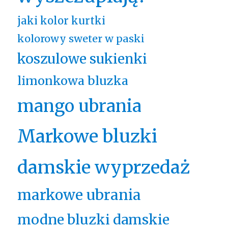
jaki kolor kurtki
kolorowy sweter w paski
koszulowe sukienki
limonkowa bluzka
mango ubrania
Markowe bluzki
damskie wyprzedaż
markowe ubrania
modne bluzki damskie