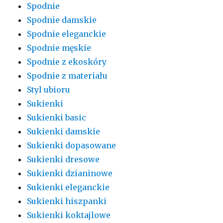
Spodnie
Spodnie damskie
Spodnie eleganckie
Spodnie męskie
Spodnie z ekoskóry
Spodnie z materiału
Styl ubioru
Sukienki
Sukienki basic
Sukienki damskie
Sukienki dopasowane
Sukienki dresowe
Sukienki dzianinowe
Sukienki eleganckie
Sukienki hiszpanki
Sukienki koktajlowe