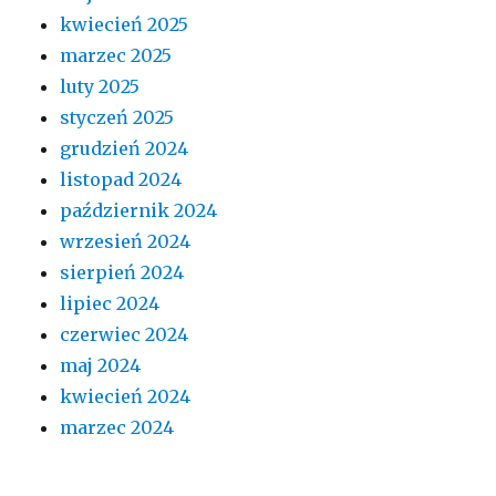
kwiecień 2025
marzec 2025
luty 2025
styczeń 2025
grudzień 2024
listopad 2024
październik 2024
wrzesień 2024
sierpień 2024
lipiec 2024
czerwiec 2024
maj 2024
kwiecień 2024
marzec 2024