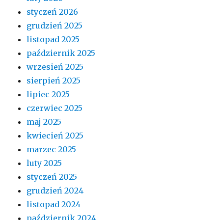
styczeń 2026
grudzień 2025
listopad 2025
październik 2025
wrzesień 2025
sierpień 2025
lipiec 2025
czerwiec 2025
maj 2025
kwiecień 2025
marzec 2025
luty 2025
styczeń 2025
grudzień 2024
listopad 2024
październik 2024