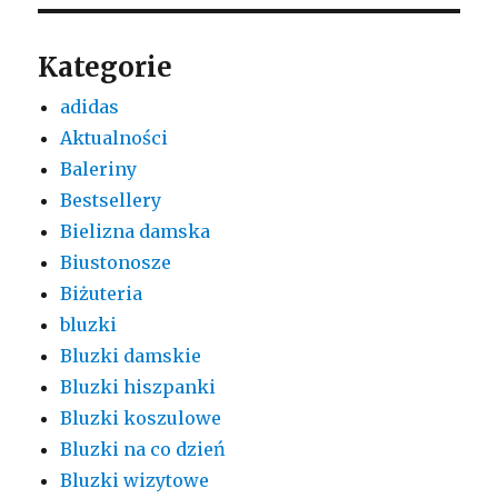
Kategorie
adidas
Aktualności
Baleriny
Bestsellery
Bielizna damska
Biustonosze
Biżuteria
bluzki
Bluzki damskie
Bluzki hiszpanki
Bluzki koszulowe
Bluzki na co dzień
Bluzki wizytowe