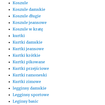
Koszule
Koszule damskie
Koszule długie
Koszule jeansowe
Koszule w kratę
kurtki
Kurtki damskie
Kurtki jeansowe
Kurtki krótkie
Kurtki pikowane
Kurtki przejściowe
Kurtki ramoneski
Kurtki zimowe
legginsy damskie
Legginsy sportowe
Leginsy basic