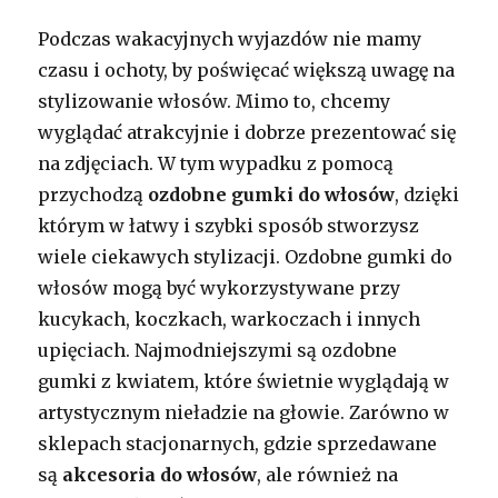
Podczas wakacyjnych wyjazdów nie mamy
czasu i ochoty, by poświęcać większą uwagę na
stylizowanie włosów. Mimo to, chcemy
wyglądać atrakcyjnie i dobrze prezentować się
na zdjęciach. W tym wypadku z pomocą
przychodzą
ozdobne gumki do włosów
, dzięki
którym w łatwy i szybki sposób stworzysz
wiele ciekawych stylizacji. Ozdobne gumki do
włosów mogą być wykorzystywane przy
kucykach, koczkach, warkoczach i innych
upięciach. Najmodniejszymi są ozdobne
gumki z kwiatem, które świetnie wyglądają w
artystycznym nieładzie na głowie. Zarówno w
sklepach stacjonarnych, gdzie sprzedawane
są
akcesoria do włosów
, ale również na