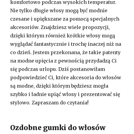
komfortowo podczas wysokich temperatur.
Nie tylko długie włosy mogą być modnie
czesane i upiększane za pomocą specjalnych
akcesoriów. Znajdziesz wiele propozycji,
dzięki którym również krótkie włosy mogą
wyglądać fantastycznie i trochę inaczej niż na
co dzień. Jestem przekonana, że takie patenty
na modne upięcia z pewnością przydadzą Ci
się podczas urlopu. Dziś postanowiłam
podpowiedzieć Ci, które akcesoria do włosów
są modne, dzięki którym będziesz mogła
szybko i ładnie upiąć włosy i prezentować się
stylowo. Zapraszam do czytania!
Ozdobne gumki do włosów