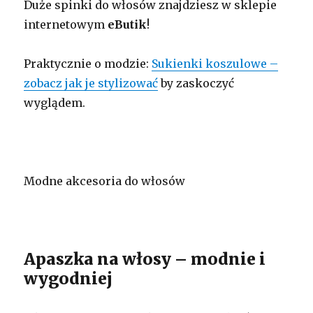
Duże spinki do włosów znajdziesz w sklepie
internetowym
eButik
!
Praktycznie o modzie:
Sukienki koszulowe –
zobacz jak je stylizować
by zaskoczyć
wyglądem.
Modne akcesoria do włosów
Apaszka na włosy – modnie i
wygodniej