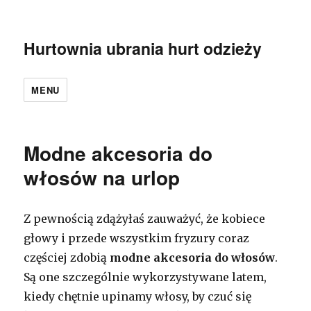
Hurtownia ubrania hurt odzieży
MENU
Modne akcesoria do
włosów na urlop
Z pewnością zdążyłaś zauważyć, że kobiece
głowy i przede wszystkim fryzury coraz
częściej zdobią
modne akcesoria do włosów
.
Są one szczególnie wykorzystywane latem,
kiedy chętnie upinamy włosy, by czuć się