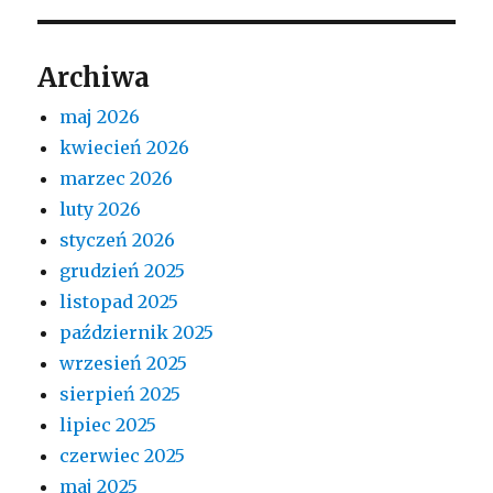
Archiwa
maj 2026
kwiecień 2026
marzec 2026
luty 2026
styczeń 2026
grudzień 2025
listopad 2025
październik 2025
wrzesień 2025
sierpień 2025
lipiec 2025
czerwiec 2025
maj 2025