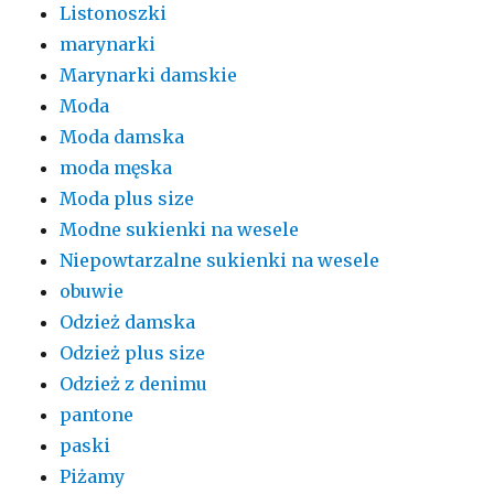
Listonoszki
marynarki
Marynarki damskie
Moda
Moda damska
moda męska
Moda plus size
Modne sukienki na wesele
Niepowtarzalne sukienki na wesele
obuwie
Odzież damska
Odzież plus size
Odzież z denimu
pantone
paski
Piżamy