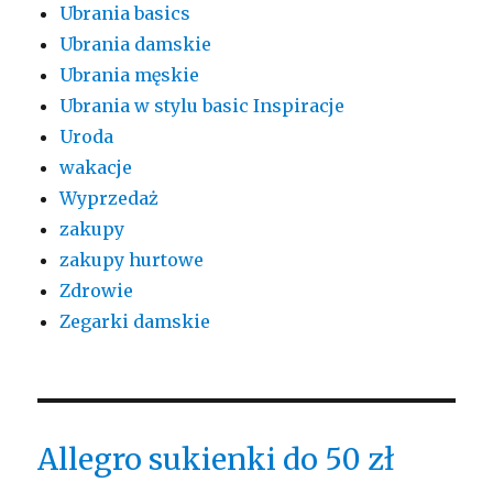
Ubrania basics
Ubrania damskie
Ubrania męskie
Ubrania w stylu basic Inspiracje
Uroda
wakacje
Wyprzedaż
zakupy
zakupy hurtowe
Zdrowie
Zegarki damskie
Allegro sukienki do 50 zł