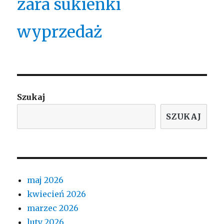
zara sukienki
wyprzedaż
Szukaj
SZUKAJ
maj 2026
kwiecień 2026
marzec 2026
luty 2026