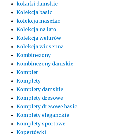
kolarki damskie
Kolekcja basic
kolekcja masełko
Kolekcja na lato
Kolekcja welurów
Kolekcja wiosenna
Kombinezony
Kombinezony damskie
Komplet
Komplety
Komplety damskie
Komplety dresowe
Komplety dresowe basic
Komplety eleganckie
Komplety sportowe
Kopertówki