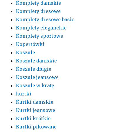
Komplety damskie
Komplety dresowe
Komplety dresowe basic
Komplety eleganckie
Komplety sportowe
Kopertówki
Koszule
Koszule damskie
Koszule długie
Koszule jeansowe
Koszule w kratę
kurtki
Kurtki damskie
Kurtki jeansowe
Kurtki krótkie
Kurtki pikowane