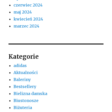
czerwiec 2024
maj 2024
kwiecień 2024
marzec 2024
Kategorie
adidas
Aktualności
Baleriny
Bestsellery
Bielizna damska
Biustonosze
Biżuteria