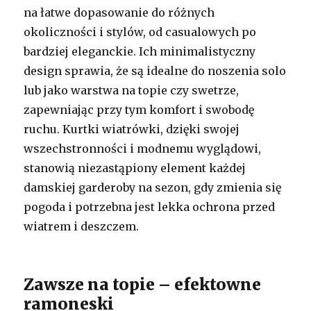
na łatwe dopasowanie do różnych
okoliczności i stylów, od casualowych po
bardziej eleganckie. Ich minimalistyczny
design sprawia, że są idealne do noszenia solo
lub jako warstwa na topie czy swetrze,
zapewniając przy tym komfort i swobodę
ruchu. Kurtki wiatrówki, dzięki swojej
wszechstronności i modnemu wyglądowi,
stanowią niezastąpiony element każdej
damskiej garderoby na sezon, gdy zmienia się
pogoda i potrzebna jest lekka ochrona przed
wiatrem i deszczem.
Zawsze na topie – efektowne
ramoneski