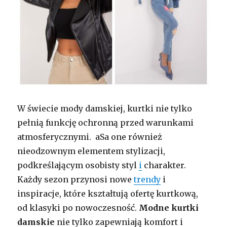
W świecie mody damskiej, kurtki nie tylko
pełnią funkcję ochronną przed warunkami
atmosferycznymi. aSa one również
nieodzownym elementem stylizacji,
podkreślającym osobisty styl
i
charakter.
Każdy sezon przynosi nowe
trendy
i
inspiracje, które kształtują ofertę kurtkową,
od klasyki po nowoczesność.
Modne kurtki
damskie
nie tylko zapewniają komfort i