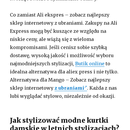
Co zamiast Ali ekspres – zobacz najlepszy
sklep internetowy z ubraniami. Zakupy na Ali
Express mogą być kuszące ze względu na
niskie ceny, ale wiążą się z wieloma
kompromisami. Jeśli cenisz sobie szybką
dostawę, wysoką jakość i możliwość wyboru
najmodniejszych stylizacji,
Butik online
to
idealna alternatywa dla aliex press i nie tylko.
Alternatywa dla Mango – Zobacz najlepszy
sklep internetowy
z ubraniami
. Każda z nas
lubi wyglądać stylowo, niezależnie od okazji.
Jak stylizować modne kurtki
damskie w letnich stylizacjach?