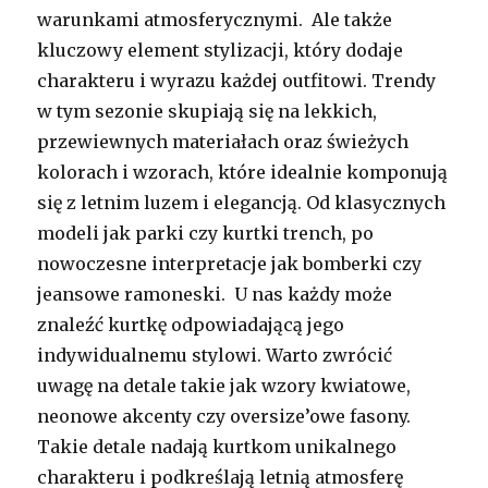
warunkami atmosferycznymi. Ale także
kluczowy element stylizacji, który dodaje
charakteru i wyrazu każdej outfitowi. Trendy
w tym sezonie skupiają się na lekkich,
przewiewnych materiałach oraz świeżych
kolorach i wzorach, które idealnie komponują
się z letnim luzem i elegancją. Od klasycznych
modeli jak parki czy kurtki trench, po
nowoczesne interpretacje jak bomberki czy
jeansowe ramoneski. U nas każdy może
znaleźć kurtkę odpowiadającą jego
indywidualnemu stylowi. Warto zwrócić
uwagę na detale takie jak wzory kwiatowe,
neonowe akcenty czy oversize’owe fasony.
Takie detale nadają kurtkom unikalnego
charakteru i podkreślają letnią atmosferę