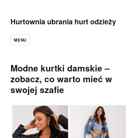
Hurtownia ubrania hurt odzieży
MENU
Modne kurtki damskie –
zobacz, co warto mieć w
swojej szafie