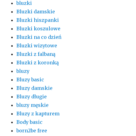
bluzki
Bluzki damskie
Bluzki hiszpanki
Bluzki koszulowe
Bluzki na co dzień
Bluzki wizytowe
Bluzki z falbaną
Bluzki z koronką
bluzy
Bluzy basic
Bluzy damskie
Bluzy długie
bluzy męskie
Bluzy z kapturem
Body basic
born2be free