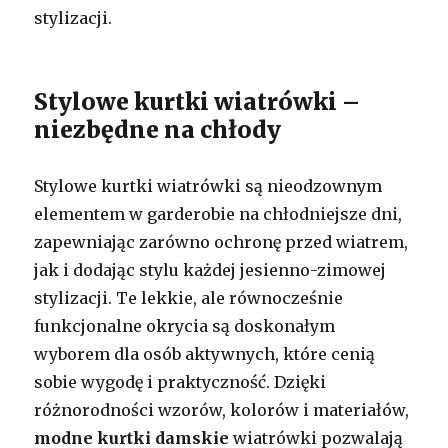
stylizacji.
Stylowe kurtki wiatrówki –
niezbędne na chłody
Stylowe kurtki wiatrówki są nieodzownym
elementem w garderobie na chłodniejsze dni,
zapewniając zarówno ochronę przed wiatrem,
jak i dodając stylu każdej jesienno-zimowej
stylizacji. Te lekkie, ale równocześnie
funkcjonalne okrycia są doskonałym
wyborem dla osób aktywnych, które cenią
sobie wygodę i praktyczność. Dzięki
różnorodności wzorów, kolorów i materiałów,
modne kurtki damskie
wiatrówki pozwalają