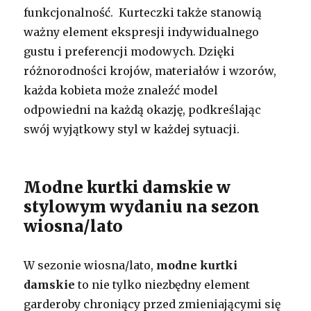
funkcjonalność. Kurteczki także stanowią
ważny element ekspresji indywidualnego
gustu i preferencji modowych. Dzięki
różnorodności krojów, materiałów i wzorów,
każda kobieta może znaleźć model
odpowiedni na każdą okazję, podkreślając
swój wyjątkowy styl w każdej sytuacji.
Modne kurtki damskie w
stylowym wydaniu na sezon
wiosna/lato
W sezonie wiosna/lato,
modne kurtki
damskie
to nie tylko niezbędny element
garderoby chroniący przed zmieniającymi się