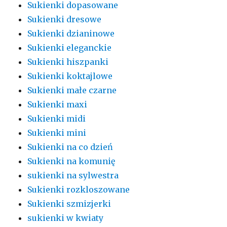
Sukienki dopasowane
Sukienki dresowe
Sukienki dzianinowe
Sukienki eleganckie
Sukienki hiszpanki
Sukienki koktajlowe
Sukienki małe czarne
Sukienki maxi
Sukienki midi
Sukienki mini
Sukienki na co dzień
Sukienki na komunię
sukienki na sylwestra
Sukienki rozkloszowane
Sukienki szmizjerki
sukienki w kwiaty