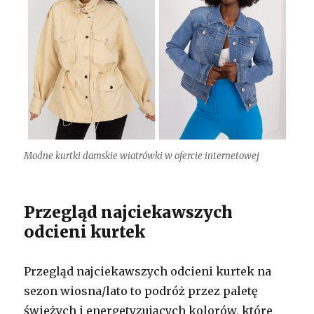
Modne kurtki damskie wiatrówki w ofercie internetowej
Przegląd najciekawszych
odcieni kurtek
Przegląd najciekawszych odcieni kurtek na
sezon wiosna/lato to podróż przez paletę
świeżych i energetyzujących kolorów, które