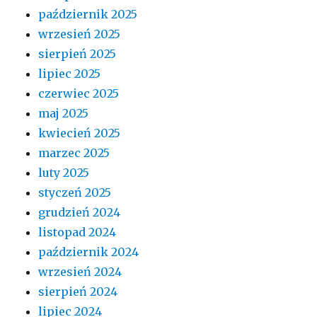
październik 2025
wrzesień 2025
sierpień 2025
lipiec 2025
czerwiec 2025
maj 2025
kwiecień 2025
marzec 2025
luty 2025
styczeń 2025
grudzień 2024
listopad 2024
październik 2024
wrzesień 2024
sierpień 2024
lipiec 2024