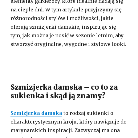
elementy garderoby, które idealnie nadają się
na ciepłe dni. W tym artykule przyjrzymy się
różnorodności stylów i możliwości, jakie
oferują szmizjerki damskie, inspirując się
tym, jak można je nosić w sezonie letnim, aby
stworzyć oryginalne, wygodne i stylowe looki.
Szmizjerka damska – co to za
sukienka i skąd ją znamy?
Szmizjerka damska
to rodzaj sukienki o
charakterystycznym kroju, który nawiązuje do
marynarskich inspiracji. Zazwyczaj ma ona