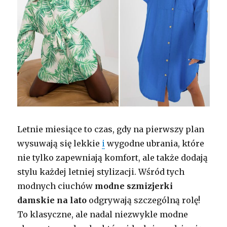
Letnie miesiące to czas, gdy na pierwszy plan
wysuwają się lekkie
i
wygodne ubrania, które
nie tylko zapewniają komfort, ale także dodają
stylu każdej letniej stylizacji. Wśród tych
modnych ciuchów
modne szmizjerki
damskie na lato
odgrywają szczególną rolę!
To klasyczne, ale nadal niezwykle modne