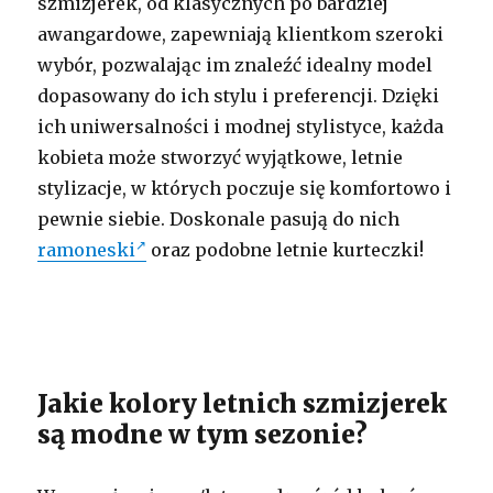
szmizjerek, od klasycznych po bardziej
awangardowe, zapewniają klientkom szeroki
wybór, pozwalając im znaleźć idealny model
dopasowany do ich stylu i preferencji. Dzięki
ich uniwersalności i modnej stylistyce, każda
kobieta może stworzyć wyjątkowe, letnie
stylizacje, w których poczuje się komfortowo i
pewnie siebie. Doskonale pasują do nich
ramoneski
oraz podobne letnie kurteczki!
Jakie kolory letnich szmizjerek
są modne w tym sezonie?