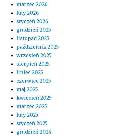
marzec 2026
luty 2026
styczeń 2026
grudzień 2025
listopad 2025
październik 2025
wrzesień 2025
sierpień 2025
lipiec 2025
czerwiec 2025
maj 2025
kwiecień 2025
marzec 2025
luty 2025
styczeń 2025
grudzień 2024