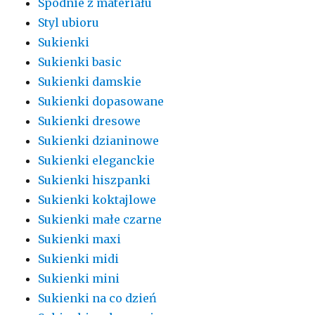
Spodnie z materiału
Styl ubioru
Sukienki
Sukienki basic
Sukienki damskie
Sukienki dopasowane
Sukienki dresowe
Sukienki dzianinowe
Sukienki eleganckie
Sukienki hiszpanki
Sukienki koktajlowe
Sukienki małe czarne
Sukienki maxi
Sukienki midi
Sukienki mini
Sukienki na co dzień