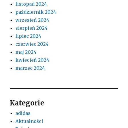
listopad 2024
październik 2024
wrzesień 2024
sierpień 2024
lipiec 2024
czerwiec 2024
maj 2024
kwiecień 2024
marzec 2024
Kategorie
adidas
Aktualności