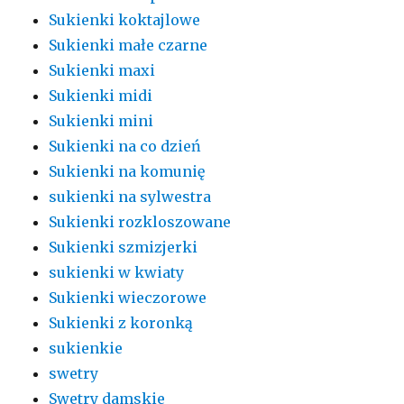
Sukienki koktajlowe
Sukienki małe czarne
Sukienki maxi
Sukienki midi
Sukienki mini
Sukienki na co dzień
Sukienki na komunię
sukienki na sylwestra
Sukienki rozkloszowane
Sukienki szmizjerki
sukienki w kwiaty
Sukienki wieczorowe
Sukienki z koronką
sukienkie
swetry
Swetry damskie