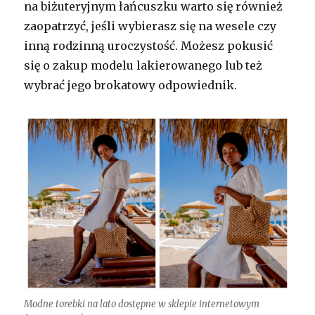
na biżuteryjnym łańcuszku warto się również
zaopatrzyć, jeśli wybierasz się na wesele czy
inną rodzinną uroczystość. Możesz pokusić
się o zakup modelu lakierowanego lub też
wybrać jego brokatowy odpowiednik.
Modne torebki na lato dostępne w sklepie internetowym