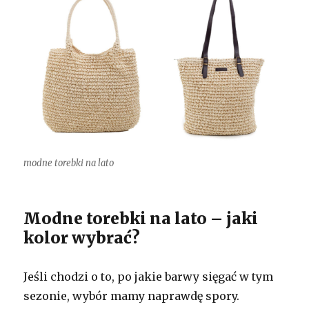
modne torebki na lato
Modne torebki na lato – jaki
kolor wybrać?
Jeśli chodzi o to, po jakie barwy sięgać w tym
sezonie, wybór mamy naprawdę spory.