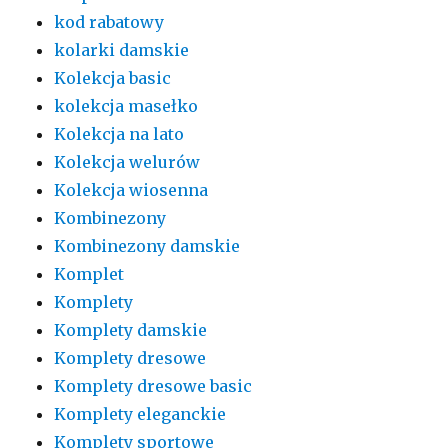
kod rabatowy
kolarki damskie
Kolekcja basic
kolekcja masełko
Kolekcja na lato
Kolekcja welurów
Kolekcja wiosenna
Kombinezony
Kombinezony damskie
Komplet
Komplety
Komplety damskie
Komplety dresowe
Komplety dresowe basic
Komplety eleganckie
Komplety sportowe