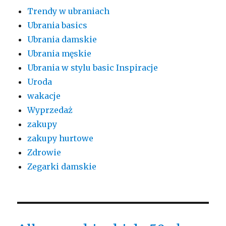
Trendy w ubraniach
Ubrania basics
Ubrania damskie
Ubrania męskie
Ubrania w stylu basic Inspiracje
Uroda
wakacje
Wyprzedaż
zakupy
zakupy hurtowe
Zdrowie
Zegarki damskie