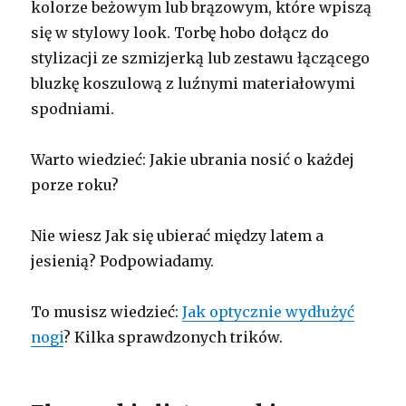
kolorze beżowym lub brązowym, które wpiszą
się w stylowy look. Torbę hobo dołącz do
stylizacji ze szmizjerką lub zestawu łączącego
bluzkę koszulową z luźnymi materiałowymi
spodniami.
Warto wiedzieć: Jakie ubrania nosić o każdej
porze roku?
Nie wiesz Jak się ubierać między latem a
jesienią? Podpowiadamy.
To musisz wiedzieć:
Jak optycznie wydłużyć
nogi
? Kilka sprawdzonych trików.