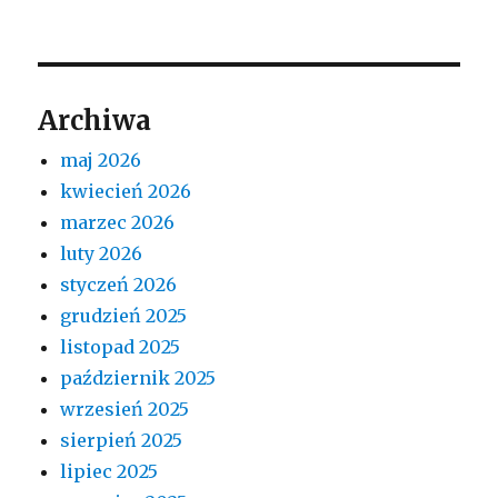
Archiwa
maj 2026
kwiecień 2026
marzec 2026
luty 2026
styczeń 2026
grudzień 2025
listopad 2025
październik 2025
wrzesień 2025
sierpień 2025
lipiec 2025