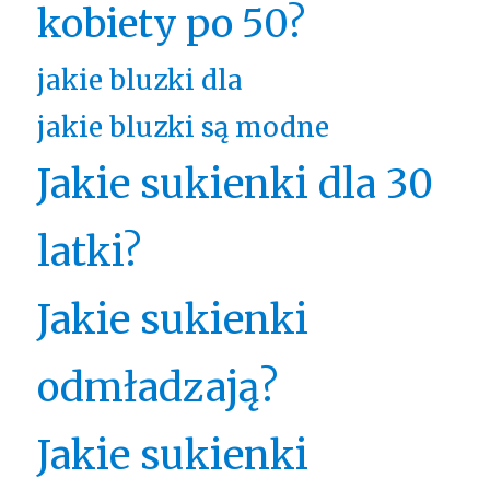
kobiety po 50?
jakie bluzki dla
jakie bluzki są modne
Jakie sukienki dla 30
latki?
Jakie sukienki
odmładzają?
Jakie sukienki