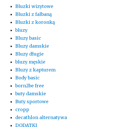
Bluzki wizytowe
Bluzki z falbaną
Bluzki z koronką
bluzy
Bluzy basic
Bluzy damskie
Bluzy długie
bluzy męskie
Bluzy z kapturem
Body basic
born2be free
buty damskie
Buty sportowe
cropp
decathlon alternatywa
DODATKI