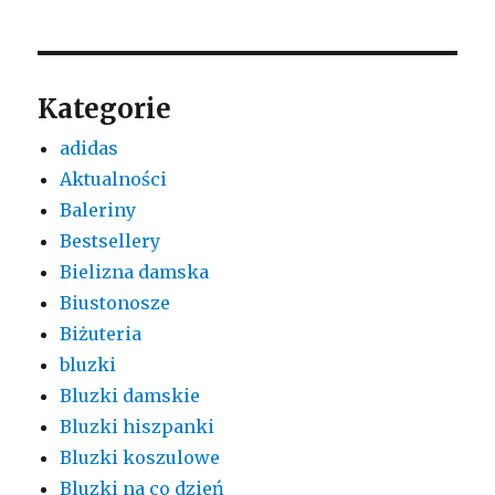
Kategorie
adidas
Aktualności
Baleriny
Bestsellery
Bielizna damska
Biustonosze
Biżuteria
bluzki
Bluzki damskie
Bluzki hiszpanki
Bluzki koszulowe
Bluzki na co dzień