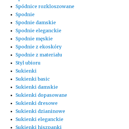
Spódnice rozkloszowane
Spodnie
Spodnie damskie
Spodnie eleganckie
Spodnie męskie
Spodnie z ekoskóry
Spodnie z materiału
Styl ubioru
Sukienki
Sukienki basic
Sukienki damskie
Sukienki dopasowane
Sukienki dresowe
Sukienki dzianinowe
Sukienki eleganckie
Sukienki hiszpanki