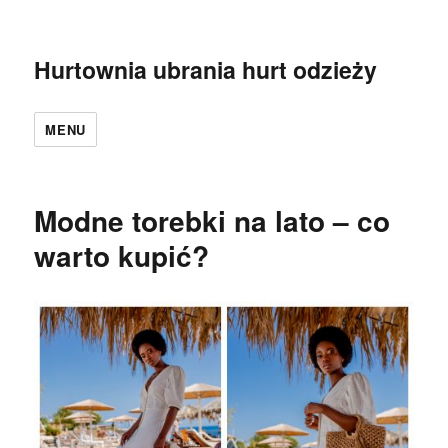
Hurtownia ubrania hurt odzieży
MENU
Modne torebki na lato – co
warto kupić?