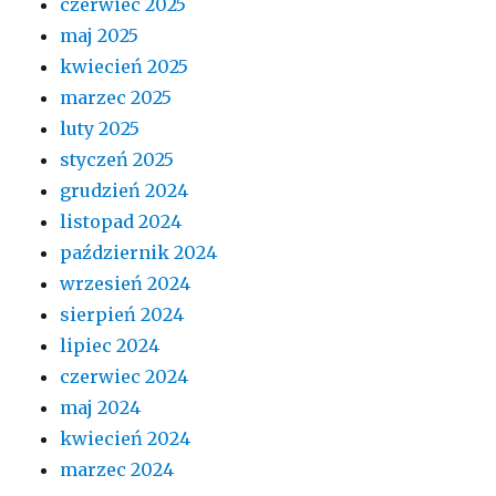
czerwiec 2025
maj 2025
kwiecień 2025
marzec 2025
luty 2025
styczeń 2025
grudzień 2024
listopad 2024
październik 2024
wrzesień 2024
sierpień 2024
lipiec 2024
czerwiec 2024
maj 2024
kwiecień 2024
marzec 2024