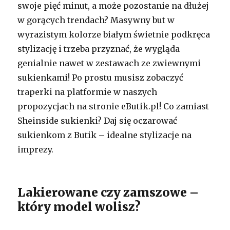
swoje pięć minut, a może pozostanie na dłużej
w gorących trendach? Masywny but w
wyrazistym kolorze białym świetnie podkręca
stylizację i trzeba przyznać, że wygląda
genialnie nawet w zestawach ze zwiewnymi
sukienkami! Po prostu musisz zobaczyć
traperki na platformie w naszych
propozycjach na stronie eButik.pl! Co zamiast
Sheinside sukienki? Daj się oczarować
sukienkom z Butik – idealne stylizacje na
imprezy.
Lakierowane czy zamszowe –
który model wolisz?