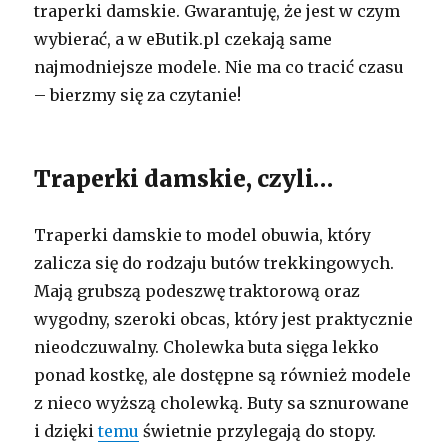
traperki damskie. Gwarantuję, że jest w czym
wybierać, a w eButik.pl czekają same
najmodniejsze modele. Nie ma co tracić czasu
– bierzmy się za czytanie!
Traperki damskie, czyli…
Traperki damskie to model obuwia, który
zalicza się do rodzaju butów trekkingowych.
Mają grubszą podeszwę traktorową oraz
wygodny, szeroki obcas, który jest praktycznie
nieodczuwalny. Cholewka buta sięga lekko
ponad kostkę, ale dostępne są również modele
z nieco wyższą cholewką. Buty sa sznurowane
i dzięki
temu
świetnie przylegają do stopy.