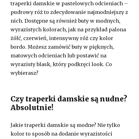
traperki damskie w pastelowych odcieniach –
pudrowy róż to zdecydowanie najmodniejszy z
nich. Dostępne są również buty w modnych,
wyrazistych kolorach, jak na przykład palona
żółć, czerwień, intensywny róż czy kolor
bordo. Możesz zamówić buty w pięknych,
matowych odcieniach lub postawić na
wyrazisty blask, który podkręci look. Co
wybierasz?
Czy traperki damskie są nudne?
Absolutnie!
Jakie traperki damskie są modne? Nie tylko
kolor to sposób na dodanie wyrazistości