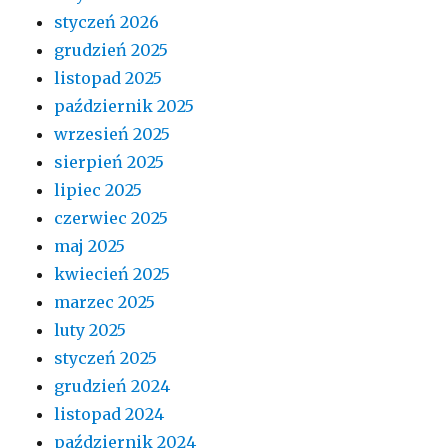
styczeń 2026
grudzień 2025
listopad 2025
październik 2025
wrzesień 2025
sierpień 2025
lipiec 2025
czerwiec 2025
maj 2025
kwiecień 2025
marzec 2025
luty 2025
styczeń 2025
grudzień 2024
listopad 2024
październik 2024