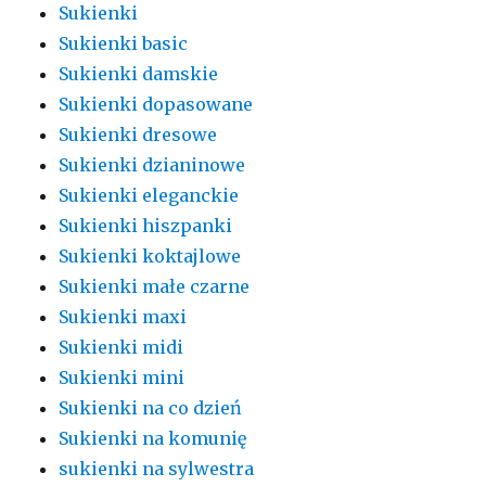
Sukienki
Sukienki basic
Sukienki damskie
Sukienki dopasowane
Sukienki dresowe
Sukienki dzianinowe
Sukienki eleganckie
Sukienki hiszpanki
Sukienki koktajlowe
Sukienki małe czarne
Sukienki maxi
Sukienki midi
Sukienki mini
Sukienki na co dzień
Sukienki na komunię
sukienki na sylwestra