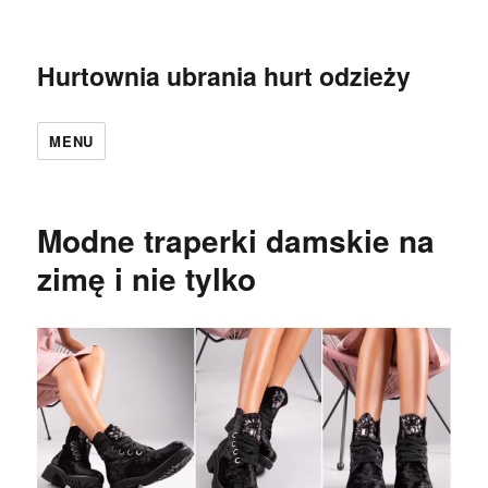
Hurtownia ubrania hurt odzieży
MENU
Modne traperki damskie na
zimę i nie tylko