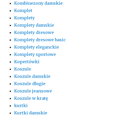
Kombinezony damskie
Komplet
Komplety
Komplety damskie
Komplety dresowe
Komplety dresowe basic
Komplety eleganckie
Komplety sportowe
Kopertówki
Koszule
Koszule damskie
Koszule długie
Koszule jeansowe
Koszule w kratę
kurtki
Kurtki damskie