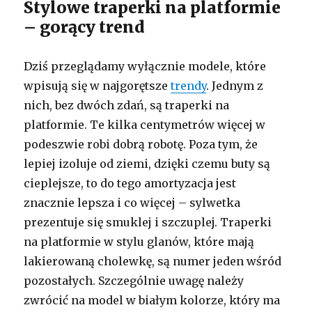
Stylowe traperki na platformie
– gorący trend
Dziś przeglądamy wyłącznie modele, które
wpisują się w najgorętsze
trendy
. Jednym z
nich, bez dwóch zdań, są traperki na
platformie. Te kilka centymetrów więcej w
podeszwie robi dobrą robotę. Poza tym, że
lepiej izoluje od ziemi, dzięki czemu buty są
cieplejsze, to do tego amortyzacja jest
znacznie lepsza i co więcej – sylwetka
prezentuje się smuklej i szczuplej. Traperki
na platformie w stylu glanów, które mają
lakierowaną cholewkę, są numer jeden wśród
pozostałych. Szczególnie uwagę należy
zwrócić na model w białym kolorze, który ma