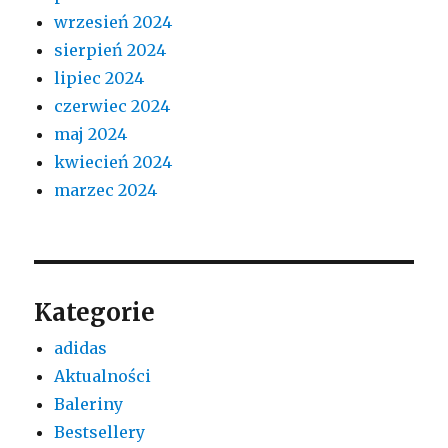
wrzesień 2024
sierpień 2024
lipiec 2024
czerwiec 2024
maj 2024
kwiecień 2024
marzec 2024
Kategorie
adidas
Aktualności
Baleriny
Bestsellery