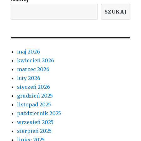
SZUKAJ
maj 2026
kwiecień 2026
marzec 2026
luty 2026
styczeń 2026
grudzień 2025
listopad 2025
październik 2025
wrzesień 2025
sierpień 2025
lipiec 2025