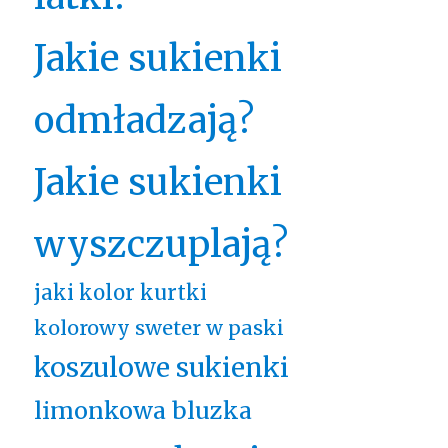
Jakie sukienki
odmładzają?
Jakie sukienki
wyszczuplają?
jaki kolor kurtki
kolorowy sweter w paski
koszulowe sukienki
limonkowa bluzka