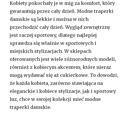
Kobiety pokochały je w mig za komfort, który
gwarantują przez cały dzień. Modne traperki
damskie są lekkie i można w nich
przechodzić cały dzień. Wygląd zewnętrzny
jest raczej sportowy, dlatego najlepiej
sprawdza się właśnie w sportowych i
miejskich stylizacjach. W sklepach
oferowanych jest wiele różnorodnych modeli,
również z kobiecym akcentem, które nieraz
mogą wydawać się aż cukierkowe. To dowodzi,
że każda kobieta, zarówno stawiająca na
eleganckie i kobiece stylizacje, jak i sportowy
luz, chce w swojej kolekcji mieć modne
traperki damskie.