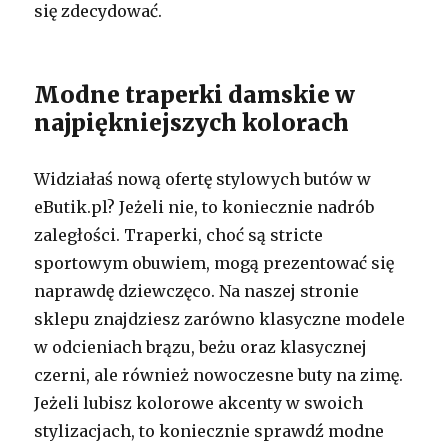
się zdecydować.
Modne traperki damskie w
najpiękniejszych kolorach
Widziałaś nową ofertę stylowych butów w
eButik.pl? Jeżeli nie, to koniecznie nadrób
zaległości. Traperki, choć są stricte
sportowym obuwiem, mogą prezentować się
naprawdę dziewczęco. Na naszej stronie
sklepu znajdziesz zarówno klasyczne modele
w odcieniach brązu, beżu oraz klasycznej
czerni, ale również nowoczesne buty na zimę.
Jeżeli lubisz kolorowe akcenty w swoich
stylizacjach, to koniecznie sprawdź modne