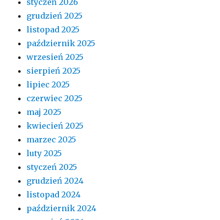
styczeń 2026
grudzień 2025
listopad 2025
październik 2025
wrzesień 2025
sierpień 2025
lipiec 2025
czerwiec 2025
maj 2025
kwiecień 2025
marzec 2025
luty 2025
styczeń 2025
grudzień 2024
listopad 2024
październik 2024