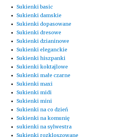
Sukienki basic
Sukienki damskie
Sukienki dopasowane
Sukienki dresowe
Sukienki dzianinowe
Sukienki eleganckie
Sukienki hiszpanki
Sukienki koktajlowe
Sukienki małe czarne
Sukienki maxi
Sukienki midi
Sukienki mini
Sukienki na co dzień
Sukienki na komunię
sukienki na sylwestra
Sukienki rozkloszowane