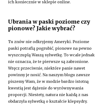
ich koniecznie w sklepie online.
Ubrania w paski poziome czy
pionowe? Jakie wybrać?
Tu znów nie odkryjemy Ameryki. Poziome
paski potrafią pogrubić, pionowe na pewno
wyszczuplą Waszą sylwetkę. To wcale jednak
nie oznacza, że te pierwsze są zabronione.
Wręcz przeciwnie, niektóre panie nawet
powinny je nosić. Na naszym blogu zawsze
piszemy Wam, że w modzie bardzo istotną
kwestią jest dążenie do wyrównywania
proporcji. Niestety, natura nie każdą z nas
obdarzyła sylwetką o kształcie klepsydry.