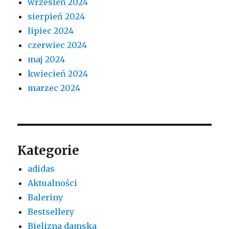
wrzesień 2024
sierpień 2024
lipiec 2024
czerwiec 2024
maj 2024
kwiecień 2024
marzec 2024
Kategorie
adidas
Aktualności
Baleriny
Bestsellery
Bielizna damska