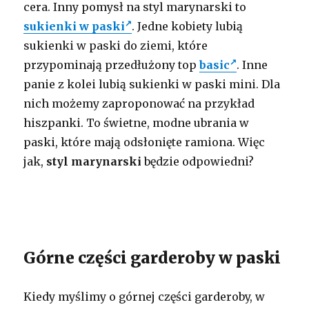
cera. Inny pomysł na styl marynarski to
sukienki w paski
. Jedne kobiety lubią
sukienki w paski do ziemi, które
przypominają przedłużony top
basic
. Inne
panie z kolei lubią sukienki w paski mini. Dla
nich możemy zaproponować na przykład
hiszpanki. To świetne, modne ubrania w
paski, które mają odsłonięte ramiona. Więc
jak,
styl marynarski
będzie odpowiedni?
Górne części garderoby w paski
Kiedy myślimy o górnej części garderoby, w