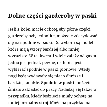
Dolne części garderoby w paski
Jeśli z kolei macie ochotę, aby górne części
garderoby były jednolite, możecie zdecydować
się na spodnie w paski. Do wyboru są modele,
które mają wzory bardziej albo mniej
wyraziste. W tej kwestii wiele zależy od gustu.
Jedno jest jednak pewne, najlepiej jest
wybierać spodnie w paski pionowe. Wtedy
nogi będą wydawały się nieco dłuższe i
bardziej smukłe.
Spodnie w paski
możecie
śmiało zakładać do pracy. Nadadzą się także w
przypadku, kiedy będziecie miały ochotę na
mniej formalny strój. Może na przykład na