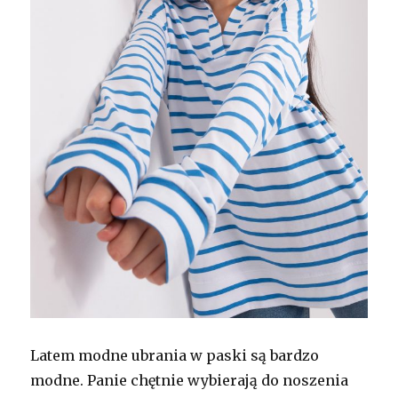
Latem modne ubrania w paski są bardzo
modne. Panie chętnie wybierają do noszenia