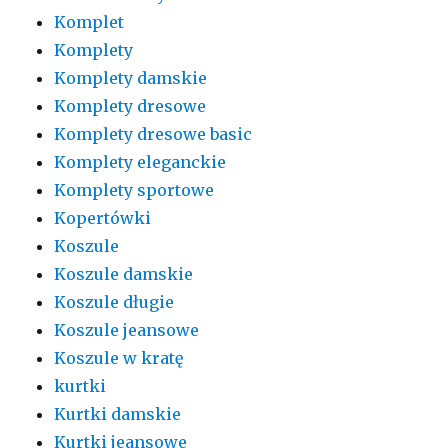
Komplet
Komplety
Komplety damskie
Komplety dresowe
Komplety dresowe basic
Komplety eleganckie
Komplety sportowe
Kopertówki
Koszule
Koszule damskie
Koszule długie
Koszule jeansowe
Koszule w kratę
kurtki
Kurtki damskie
Kurtki jeansowe