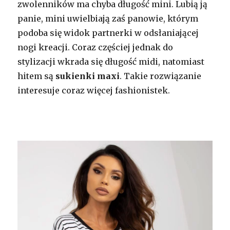
zwolenników ma chyba długość mini. Lubią ją
panie, mini uwielbiają zaś panowie, którym
podoba się widok partnerki w odsłaniającej
nogi kreacji. Coraz częściej jednak do
stylizacji wkrada się długość midi, natomiast
hitem są
sukienki maxi
. Takie rozwiązanie
interesuje coraz więcej fashionistek.