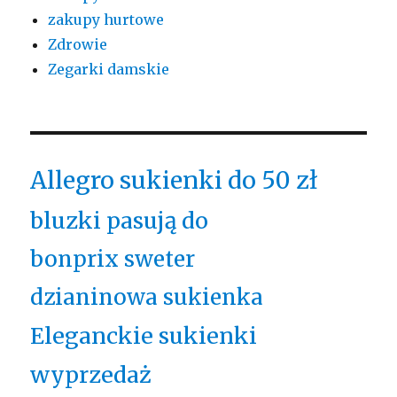
zakupy hurtowe
Zdrowie
Zegarki damskie
Allegro sukienki do 50 zł
bluzki pasują do
bonprix sweter
dzianinowa sukienka
Eleganckie sukienki
wyprzedaż