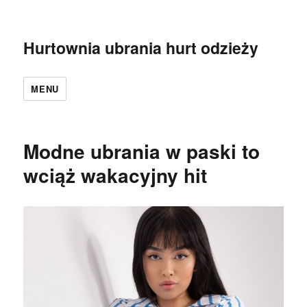
Hurtownia ubrania hurt odzieży
MENU
Modne ubrania w paski to
wciąż wakacyjny hit