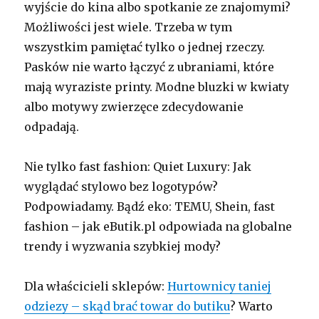
wyjście do kina albo spotkanie ze znajomymi?
Możliwości jest wiele. Trzeba w tym
wszystkim pamiętać tylko o jednej rzeczy.
Pasków nie warto łączyć z ubraniami, które
mają wyraziste printy. Modne bluzki w kwiaty
albo motywy zwierzęce zdecydowanie
odpadają.
Nie tylko fast fashion: Quiet Luxury: Jak
wyglądać stylowo bez logotypów?
Podpowiadamy. Bądź eko: TEMU, Shein, fast
fashion – jak eButik.pl odpowiada na globalne
trendy i wyzwania szybkiej mody?
Dla właścicieli sklepów:
Hurtownicy taniej
odziezy – skąd brać towar do butiku
? Warto