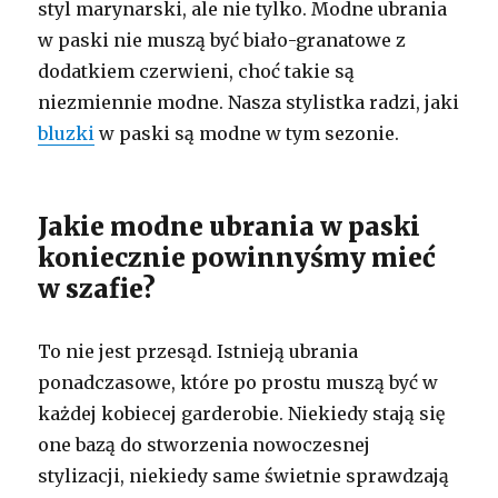
styl marynarski, ale nie tylko. Modne ubrania
w paski nie muszą być biało-granatowe z
dodatkiem czerwieni, choć takie są
niezmiennie modne. Nasza stylistka radzi, jaki
bluzki
w paski są modne w tym sezonie.
Jakie modne ubrania w paski
koniecznie powinnyśmy mieć
w szafie?
To nie jest przesąd. Istnieją ubrania
ponadczasowe, które po prostu muszą być w
każdej kobiecej garderobie. Niekiedy stają się
one bazą do stworzenia nowoczesnej
stylizacji, niekiedy same świetnie sprawdzają