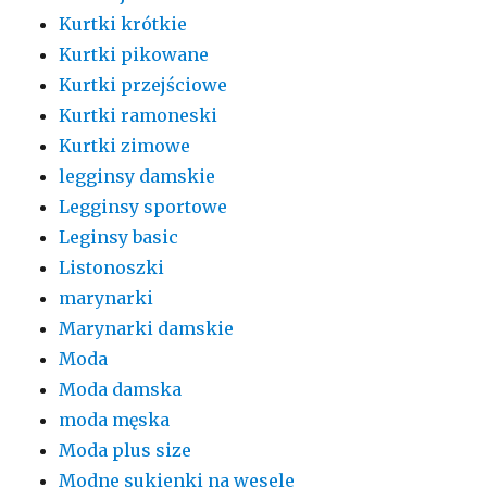
Kurtki krótkie
Kurtki pikowane
Kurtki przejściowe
Kurtki ramoneski
Kurtki zimowe
legginsy damskie
Legginsy sportowe
Leginsy basic
Listonoszki
marynarki
Marynarki damskie
Moda
Moda damska
moda męska
Moda plus size
Modne sukienki na wesele