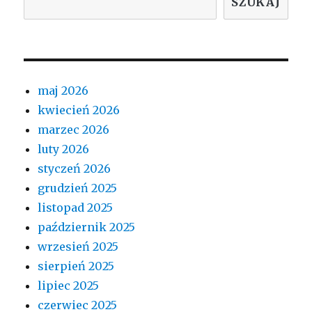
SZUKAJ
maj 2026
kwiecień 2026
marzec 2026
luty 2026
styczeń 2026
grudzień 2025
listopad 2025
październik 2025
wrzesień 2025
sierpień 2025
lipiec 2025
czerwiec 2025