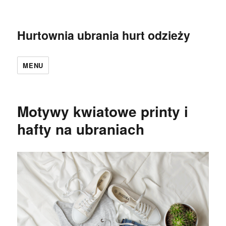
Hurtownia ubrania hurt odzieży
MENU
Motywy kwiatowe printy i
hafty na ubraniach