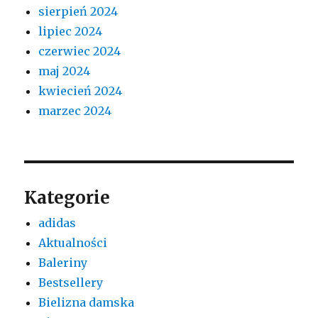
sierpień 2024
lipiec 2024
czerwiec 2024
maj 2024
kwiecień 2024
marzec 2024
Kategorie
adidas
Aktualności
Baleriny
Bestsellery
Bielizna damska