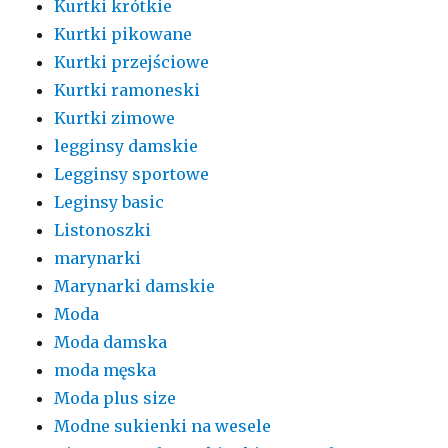
Kurtki krótkie
Kurtki pikowane
Kurtki przejściowe
Kurtki ramoneski
Kurtki zimowe
legginsy damskie
Legginsy sportowe
Leginsy basic
Listonoszki
marynarki
Marynarki damskie
Moda
Moda damska
moda męska
Moda plus size
Modne sukienki na wesele