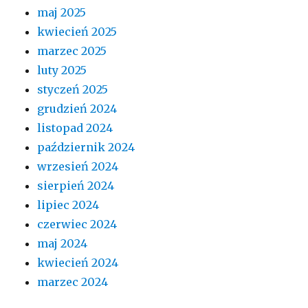
maj 2025
kwiecień 2025
marzec 2025
luty 2025
styczeń 2025
grudzień 2024
listopad 2024
październik 2024
wrzesień 2024
sierpień 2024
lipiec 2024
czerwiec 2024
maj 2024
kwiecień 2024
marzec 2024