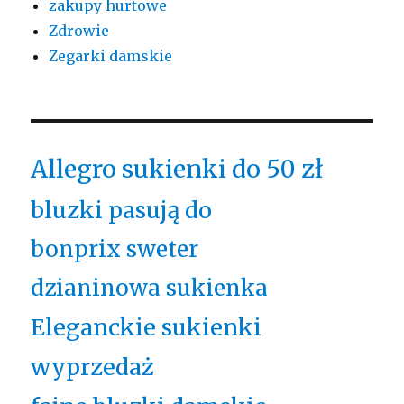
zakupy hurtowe
Zdrowie
Zegarki damskie
Allegro sukienki do 50 zł
bluzki pasują do
bonprix sweter
dzianinowa sukienka
Eleganckie sukienki
wyprzedaż