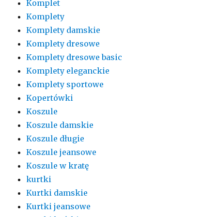
Komplet
Komplety
Komplety damskie
Komplety dresowe
Komplety dresowe basic
Komplety eleganckie
Komplety sportowe
Kopertówki
Koszule
Koszule damskie
Koszule długie
Koszule jeansowe
Koszule w kratę
kurtki
Kurtki damskie
Kurtki jeansowe