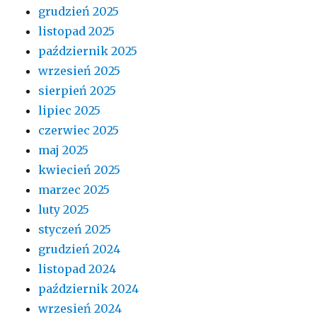
grudzień 2025
listopad 2025
październik 2025
wrzesień 2025
sierpień 2025
lipiec 2025
czerwiec 2025
maj 2025
kwiecień 2025
marzec 2025
luty 2025
styczeń 2025
grudzień 2024
listopad 2024
październik 2024
wrzesień 2024