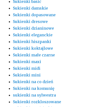
Sukienki basic
Sukienki damskie
Sukienki dopasowane
Sukienki dresowe
Sukienki dzianinowe
Sukienki eleganckie
Sukienki hiszpanki
Sukienki koktajlowe
Sukienki małe czarne
Sukienki maxi
Sukienki midi
Sukienki mini
Sukienki na co dzień
Sukienki na komunię
sukienki na sylwestra
Sukienki rozkloszowane