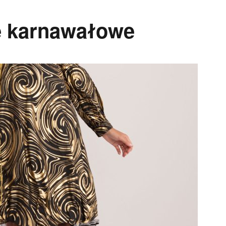
je karnawałowe