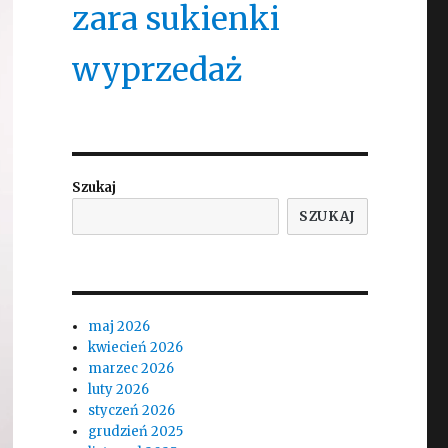
zara sukienki
wyprzedaż
Szukaj
SZUKAJ
maj 2026
kwiecień 2026
marzec 2026
luty 2026
styczeń 2026
grudzień 2025