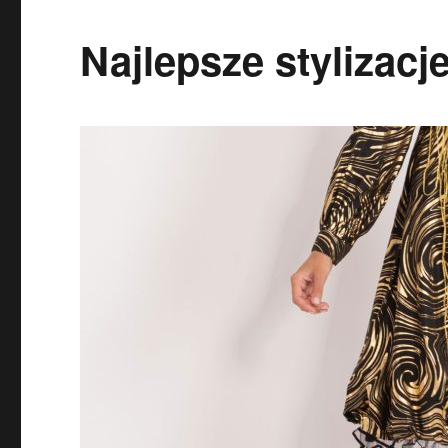
Najlepsze stylizac