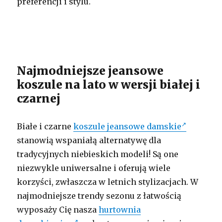
preferencji i stylu.
Najmodniejsze jeansowe
koszule na lato w wersji białej i
czarnej
Białe i czarne
koszule jeansowe damskie
stanowią wspaniałą alternatywę dla
tradycyjnych niebieskich modeli! Są one
niezwykle uniwersalne i oferują wiele
korzyści, zwłaszcza w letnich stylizacjach. W
najmodniejsze trendy sezonu z łatwością
wyposaży Cię nasza
hurtownia