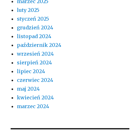
marzec 2025
luty 2025
styczeń 2025
grudzień 2024
listopad 2024
październik 2024
wrzesień 2024
sierpień 2024
lipiec 2024
czerwiec 2024
maj 2024
kwiecień 2024
marzec 2024