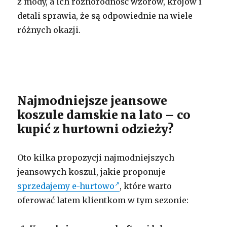
z mody, a ich różnorodność wzorów, krojów i
detali sprawia, że są odpowiednie na wiele
różnych okazji.
Najmodniejsze jeansowe
koszule damskie na lato – co
kupić z hurtowni odzieży?
Oto kilka propozycji najmodniejszych
jeansowych koszul, jakie proponuje
sprzedajemy e-hurtowo
, które warto
oferować latem klientkom w tym sezonie: