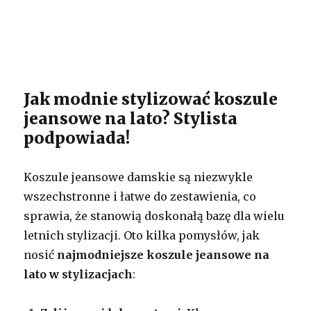
Jak modnie stylizować koszule
jeansowe na lato? Stylista
podpowiada!
Koszule jeansowe damskie są niezwykle
wszechstronne i łatwe do zestawienia, co
sprawia, że stanowią doskonałą bazę dla wielu
letnich stylizacji. Oto kilka pomysłów, jak
nosić
najmodniejsze koszule jeansowe na
lato w stylizacjach
: