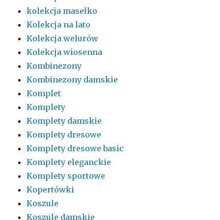
kolekcja masełko
Kolekcja na lato
Kolekcja welurów
Kolekcja wiosenna
Kombinezony
Kombinezony damskie
Komplet
Komplety
Komplety damskie
Komplety dresowe
Komplety dresowe basic
Komplety eleganckie
Komplety sportowe
Kopertówki
Koszule
Koszule damskie