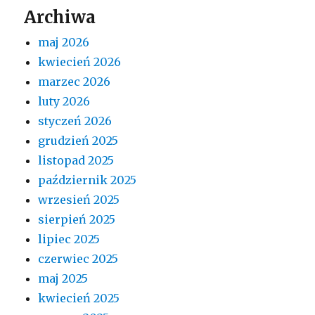
Archiwa
maj 2026
kwiecień 2026
marzec 2026
luty 2026
styczeń 2026
grudzień 2025
listopad 2025
październik 2025
wrzesień 2025
sierpień 2025
lipiec 2025
czerwiec 2025
maj 2025
kwiecień 2025