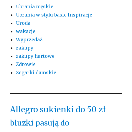
Ubrania męskie
Ubrania w stylu basic Inspiracje
Uroda
wakacje
Wyprzedaż
zakupy
zakupy hurtowe
Zdrowie
Zegarki damskie
Allegro sukienki do 50 zł
bluzki pasują do