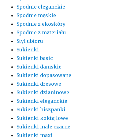
Spodnie eleganckie
Spodnie męskie
Spodnie z ekoskóry
Spodnie z materiału
Styl ubioru
Sukienki
Sukienki basic
Sukienki damskie
Sukienki dopasowane
Sukienki dresowe
Sukienki dzianinowe
Sukienki eleganckie
Sukienki hiszpanki
Sukienki koktajlowe
Sukienki małe czarne
Sukienki maxi