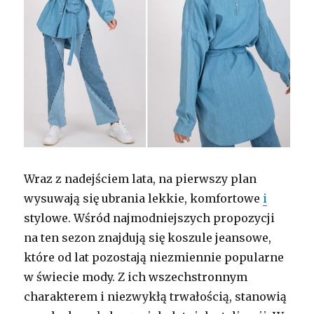
Wraz z nadejściem lata, na pierwszy plan
wysuwają się ubrania lekkie, komfortowe
i
stylowe. Wśród najmodniejszych propozycji
na ten sezon znajdują się koszule jeansowe,
które od lat pozostają niezmiennie popularne
w świecie mody. Z ich wszechstronnym
charakterem i niezwykłą trwałością, stanowią