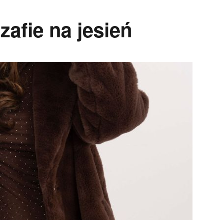
afie na jesień