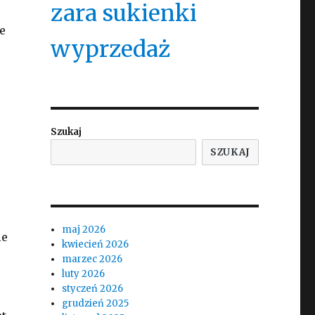
zara sukienki
e
wyprzedaż
Szukaj
SZUKAJ
maj 2026
ie
kwiecień 2026
marzec 2026
luty 2026
styczeń 2026
grudzień 2025