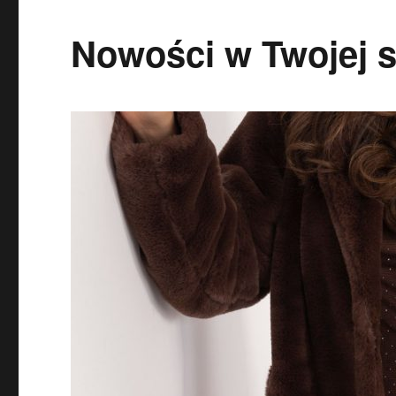
Nowości w Twojej sz