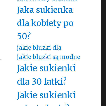
Jaka sukienka
dla kobiety po
50?
jakie bluzki dla
jakie bluzki są modne
.
Jakie sukienki
dla 30 latki?
Jakie sukienki