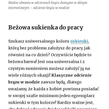
Modne ubrania w odcieniach brązu dostępne w sklepie
internetowym – odcienie brązu w modzie
Beżowa sukienka do pracy
Szukasz uniwersalnego koloru
sukienki
,
którą bez problemu założysz do pracy, jak
również na co dzień? Oczywiście będzie to
beżowa barwa! Jest ona uniwersalna i z
czystym sumieniem możesz założyć ją na
wiele różnych okazji!
Klasyczne odcienie
brązu w modzie
zawsze będą, dlatego
uważamy, że każda z kobiet powinna posiadać
w swojej szafie minimum jeden egzemplarz
sukienki w tym kolorze! Bardzo ważne jest,