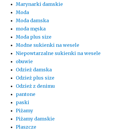
Marynarki damskie
Moda
Moda damska
moda męska
Moda plus size
Modne sukienki na wesele
Niepowtarzalne sukienki na wesele
obuwie
Odzież damska
Odzież plus size
Odzież z denimu
pantone
paski
Piżamy
Piżamy damskie
Płaszcze