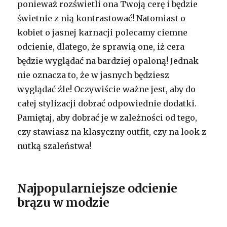
ponieważ rozświetli ona Twoją cerę i będzie
świetnie z nią kontrastować! Natomiast o
kobiet o jasnej karnacji polecamy ciemne
odcienie, dlatego, że sprawią one, iż cera
będzie wyglądać na bardziej opaloną! Jednak
nie oznacza to, że w jasnych będziesz
wyglądać źle! Oczywiście ważne jest, aby do
całej stylizacji dobrać odpowiednie dodatki.
Pamiętaj, aby dobrać je w zależności od tego,
czy stawiasz na klasyczny outfit, czy na look z
nutką szaleństwa!
Najpopularniejsze odcienie
brązu w modzie