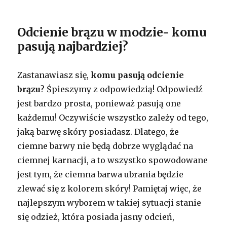
Odcienie brązu w modzie- komu
pasują najbardziej?
Zastanawiasz się,
komu pasują odcienie
brązu
? Śpieszymy z odpowiedzią! Odpowiedź
jest bardzo prosta, ponieważ pasują one
każdemu! Oczywiście wszystko zależy od tego,
jaką barwę skóry posiadasz. Dlatego, że
ciemne barwy nie będą dobrze wyglądać na
ciemnej karnacji, a to wszystko spowodowane
jest tym, że ciemna barwa ubrania będzie
zlewać się z kolorem skóry! Pamiętaj więc, że
najlepszym wyborem w takiej sytuacji stanie
się odzież, która posiada jasny odcień,