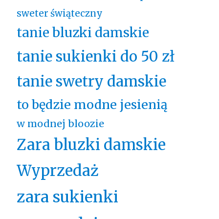
sweter świąteczny
tanie bluzki damskie
tanie sukienki do 50 zł
tanie swetry damskie
to będzie modne jesienią
w modnej bloozie
Zara bluzki damskie
Wyprzedaż
zara sukienki