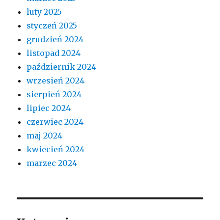
luty 2025
styczeń 2025
grudzień 2024
listopad 2024
październik 2024
wrzesień 2024
sierpień 2024
lipiec 2024
czerwiec 2024
maj 2024
kwiecień 2024
marzec 2024