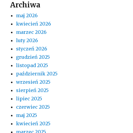
Archiwa
maj 2026
kwiecień 2026
marzec 2026
luty 2026
styczeń 2026
grudzień 2025
listopad 2025
październik 2025
wrzesień 2025
sierpień 2025
lipiec 2025
czerwiec 2025
maj 2025
kwiecień 2025
marzec 2025