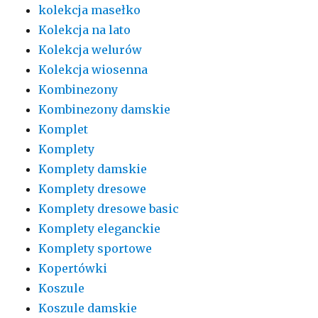
kolekcja masełko
Kolekcja na lato
Kolekcja welurów
Kolekcja wiosenna
Kombinezony
Kombinezony damskie
Komplet
Komplety
Komplety damskie
Komplety dresowe
Komplety dresowe basic
Komplety eleganckie
Komplety sportowe
Kopertówki
Koszule
Koszule damskie