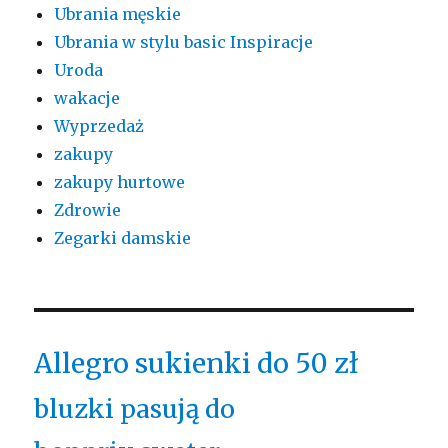
Ubrania męskie
Ubrania w stylu basic Inspiracje
Uroda
wakacje
Wyprzedaż
zakupy
zakupy hurtowe
Zdrowie
Zegarki damskie
Allegro sukienki do 50 zł
bluzki pasują do