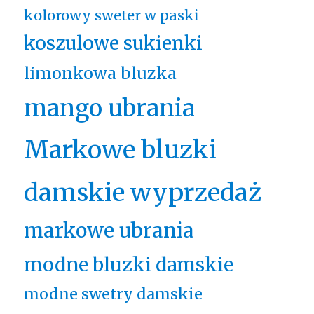
kolorowy sweter w paski
koszulowe sukienki
limonkowa bluzka
mango ubrania
Markowe bluzki
damskie wyprzedaż
markowe ubrania
modne bluzki damskie
modne swetry damskie