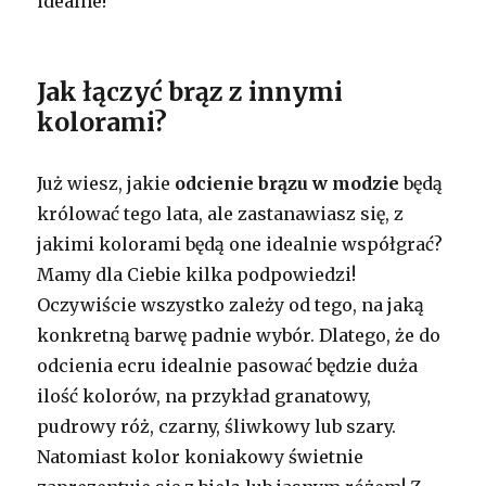
idealne!
Jak łączyć brąz z innymi
kolorami?
Już wiesz, jakie
odcienie brązu w modzie
będą
królować tego lata, ale zastanawiasz się, z
jakimi kolorami będą one idealnie współgrać?
Mamy dla Ciebie kilka podpowiedzi!
Oczywiście wszystko zależy od tego, na jaką
konkretną barwę padnie wybór. Dlatego, że do
odcienia ecru idealnie pasować będzie duża
ilość kolorów, na przykład granatowy,
pudrowy róż, czarny, śliwkowy lub szary.
Natomiast kolor koniakowy świetnie