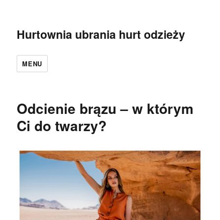
Hurtownia ubrania hurt odzieży
MENU
Odcienie brązu – w którym
Ci do twarzy?