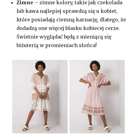
Zimne
– zimne kolory, takie jak czekolada
lub kawa najlepiej sprawdzą się u kobiet,
które posiadają ciemną karnację, dlatego, że
dodadzą one więcej blasku kobiecej cerze.
Świetnie wyglądać będą z mieniącą się
biżuterią w promieniach słońca!