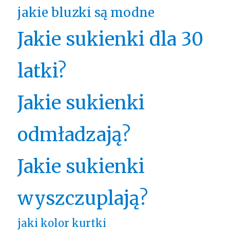
jakie bluzki są modne
Jakie sukienki dla 30
latki?
Jakie sukienki
odmładzają?
Jakie sukienki
wyszczuplają?
jaki kolor kurtki