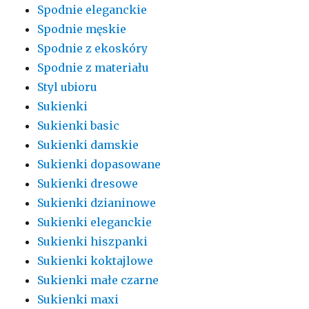
Spodnie eleganckie
Spodnie męskie
Spodnie z ekoskóry
Spodnie z materiału
Styl ubioru
Sukienki
Sukienki basic
Sukienki damskie
Sukienki dopasowane
Sukienki dresowe
Sukienki dzianinowe
Sukienki eleganckie
Sukienki hiszpanki
Sukienki koktajlowe
Sukienki małe czarne
Sukienki maxi