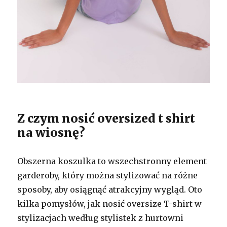
Z czym nosić oversized t shirt
na wiosnę?
Obszerna koszulka to wszechstronny element
garderoby, który można stylizować na różne
sposoby, aby osiągnąć atrakcyjny wygląd. Oto
kilka pomysłów, jak nosić oversize T-shirt w
stylizacjach według stylistek z hurtowni