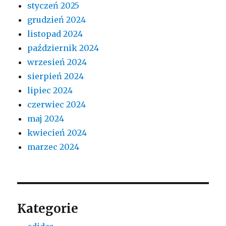
styczeń 2025
grudzień 2024
listopad 2024
październik 2024
wrzesień 2024
sierpień 2024
lipiec 2024
czerwiec 2024
maj 2024
kwiecień 2024
marzec 2024
Kategorie