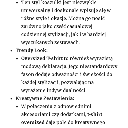
Ten styl koszulki jest niezwykle
uniwersalny i doskonale wpisuje się w
różne style i okazje. Można go nosić
zarówno jako część casualowej
codziennej stylizacji, jak i w bardziej
wyszukanych zestawach.
Trendy Look:
Oversized T-shirt
to również wyrazistą
modową deklaracja. Jego niestandardowy
fason dodaje odważności i świeżości do
każdej stylizacji, pozwalając na
wyrażenie indywidualności.
Kreatywne Zestawienia:
W połączeniu z odpowiednimi
akcesoriami czy dodatkami,
t-shirt
oversized
daje pole do kreatywnego