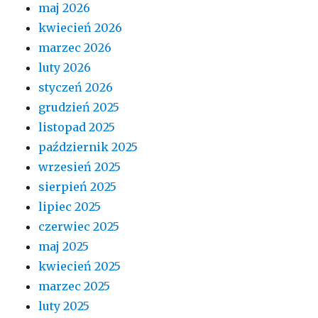
maj 2026
kwiecień 2026
marzec 2026
luty 2026
styczeń 2026
grudzień 2025
listopad 2025
październik 2025
wrzesień 2025
sierpień 2025
lipiec 2025
czerwiec 2025
maj 2025
kwiecień 2025
marzec 2025
luty 2025