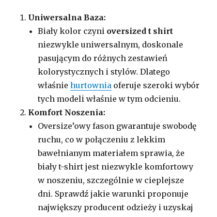
Uniwersalna Baza:
Biały kolor czyni
oversized t shirt
niezwykle uniwersalnym, doskonale
pasującym do różnych zestawień
kolorystycznych i stylów. Dlatego
właśnie
hurtownia
oferuje szeroki wybór
tych modeli właśnie w tym odcieniu.
Komfort Noszenia:
Oversize’owy fason gwarantuje swobodę
ruchu, co w połączeniu z lekkim
bawełnianym materiałem sprawia, że
biały t-shirt jest niezwykle komfortowy
w noszeniu, szczególnie w cieplejsze
dni. Sprawdź jakie warunki proponuje
największy producent odzieży i uzyskaj