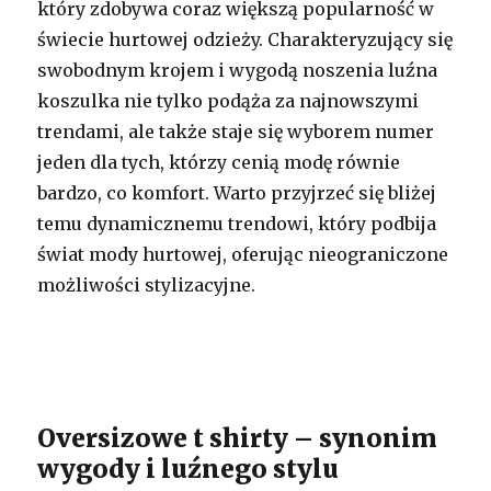
który zdobywa coraz większą popularność w
świecie hurtowej odzieży. Charakteryzujący się
swobodnym krojem i wygodą noszenia luźna
koszulka nie tylko podąża za najnowszymi
trendami, ale także staje się wyborem numer
jeden dla tych, którzy cenią modę równie
bardzo, co komfort. Warto przyjrzeć się bliżej
temu dynamicznemu trendowi, który podbija
świat mody hurtowej, oferując nieograniczone
możliwości stylizacyjne.
Oversizowe t shirty – synonim
wygody i luźnego stylu