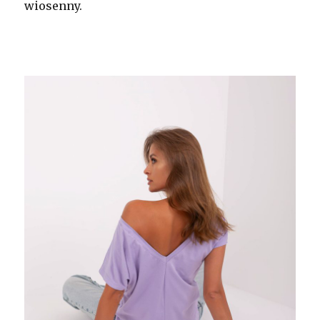
wiosenny.