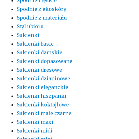
Spodnie męskie
Spodnie z ekoskóry
Spodnie z materiału
Styl ubioru
Sukienki
Sukienki basic
Sukienki damskie
Sukienki dopasowane
Sukienki dresowe
Sukienki dzianinowe
Sukienki eleganckie
Sukienki hiszpanki
Sukienki koktajlowe
Sukienki małe czarne
Sukienki maxi
Sukienki midi