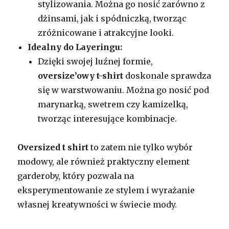
stylizowania. Można go nosić zarówno z
dżinsami, jak i spódniczką, tworząc
zróżnicowane i atrakcyjne looki.
Idealny do Layeringu:
Dzięki swojej luźnej formie,
oversize’owy t-shirt
doskonale sprawdza
się w warstwowaniu. Można go nosić pod
marynarką, swetrem czy kamizelką,
tworząc interesujące kombinacje.
Oversized t shirt
to zatem nie tylko wybór
modowy, ale również praktyczny element
garderoby, który pozwala na
eksperymentowanie ze stylem i wyrażanie
własnej kreatywności w świecie mody.