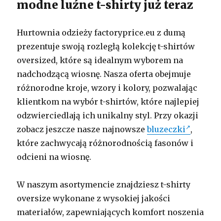
modne luźne t-shirty już teraz
Hurtownia odzieży factoryprice.eu z dumą
prezentuje swoją rozległą kolekcję t-shirtów
oversized, które są idealnym wyborem na
nadchodzącą wiosnę. Nasza oferta obejmuje
różnorodne kroje, wzory i kolory, pozwalając
klientkom na wybór t-shirtów, które najlepiej
odzwierciedlają ich unikalny styl. Przy okazji
zobacz jeszcze nasze najnowsze
bluzeczki
,
które zachwycają różnorodnością fasonów i
odcieni na wiosnę.
W naszym asortymencie znajdziesz t-shirty
oversize wykonane z wysokiej jakości
materiałów, zapewniających komfort noszenia