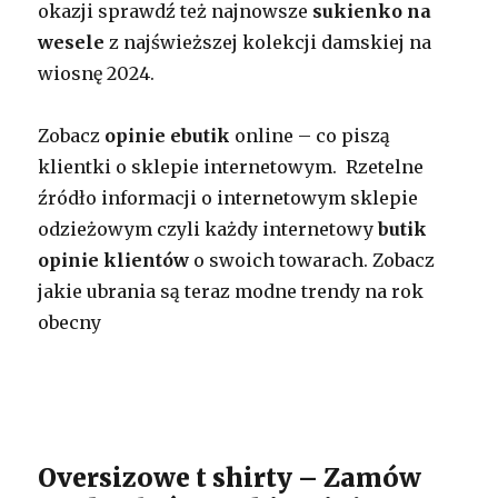
okazji sprawdź też najnowsze
sukienko na
wesele
z najświeższej kolekcji damskiej na
wiosnę 2024.
Zobacz
opinie ebutik
online – co piszą
klientki o sklepie internetowym. Rzetelne
źródło informacji o internetowym sklepie
odzieżowym czyli każdy internetowy
butik
opinie klientów
o swoich towarach. Zobacz
jakie ubrania są teraz modne trendy na rok
obecny
Oversizowe t shirty – Zamów