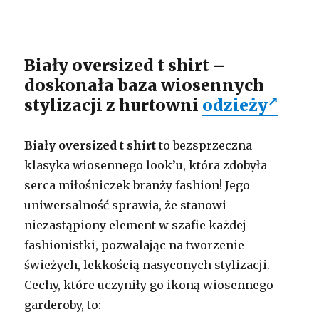
Biały oversized t shirt –
doskonała baza wiosennych
stylizacji z hurtowni
odzieży
Biały oversized t shirt
to bezsprzeczna
klasyka wiosennego look’u, która zdobyła
serca miłośniczek branży fashion! Jego
uniwersalność sprawia, że stanowi
niezastąpiony element w szafie każdej
fashionistki, pozwalając na tworzenie
świeżych, lekkością nasyconych stylizacji.
Cechy, które uczyniły go ikoną wiosennego
garderoby, to: