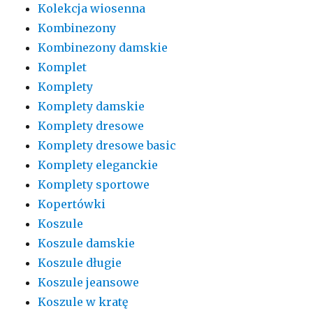
Kolekcja wiosenna
Kombinezony
Kombinezony damskie
Komplet
Komplety
Komplety damskie
Komplety dresowe
Komplety dresowe basic
Komplety eleganckie
Komplety sportowe
Kopertówki
Koszule
Koszule damskie
Koszule długie
Koszule jeansowe
Koszule w kratę