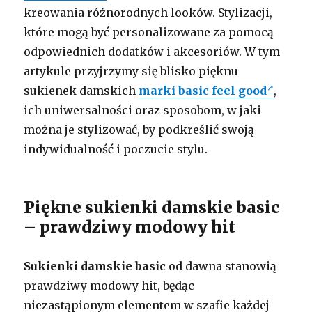
kreowania różnorodnych looków. Stylizacji,
które mogą być personalizowane za pomocą
odpowiednich dodatków i akcesoriów. W tym
artykule przyjrzymy się blisko pięknu
sukienek damskich
marki basic feel good
,
ich uniwersalności oraz sposobom, w jaki
można je stylizować, by podkreślić swoją
indywidualność i poczucie stylu.
Piękne sukienki damskie basic
– prawdziwy modowy hit
Sukienki damskie basic
od dawna stanowią
prawdziwy modowy hit, będąc
niezastąpionym elementem w szafie każdej