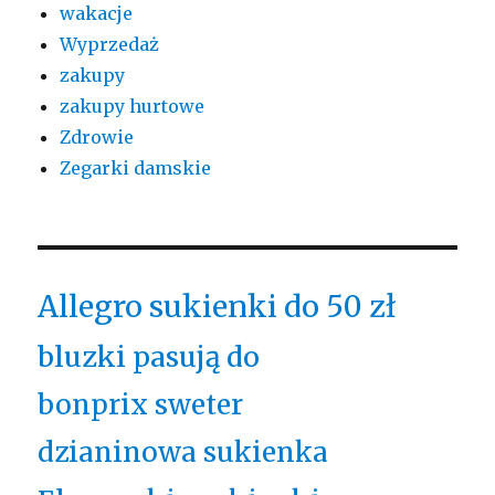
wakacje
Wyprzedaż
zakupy
zakupy hurtowe
Zdrowie
Zegarki damskie
Allegro sukienki do 50 zł
bluzki pasują do
bonprix sweter
dzianinowa sukienka