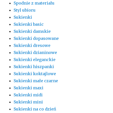
Spodnie z materiału
Styl ubioru
Sukienki
Sukienki basic
Sukienki damskie
Sukienki dopasowane
Sukienki dresowe
Sukienki dzianinowe
Sukienki eleganckie
Sukienki hiszpanki
Sukienki koktajlowe
Sukienki małe czarne
Sukienki maxi
Sukienki midi
Sukienki mini
Sukienki na co dzień