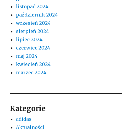
listopad 2024
październik 2024
wrzesień 2024
sierpień 2024
lipiec 2024
czerwiec 2024
maj 2024
kwiecień 2024
marzec 2024
Kategorie
adidas
Aktualności