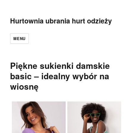
Hurtownia ubrania hurt odzieży
MENU
Piękne sukienki damskie
basic – idealny wybór na
wiosnę