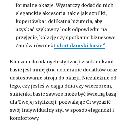
formalne okazje. Wystarczy dodać do nich
eleganckie akcesoria, takie jak szpilki,
kopertówka i delikatna biżuteria, aby
uzyskać szykowny look odpowiedni na
przyjęcie, kolację czy spotkanie biznesowe.
Zamów również
t shirt damski basic
Kluczem do udanych stylizacji z sukienkami
basic jest umiejętne dobieranie dodatków oraz
dostosowanie stroju do okazji. Niezależnie od
tego, czy jesteś w ciągu dnia czy wieczorem,
sukienka basic zawsze może być świetną bazą
dla Twojej stylizacji, pozwalając Ci wyrazić
swój indywidualny styl w sposób elegancki i
komfortowy.