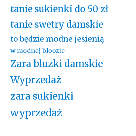
tanie sukienki do 50 zł
tanie swetry damskie
to będzie modne jesienią
w modnej bloozie
Zara bluzki damskie
Wyprzedaż
zara sukienki
wyprzedaż