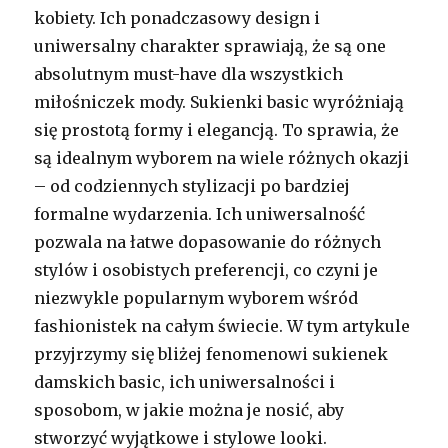
kobiety. Ich ponadczasowy design i
uniwersalny charakter sprawiają, że są one
absolutnym must-have dla wszystkich
miłośniczek mody. Sukienki basic wyróżniają
się prostotą formy i elegancją. To sprawia, że
są idealnym wyborem na wiele różnych okazji
– od codziennych stylizacji po bardziej
formalne wydarzenia. Ich uniwersalność
pozwala na łatwe dopasowanie do różnych
stylów i osobistych preferencji, co czyni je
niezwykle popularnym wyborem wśród
fashionistek na całym świecie. W tym artykule
przyjrzymy się bliżej fenomenowi sukienek
damskich basic, ich uniwersalności i
sposobom, w jakie można je nosić, aby
stworzyć wyjątkowe i stylowe looki.