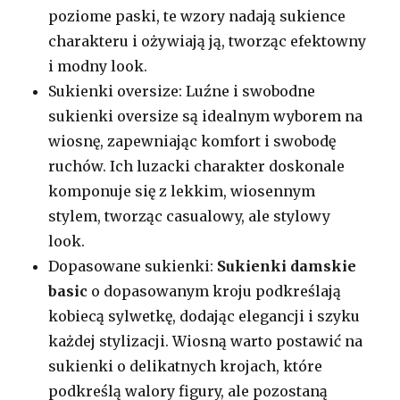
poziome paski, te wzory nadają sukience
charakteru i ożywiają ją, tworząc efektowny
i modny look.
Sukienki oversize: Luźne i swobodne
sukienki oversize są idealnym wyborem na
wiosnę, zapewniając komfort i swobodę
ruchów. Ich luzacki charakter doskonale
komponuje się z lekkim, wiosennym
stylem, tworząc casualowy, ale stylowy
look.
Dopasowane sukienki:
Sukienki damskie
basic
o dopasowanym kroju podkreślają
kobiecą sylwetkę, dodając elegancji i szyku
każdej stylizacji. Wiosną warto postawić na
sukienki o delikatnych krojach, które
podkreślą walory figury, ale pozostaną