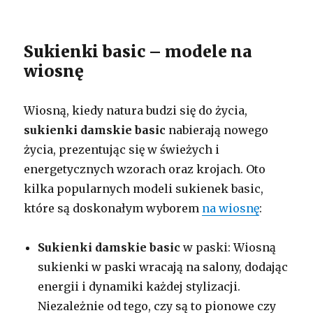
Sukienki basic – modele na
wiosnę
Wiosną, kiedy natura budzi się do życia,
sukienki damskie basic
nabierają nowego
życia, prezentując się w świeżych i
energetycznych wzorach oraz krojach. Oto
kilka popularnych modeli sukienek basic,
które są doskonałym wyborem
na wiosnę
:
Sukienki damskie basic
w paski: Wiosną
sukienki w paski wracają na salony, dodając
energii i dynamiki każdej stylizacji.
Niezależnie od tego, czy są to pionowe czy