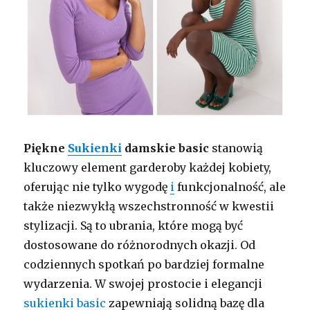
Piękne
Sukienki
damskie basic
stanowią
kluczowy element garderoby każdej kobiety,
oferując nie tylko wygodę
i
funkcjonalność, ale
także niezwykłą wszechstronność w kwestii
stylizacji. Są to ubrania, które mogą być
dostosowane do różnorodnych okazji. Od
codziennych spotkań po bardziej formalne
wydarzenia. W swojej prostocie i elegancji
sukienki basic
zapewniają solidną bazę dla