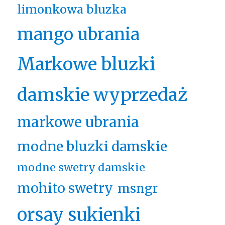
limonkowa bluzka
mango ubrania
Markowe bluzki
damskie wyprzedaż
markowe ubrania
modne bluzki damskie
modne swetry damskie
mohito swetry
msngr
orsay sukienki