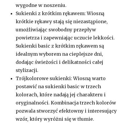
wygodne w noszeniu.
Sukienki z krótkim rękawem: Wiosną
krótkie rękawy stają się niezastąpione,
umożliwiając swobodny przepływ
powietrza i zapewniając uczucie lekkości.
Sukienki basic z krótkim rękawem są
idealnym wyborem na cieplejsze dni,
dodając świeżości i delikatności całej
stylizacji.
Trójkolorowe sukienki: Wiosną warto
postawić na sukienki basic w trzech
kolorach, które nadają jej charakteru i
oryginalności. Kombinacja trzech kolorów
pozwala stworzyć efektowny i interesujący
wzór, który wyróżni się w tłumie.