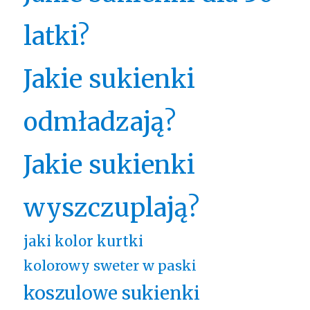
latki?
Jakie sukienki
odmładzają?
Jakie sukienki
wyszczuplają?
jaki kolor kurtki
kolorowy sweter w paski
koszulowe sukienki