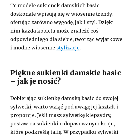
Te modele sukienek damskich basic
doskonale wpisują się w wiosenne trendy,
oferując zarówno wygodę, jak i styl. Dzięki
nim każda kobieta może znaleźć coś
odpowiedniego dla siebie, tworząc wyjątkowe
i modne wiosenne
stylizacje
.
Piękne sukienki damskie basic
– jak je nosić?
Dobierając sukienkę damską basic do swojej
sylwetki, warto wziąć pod uwagę jej kształt i
proporcje. Jeśli masz sylwetkę klepsydry,
postaw na sukienki o dopasowanym kroju,
które podkreślą talię. W przypadku sylwetki