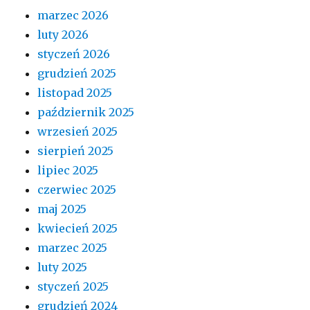
marzec 2026
luty 2026
styczeń 2026
grudzień 2025
listopad 2025
październik 2025
wrzesień 2025
sierpień 2025
lipiec 2025
czerwiec 2025
maj 2025
kwiecień 2025
marzec 2025
luty 2025
styczeń 2025
grudzień 2024