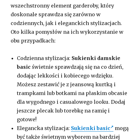
wszechstronny element garderoby, który
doskonale sprawdza się zarówno w
codziennych, jak i eleganckich stylizacjach.
Oto kilka pomysłów na ich wykorzystanie w
obu przypadkach:
Codzienna stylizacja:
Sukienki damskie
basic
świetnie sprawdzają się na co dzień,
dodając lekkości i kobiecego wdzięku.
Możesz zestawić je z jeansową kurtką i
trampkami lub botkami na płaskim obcasie
dla wygodnego i casualowego looku. Dodaj
jeszcze plecak lub torebkę na ramię i
gotowe!
Elegancka stylizacja:
Sukienki basic
mogą
być także świetnym wyborem na bardziej