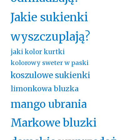
Jakie sukienki
wyszczuplają?
jaki kolor kurtki
kolorowy sweter w paski
koszulowe sukienki
limonkowa bluzka
mango ubrania
Markowe bluzki