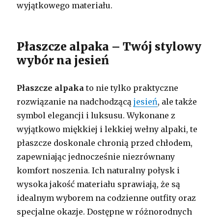
wyjątkowego materiału.
Płaszcze alpaka – Twój stylowy
wybór na jesień
Płaszcze alpaka
to nie tylko praktyczne
rozwiązanie na nadchodzącą
jesień
, ale także
symbol elegancji i luksusu. Wykonane z
wyjątkowo miękkiej i lekkiej wełny alpaki, te
płaszcze doskonale chronią przed chłodem,
zapewniając jednocześnie niezrównany
komfort noszenia. Ich naturalny połysk i
wysoka jakość materiału sprawiają, że są
idealnym wyborem na codzienne outfity oraz
specjalne okazje. Dostępne w różnorodnych