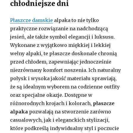
chłodniejsze dni
Płaszcze damskie
alpaka to nie tylko
praktyczne rozwiązanie na nadchodzącą
jesień, ale także symbol elegancji i luksusu.
Wykonane z wyjątkowo miękkiej i lekkiej
wełny alpaki, te płaszcze doskonale chronią
przed chłodem, zapewniając jednocześnie
niezrównany komfort noszenia. Ich naturalny
połysk i wysoka jakość materiału sprawiają,
że są idealnym wyborem na codzienne outfity
oraz specjalne okazje. Dostępne w
różnorodnych krojach i kolorach,
płaszcze
alpaka
pozwalają na stworzenie zarówno
casualowych, jak i eleganckich stylizacji,
które podkreślą indywidualny styl i poczucie