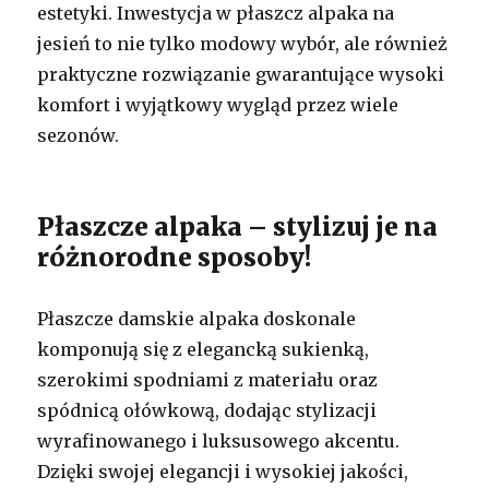
estetyki. Inwestycja w płaszcz alpaka na
jesień to nie tylko modowy wybór, ale również
praktyczne rozwiązanie gwarantujące wysoki
komfort i wyjątkowy wygląd przez wiele
sezonów.
Płaszcze alpaka – stylizuj je na
różnorodne sposoby!
Płaszcze damskie alpaka doskonale
komponują się z elegancką sukienką,
szerokimi spodniami z materiału oraz
spódnicą ołówkową, dodając stylizacji
wyrafinowanego i luksusowego akcentu.
Dzięki swojej elegancji i wysokiej jakości,