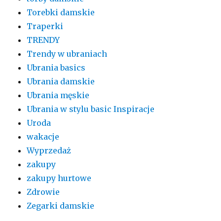
Torebki damskie
Traperki
TRENDY
Trendy w ubraniach
Ubrania basics
Ubrania damskie
Ubrania męskie
Ubrania w stylu basic Inspiracje
Uroda
wakacje
Wyprzedaż
zakupy
zakupy hurtowe
Zdrowie
Zegarki damskie