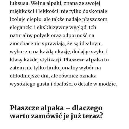
luksusu. Wełna alpaki, znana ze swojej
miękkości i lekkości, nie tylko doskonale
izoluje ciepło, ale także nadaje płaszczom
elegancki i ekskluzywny wygląd. Ich
naturalny połysk oraz odporność na
zmechacenie sprawiają, że są idealnym
wyborem na każdą okazję, dodając szyku i
klasy każdej stylizacji.
Płaszcze alpaka
to
zatem nie tylko funkcjonalny wybór na
chłodniejsze dni, ale również oznaka
wysokiego gustu i dbałości o detale w modzie.
Płaszcze alpaka – dlaczego
warto zamówić je już teraz?