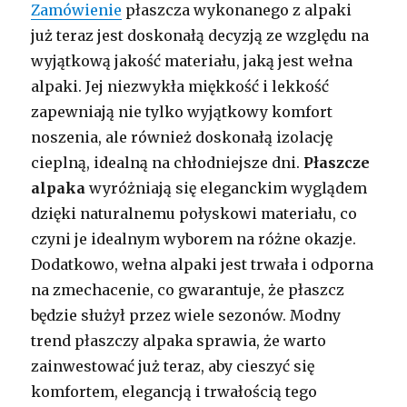
Zamówienie
płaszcza wykonanego z alpaki
już teraz jest doskonałą decyzją ze względu na
wyjątkową jakość materiału, jaką jest wełna
alpaki. Jej niezwykła miękkość i lekkość
zapewniają nie tylko wyjątkowy komfort
noszenia, ale również doskonałą izolację
cieplną, idealną na chłodniejsze dni.
Płaszcze
alpaka
wyróżniają się eleganckim wyglądem
dzięki naturalnemu połyskowi materiału, co
czyni je idealnym wyborem na różne okazje.
Dodatkowo, wełna alpaki jest trwała i odporna
na zmechacenie, co gwarantuje, że płaszcz
będzie służył przez wiele sezonów. Modny
trend płaszczy alpaka sprawia, że warto
zainwestować już teraz, aby cieszyć się
komfortem, elegancją i trwałością tego