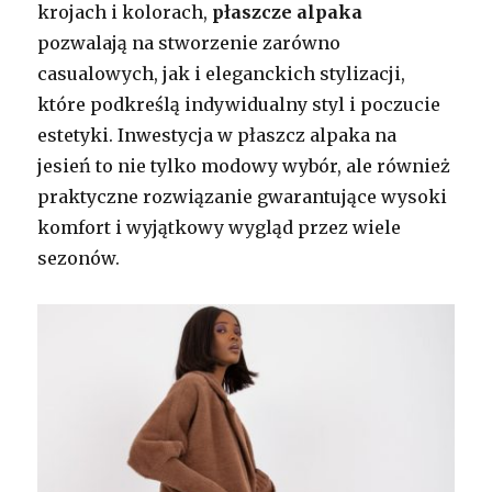
krojach i kolorach,
płaszcze alpaka
pozwalają na stworzenie zarówno
casualowych, jak i eleganckich stylizacji,
które podkreślą indywidualny styl i poczucie
estetyki. Inwestycja w płaszcz alpaka na
jesień to nie tylko modowy wybór, ale również
praktyczne rozwiązanie gwarantujące wysoki
komfort i wyjątkowy wygląd przez wiele
sezonów.