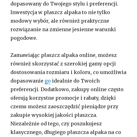
dopasowany do Twojego stylu i preferencji.
Inwestycja w płaszcz alpaka to nie tylko
modowy wybór, ale również praktyczne
rozwiązanie na zmienne jesienne warunki
pogodowe.
Zamawiając płaszcz alpaka online, możesz
również skorzystać z szerokiej gamy opcji
dostosowania rozmiaru i koloru, co umożliwia
dopasowanie
go
idealnie do Twoich
preferencji. Dodatkowo, zakupy online często
oferują korzystne promocje i rabaty, dzięki
czemu możesz zaoszczędzić pieniądze przy
zakupie wysokiej jakości płaszcza.
Niezależnie od tego, czy poszukujesz
klasycznego, długiego płaszcza alpaka na co