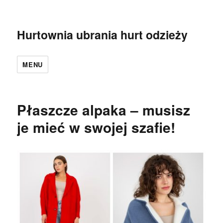
Hurtownia ubrania hurt odzieży
MENU
Płaszcze alpaka – musisz
je mieć w swojej szafie!