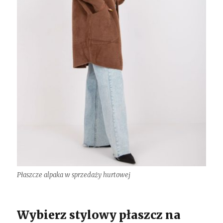
Płaszcze alpaka w sprzedaży hurtowej
Wybierz stylowy płaszcz na