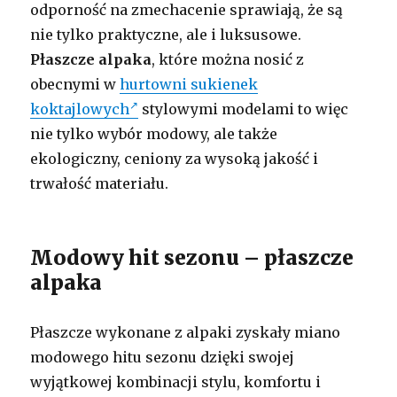
odporność na zmechacenie sprawiają, że są
nie tylko praktyczne, ale i luksusowe.
Płaszcze alpaka
, które można nosić z
obecnymi w
hurtowni sukienek
koktajlowych
stylowymi modelami to więc
nie tylko wybór modowy, ale także
ekologiczny, ceniony za wysoką jakość i
trwałość materiału.
Modowy hit sezonu – płaszcze
alpaka
Płaszcze wykonane z alpaki zyskały miano
modowego hitu sezonu dzięki swojej
wyjątkowej kombinacji stylu, komfortu i