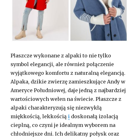
Płaszcze wykonane z alpaki to nie tylko
symbol elegancji, ale również połączenie
wyjątkowego komfortu z naturalną elegancją.
Alpaka, dzikie zwierzę zamieszkujące Andy w
Ameryce Południowej, daje jedną z najbardziej
wartościowych wełen na świecie. Płaszcze z
alpaki charakteryzują się niezwykłą
miękkością, lekkością
i
doskonałą izolacją
cieplną, co czyni je idealnym wyborem na
chłodniejsze dni. Ich delikatny połysk oraz