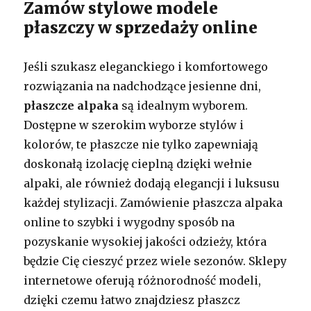
Zamów stylowe modele
płaszczy w sprzedaży online
Jeśli szukasz eleganckiego i komfortowego
rozwiązania na nadchodzące jesienne dni,
płaszcze alpaka
są idealnym wyborem.
Dostępne w szerokim wyborze stylów i
kolorów, te płaszcze nie tylko zapewniają
doskonałą izolację cieplną dzięki wełnie
alpaki, ale również dodają elegancji i luksusu
każdej stylizacji. Zamówienie płaszcza alpaka
online to szybki i wygodny sposób na
pozyskanie wysokiej jakości odzieży, która
będzie Cię cieszyć przez wiele sezonów. Sklepy
internetowe oferują różnorodność modeli,
dzięki czemu łatwo znajdziesz płaszcz