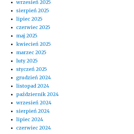
wrzesień 2025
sierpień 2025
lipiec 2025
czerwiec 2025
maj 2025
kwiecień 2025
marzec 2025
luty 2025
styczeń 2025
grudzień 2024
listopad 2024
październik 2024
wrzesień 2024
sierpień 2024
lipiec 2024
czerwiec 2024