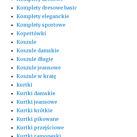
Komplety dresowe basic
Komplety eleganckie
Komplety sportowe
Kopertówki
Koszule
Koszule damskie
Koszule długie
Koszule jeansowe
Koszule w kratę
kurtki
Kurtki damskie
Kurtki jeansowe
Kurtki krótkie
Kurtki pikowane
Kurtki przejściowe
Kurtki ramoneski