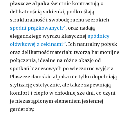
płaszcze alpaka
świetnie kontrastują z
delikatnością sukienki, podkreślają
strukturalność i swobodę ruchu szerokich
spodni prążkowanych
, oraz nadają
eleganckiego wyrazu klasycznej
spódnicy
ołówkowej z cekinami
. Ich naturalny połysk
oraz delikatność materiału tworzą harmonijne
połączenia, idealne na różne okazje od
spotkań biznesowych po wieczorne wyjścia.
Płaszcze damskie alpaka nie tylko dopełniają
stylizację estetycznie, ale także zapewniają
komfort i ciepło w chłodniejsze dni, co czyni
je niezastąpionym elementem jesiennej
garderoby.