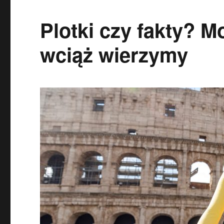
Plotki czy fakty? 
wciąż wierzymy