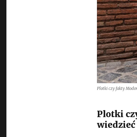
Plotki czy fakty Modo
Plotki cz
wiedzieć