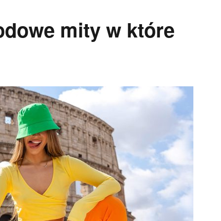
Modowe mity w które