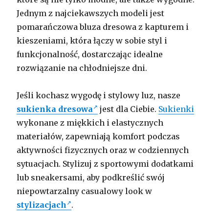
Jednym z najciekawszych modeli jest
pomarańczowa bluza dresowa z kapturem i
kieszeniami, która łączy w sobie styl i
funkcjonalność, dostarczając idealne
rozwiązanie na chłodniejsze dni.
Jeśli kochasz wygodę i stylowy luz, nasze
sukienka dresowa
jest dla Ciebie.
Sukienki
wykonane z miękkich i elastycznych
materiałów, zapewniają komfort podczas
aktywności fizycznych oraz w codziennych
sytuacjach. Stylizuj z sportowymi dodatkami
lub sneakersami, aby podkreślić swój
niepowtarzalny casualowy look w
stylizacjach
.