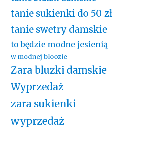
tanie sukienki do 50 zł
tanie swetry damskie
to będzie modne jesienią
w modnej bloozie
Zara bluzki damskie
Wyprzedaż
zara sukienki
wyprzedaż