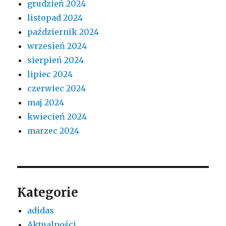
grudzień 2024
listopad 2024
październik 2024
wrzesień 2024
sierpień 2024
lipiec 2024
czerwiec 2024
maj 2024
kwiecień 2024
marzec 2024
Kategorie
adidas
Aktualności