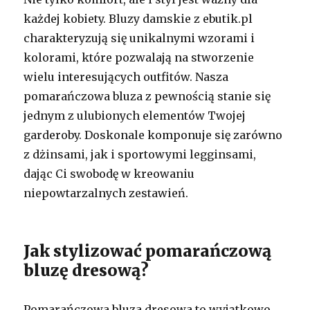
każdej kobiety. Bluzy damskie z ebutik.pl
charakteryzują się unikalnymi wzorami i
kolorami, które pozwalają na stworzenie
wielu interesujących outfitów. Nasza
pomarańczowa bluza z pewnością stanie się
jednym z ulubionych elementów Twojej
garderoby. Doskonale komponuje się zarówno
z dżinsami, jak i sportowymi legginsami,
dając Ci swobodę w kreowaniu
niepowtarzalnych zestawień.
Jak stylizować pomarańczową
bluzę dresową?
Pomarańczowa bluza dresowa to wyjątkowo