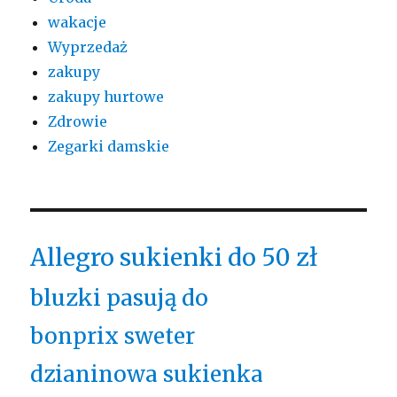
wakacje
Wyprzedaż
zakupy
zakupy hurtowe
Zdrowie
Zegarki damskie
Allegro sukienki do 50 zł
bluzki pasują do
bonprix sweter
dzianinowa sukienka