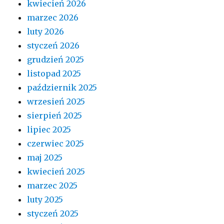
kwiecień 2026
marzec 2026
luty 2026
styczeń 2026
grudzień 2025
listopad 2025
październik 2025
wrzesień 2025
sierpień 2025
lipiec 2025
czerwiec 2025
maj 2025
kwiecień 2025
marzec 2025
luty 2025
styczeń 2025