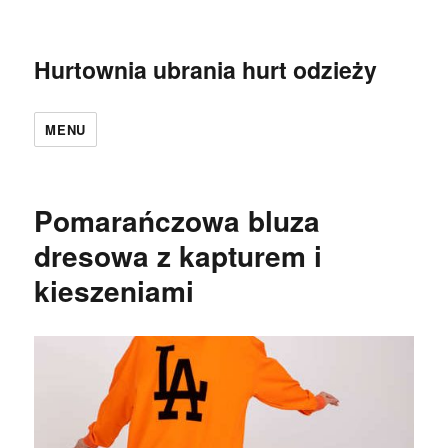
Hurtownia ubrania hurt odzieży
MENU
Pomarańczowa bluza
dresowa z kapturem i
kieszeniami