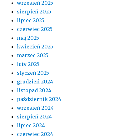
wrzesień 2025
sierpień 2025
lipiec 2025
czerwiec 2025
maj 2025
kwiecień 2025
marzec 2025
luty 2025
styczeń 2025
grudzień 2024
listopad 2024
październik 2024
wrzesień 2024
sierpień 2024
lipiec 2024
czerwiec 2024