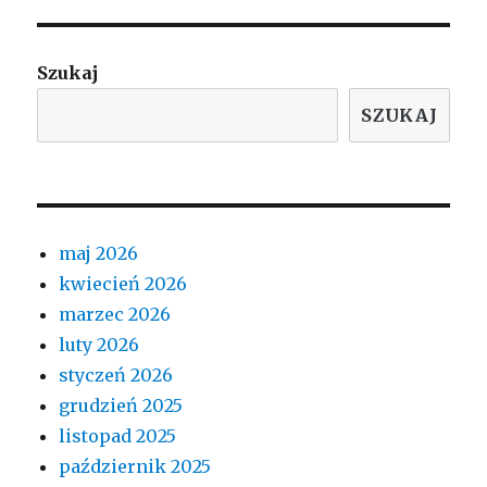
Szukaj
SZUKAJ
maj 2026
kwiecień 2026
marzec 2026
luty 2026
styczeń 2026
grudzień 2025
listopad 2025
październik 2025