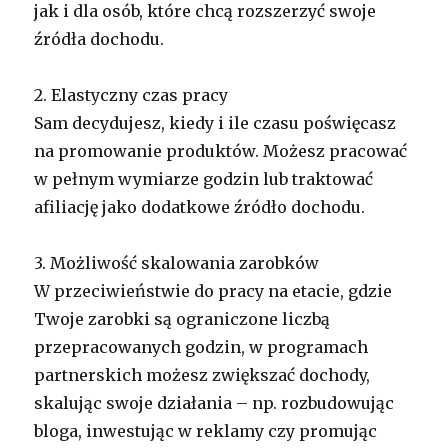
jak i dla osób, które chcą rozszerzyć swoje
źródła dochodu.
2. Elastyczny czas pracy
Sam decydujesz, kiedy i ile czasu poświęcasz
na promowanie produktów. Możesz pracować
w pełnym wymiarze godzin lub traktować
afiliację jako dodatkowe źródło dochodu.
3. Możliwość skalowania zarobków
W przeciwieństwie do pracy na etacie, gdzie
Twoje zarobki są ograniczone liczbą
przepracowanych godzin, w programach
partnerskich możesz zwiększać dochody,
skalując swoje działania – np. rozbudowując
bloga, inwestując w reklamy czy promując