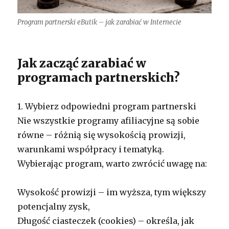
Program partnerski eButik – jak zarabiać w Internecie
Jak zacząć zarabiać w
programach partnerskich?
1. Wybierz odpowiedni program partnerski
Nie wszystkie programy afiliacyjne są sobie
równe – różnią się wysokością prowizji,
warunkami współpracy i tematyką.
Wybierając program, warto zwrócić uwagę na:
Wysokość prowizji – im wyższa, tym większy
potencjalny zysk,
Długość ciasteczek (cookies) – określa, jak