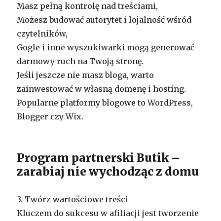
Masz pełną kontrolę nad treściami,
Możesz budować autorytet i lojalność wśród
czytelników,
Gogle i inne wyszukiwarki mogą generować
darmowy ruch na Twoją stronę.
Jeśli jeszcze nie masz bloga, warto
zainwestować w własną domenę i hosting.
Popularne platformy blogowe to WordPress,
Blogger czy Wix.
Program partnerski Butik –
zarabiaj nie wychodząc z domu
3. Twórz wartościowe treści
Kluczem do sukcesu w afiliacji jest tworzenie