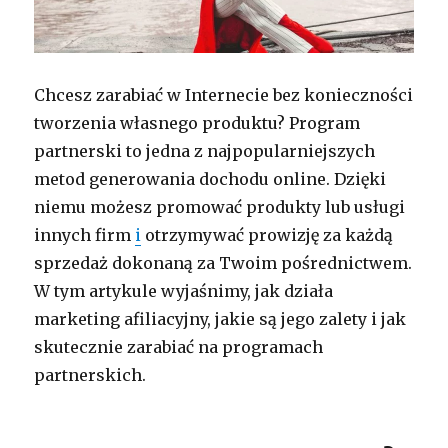
Chcesz zarabiać w Internecie bez konieczności
tworzenia własnego produktu? Program
partnerski to jedna z najpopularniejszych
metod generowania dochodu online. Dzięki
niemu możesz promować produkty lub usługi
innych firm
i
otrzymywać prowizję za każdą
sprzedaż dokonaną za Twoim pośrednictwem.
W tym artykule wyjaśnimy, jak działa
marketing afiliacyjny, jakie są jego zalety i jak
skutecznie zarabiać na programach
partnerskich.