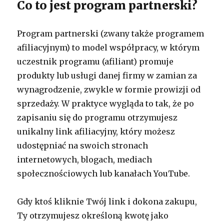
Co to jest program partnerski?
Program partnerski (zwany także programem
afiliacyjnym) to model współpracy, w którym
uczestnik programu (afiliant) promuje
produkty lub usługi danej firmy w zamian za
wynagrodzenie, zwykle w formie prowizji od
sprzedaży. W praktyce wygląda to tak, że po
zapisaniu się do programu otrzymujesz
unikalny link afiliacyjny, który możesz
udostępniać na swoich stronach
internetowych, blogach, mediach
społecznościowych lub kanałach YouTube.
Gdy ktoś kliknie Twój link i dokona zakupu,
Ty otrzymujesz określoną kwotę jako