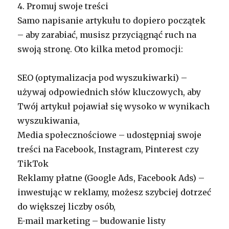
4. Promuj swoje treści
Samo napisanie artykułu to dopiero początek
– aby zarabiać, musisz przyciągnąć ruch na
swoją stronę. Oto kilka metod promocji:
SEO (optymalizacja pod wyszukiwarki) –
używaj odpowiednich słów kluczowych, aby
Twój artykuł pojawiał się wysoko w wynikach
wyszukiwania,
Media społecznościowe – udostępniaj swoje
treści na Facebook, Instagram, Pinterest czy
TikTok
Reklamy płatne (Google Ads, Facebook Ads) –
inwestując w reklamy, możesz szybciej dotrzeć
do większej liczby osób,
E-mail marketing – budowanie listy