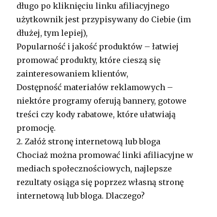
długo po kliknięciu linku afiliacyjnego
użytkownik jest przypisywany do Ciebie (im
dłużej, tym lepiej),
Popularność i jakość produktów – łatwiej
promować produkty, które cieszą się
zainteresowaniem klientów,
Dostępność materiałów reklamowych –
niektóre programy oferują bannery, gotowe
treści czy kody rabatowe, które ułatwiają
promocję.
2. Załóż stronę internetową lub bloga
Chociaż można promować linki afiliacyjne w
mediach społecznościowych, najlepsze
rezultaty osiąga się poprzez własną stronę
internetową lub bloga. Dlaczego?