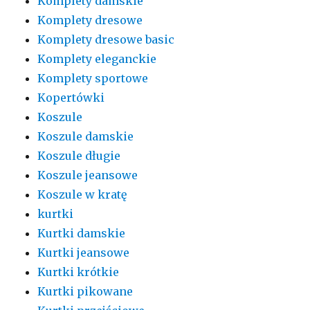
Komplety damskie
Komplety dresowe
Komplety dresowe basic
Komplety eleganckie
Komplety sportowe
Kopertówki
Koszule
Koszule damskie
Koszule długie
Koszule jeansowe
Koszule w kratę
kurtki
Kurtki damskie
Kurtki jeansowe
Kurtki krótkie
Kurtki pikowane