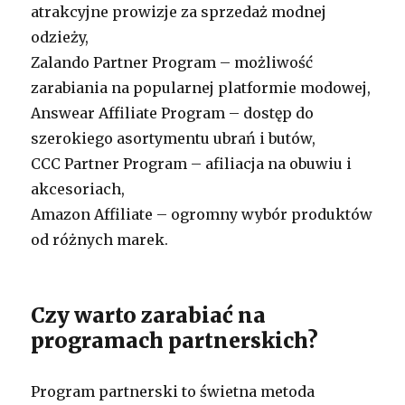
atrakcyjne prowizje za sprzedaż modnej
odzieży,
Zalando Partner Program – możliwość
zarabiania na popularnej platformie modowej,
Answear Affiliate Program – dostęp do
szerokiego asortymentu ubrań i butów,
CCC Partner Program – afiliacja na obuwiu i
akcesoriach,
Amazon Affiliate – ogromny wybór produktów
od różnych marek.
Czy warto zarabiać na
programach partnerskich?
Program partnerski to świetna metoda