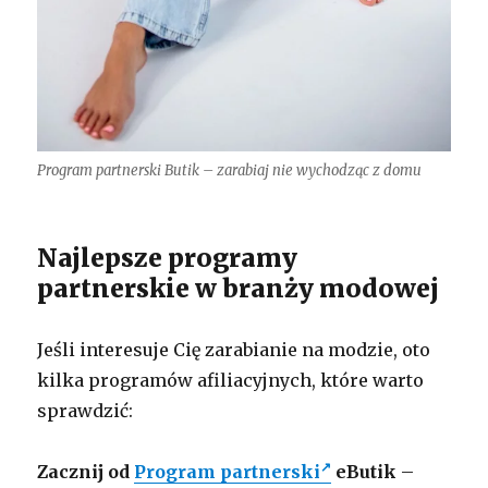
Program partnerski Butik – zarabiaj nie wychodząc z domu
Najlepsze programy
partnerskie w branży modowej
Jeśli interesuje Cię zarabianie na modzie, oto
kilka programów afiliacyjnych, które warto
sprawdzić:
Zacznij od
Program partnerski
eButik
–