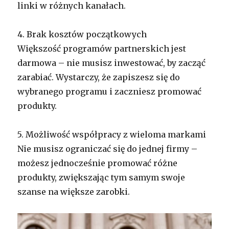
linki w różnych kanałach.
4. Brak kosztów początkowych
Większość programów partnerskich jest
darmowa – nie musisz inwestować, by zacząć
zarabiać. Wystarczy, że zapiszesz się do
wybranego programu i zaczniesz promować
produkty.
5. Możliwość współpracy z wieloma markami
Nie musisz ograniczać się do jednej firmy –
możesz jednocześnie promować różne
produkty, zwiększając tym samym swoje
szanse na większe zarobki.