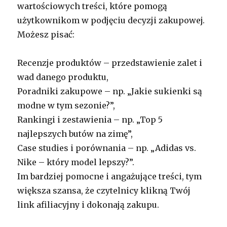
wartościowych treści, które pomogą
użytkownikom w podjęciu decyzji zakupowej.
Możesz pisać:
Recenzje produktów – przedstawienie zalet i
wad danego produktu,
Poradniki zakupowe – np. „Jakie sukienki są
modne w tym sezonie?”,
Rankingi i zestawienia – np. „Top 5
najlepszych butów na zimę”,
Case studies i porównania – np. „Adidas vs.
Nike – który model lepszy?”.
Im bardziej pomocne i angażujące treści, tym
większa szansa, że czytelnicy klikną Twój
link afiliacyjny i dokonają zakupu.