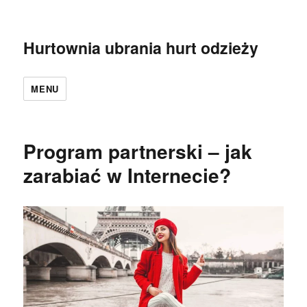
Hurtownia ubrania hurt odzieży
MENU
Program partnerski – jak
zarabiać w Internecie?