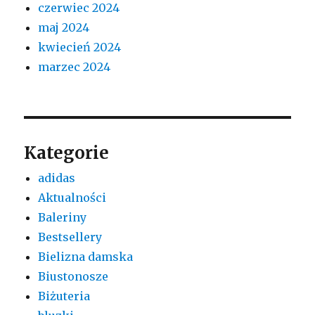
czerwiec 2024
maj 2024
kwiecień 2024
marzec 2024
Kategorie
adidas
Aktualności
Baleriny
Bestsellery
Bielizna damska
Biustonosze
Biżuteria