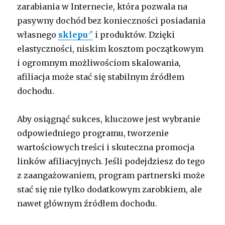
zarabiania w Internecie, która pozwala na
pasywny dochód bez konieczności posiadania
własnego
sklepu
i produktów. Dzięki
elastyczności, niskim kosztom początkowym
i ogromnym możliwościom skalowania,
afiliacja może stać się stabilnym źródłem
dochodu.
Aby osiągnąć sukces, kluczowe jest wybranie
odpowiedniego programu, tworzenie
wartościowych treści i skuteczna promocja
linków afiliacyjnych. Jeśli podejdziesz do tego
z zaangażowaniem, program partnerski może
stać się nie tylko dodatkowym zarobkiem, ale
nawet głównym źródłem dochodu.