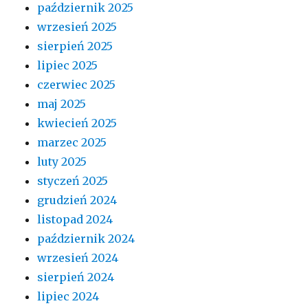
październik 2025
wrzesień 2025
sierpień 2025
lipiec 2025
czerwiec 2025
maj 2025
kwiecień 2025
marzec 2025
luty 2025
styczeń 2025
grudzień 2024
listopad 2024
październik 2024
wrzesień 2024
sierpień 2024
lipiec 2024