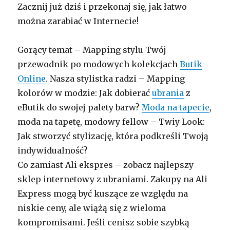
Zacznij już dziś i przekonaj się, jak łatwo
można zarabiać w Internecie!
Gorący temat – Mapping stylu Twój
przewodnik po modowych kolekcjach
Butik
Online
. Nasza stylistka radzi – Mapping
kolorów w modzie: Jak dobierać
ubrania
z
eButik do swojej palety barw?
Moda na tapecie
,
moda na tapetę, modowy fellow – Twiy Look:
Jak stworzyć stylizację, która podkreśli Twoją
indywidualność?
Co zamiast Ali ekspres – zobacz najlepszy
sklep internetowy z ubraniami. Zakupy na Ali
Express mogą być kuszące ze względu na
niskie ceny, ale wiążą się z wieloma
kompromisami. Jeśli cenisz sobie szybką