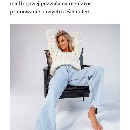
mailingowej pozwala na regularne
promowanie nowych treści i ofert.