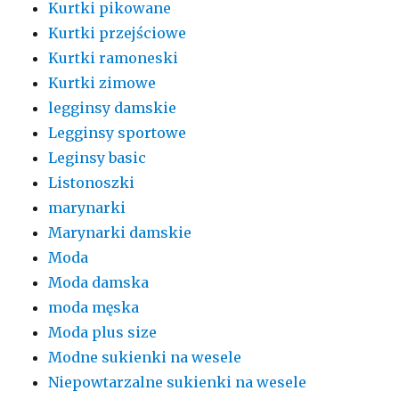
Kurtki pikowane
Kurtki przejściowe
Kurtki ramoneski
Kurtki zimowe
legginsy damskie
Legginsy sportowe
Leginsy basic
Listonoszki
marynarki
Marynarki damskie
Moda
Moda damska
moda męska
Moda plus size
Modne sukienki na wesele
Niepowtarzalne sukienki na wesele