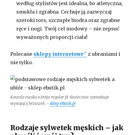
według stylistów jest idealna, bo atletyczna,
smukła i zgrabna. Cechuje ją zazwyczaj
szeroki tors, szczupłe biodra oraz zgrabne
ręce i nogi. Twój cel modowy – nie zepsuć
wyważonych proporcji ciała!
Polecane
sklepy internetowe
z ubraniami i
nie tylko.
Koszula męska o kroju regular fit skutecznie zamaskuje
wystający brzuszek –
sklep eButik.pl
Rodzaje sylwetek męskich – jak