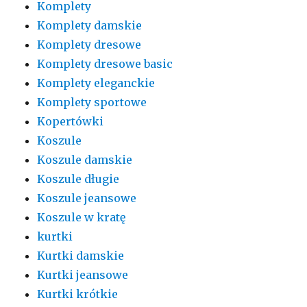
Komplety
Komplety damskie
Komplety dresowe
Komplety dresowe basic
Komplety eleganckie
Komplety sportowe
Kopertówki
Koszule
Koszule damskie
Koszule długie
Koszule jeansowe
Koszule w kratę
kurtki
Kurtki damskie
Kurtki jeansowe
Kurtki krótkie