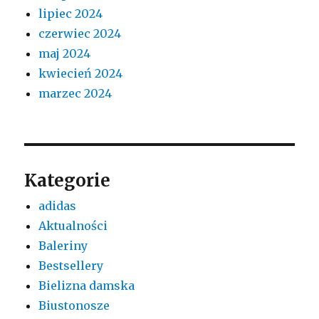
lipiec 2024
czerwiec 2024
maj 2024
kwiecień 2024
marzec 2024
Kategorie
adidas
Aktualności
Baleriny
Bestsellery
Bielizna damska
Biustonosze