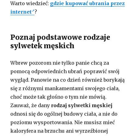
Warto wiedzieć:
gdzie kupować ubrania przez
internet
?
Poznaj podstawowe rodzaje
sylwetek męskich
Wbrew pozorom nie tylko panie chcą za
pomocą odpowiednich ubrań poprawić swój
wygląd. Panowie na co dzień również borykają
się z różnymi mankamentami swojego ciała,
choć może tak głośno o tym nie mówią.
Zauważ, że dany
rodzaj sylwetki męskiej
odnosi się do ogólnej budowy ciała, a nie do
poziomu wysportowania. Nie musisz mieć
kaloryfera na brzuchu ani wyrzeźbionej