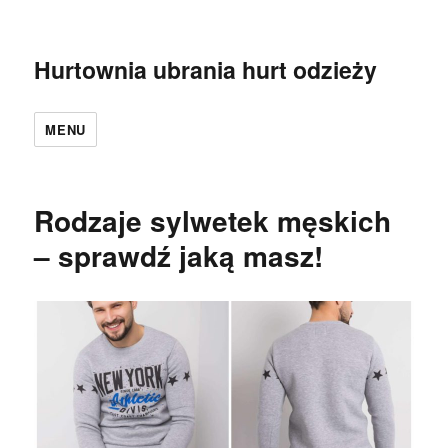
Hurtownia ubrania hurt odzieży
MENU
Rodzaje sylwetek męskich
– sprawdź jaką masz!