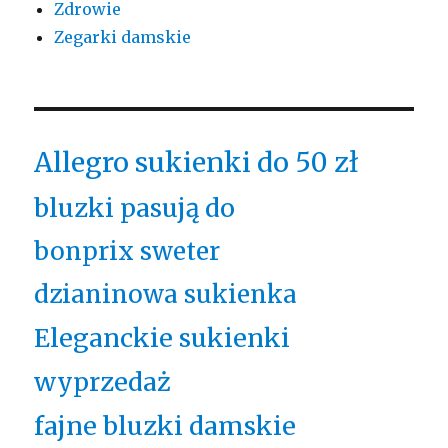
Zdrowie
Zegarki damskie
Allegro sukienki do 50 zł
bluzki pasują do
bonprix sweter
dzianinowa sukienka
Eleganckie sukienki
wyprzedaż
fajne bluzki damskie