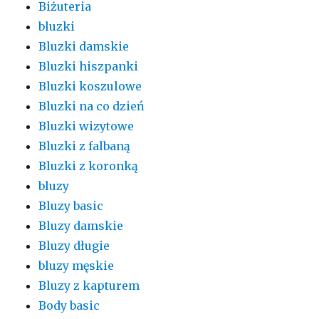
Biżuteria
bluzki
Bluzki damskie
Bluzki hiszpanki
Bluzki koszulowe
Bluzki na co dzień
Bluzki wizytowe
Bluzki z falbaną
Bluzki z koronką
bluzy
Bluzy basic
Bluzy damskie
Bluzy długie
bluzy męskie
Bluzy z kapturem
Body basic