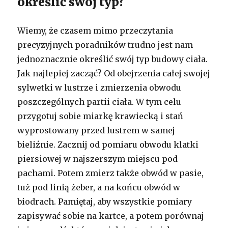
określić swój typ?
Wiemy, że czasem mimo przeczytania
precyzyjnych poradników trudno jest nam
jednoznacznie określić swój typ budowy ciała.
Jak najlepiej zacząć? Od obejrzenia całej swojej
sylwetki w lustrze i zmierzenia obwodu
poszczególnych partii ciała. W tym celu
przygotuj sobie miarkę krawiecką i stań
wyprostowany przed lustrem w samej
bieliźnie. Zacznij od pomiaru obwodu klatki
piersiowej w najszerszym miejscu pod
pachami. Potem zmierz także obwód w pasie,
tuż pod linią żeber, a na końcu obwód w
biodrach. Pamiętaj, aby wszystkie pomiary
zapisywać sobie na kartce, a potem porównaj