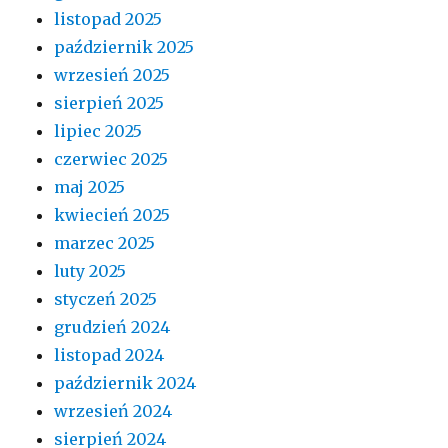
listopad 2025
październik 2025
wrzesień 2025
sierpień 2025
lipiec 2025
czerwiec 2025
maj 2025
kwiecień 2025
marzec 2025
luty 2025
styczeń 2025
grudzień 2024
listopad 2024
październik 2024
wrzesień 2024
sierpień 2024