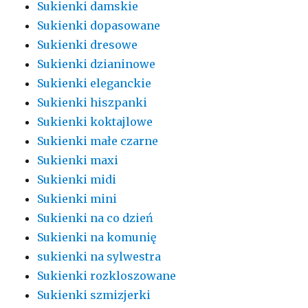
Sukienki damskie
Sukienki dopasowane
Sukienki dresowe
Sukienki dzianinowe
Sukienki eleganckie
Sukienki hiszpanki
Sukienki koktajlowe
Sukienki małe czarne
Sukienki maxi
Sukienki midi
Sukienki mini
Sukienki na co dzień
Sukienki na komunię
sukienki na sylwestra
Sukienki rozkloszowane
Sukienki szmizjerki