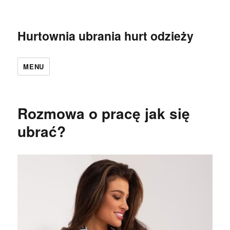
Hurtownia ubrania hurt odzieży
MENU
Rozmowa o pracę jak się
ubrać?