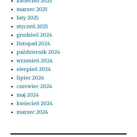
kwiecień 2025
marzec 2025
luty 2025
styczeń 2025
grudzień 2024
listopad 2024
październik 2024
wrzesień 2024
sierpień 2024
lipiec 2024
czerwiec 2024
maj 2024
kwiecień 2024
marzec 2024