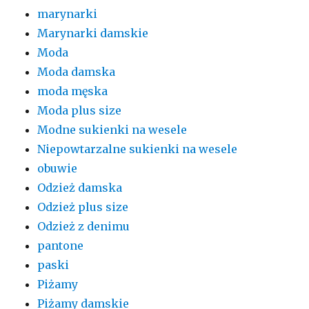
marynarki
Marynarki damskie
Moda
Moda damska
moda męska
Moda plus size
Modne sukienki na wesele
Niepowtarzalne sukienki na wesele
obuwie
Odzież damska
Odzież plus size
Odzież z denimu
pantone
paski
Piżamy
Piżamy damskie