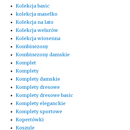
Kolekcja basic
kolekcja masełko
Kolekcja na lato
Kolekcja welurów
Kolekcja wiosenna
Kombinezony
Kombinezony damskie
Komplet
Komplety
Komplety damskie
Komplety dresowe
Komplety dresowe basic
Komplety eleganckie
Komplety sportowe
Kopertówki
Koszule