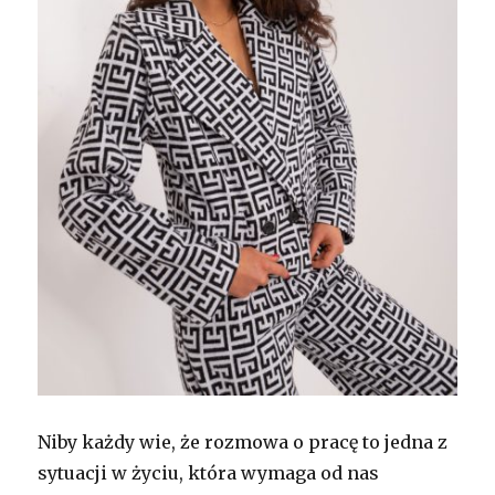
Niby każdy wie, że rozmowa o pracę to jedna z
sytuacji w życiu, która wymaga od nas