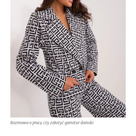
Rozmowa o pracę czy założyć garnitur damski