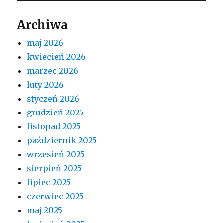
Archiwa
maj 2026
kwiecień 2026
marzec 2026
luty 2026
styczeń 2026
grudzień 2025
listopad 2025
październik 2025
wrzesień 2025
sierpień 2025
lipiec 2025
czerwiec 2025
maj 2025