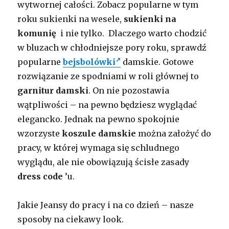
wytwornej całości. Zobacz popularne w tym
roku sukienki na wesele,
sukienki na
komunię
i nie tylko. Dlaczego warto chodzić
w bluzach w chłodniejsze pory roku, sprawdź
popularne
bejsbolówki
damskie. Gotowe
rozwiązanie ze spodniami w roli głównej to
garnitur damski
. On nie pozostawia
wątpliwości – na pewno będziesz wyglądać
elegancko. Jednak na pewno spokojnie
wzorzyste
koszule damskie
można założyć do
pracy, w której wymaga się schludnego
wyglądu, ale nie obowiązują ścisłe zasady
dress code
’u.
Jakie Jeansy do pracy i na co dzień – nasze
sposoby na ciekawy look.