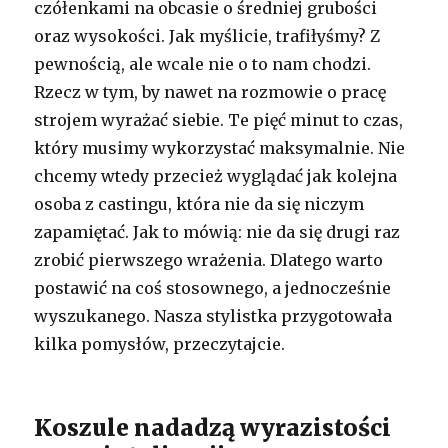
czółenkami na obcasie o średniej grubości
oraz wysokości. Jak myślicie, trafiłyśmy? Z
pewnością, ale wcale nie o to nam chodzi.
Rzecz w tym, by nawet na rozmowie o pracę
strojem wyrażać siebie. Te pięć minut to czas,
który musimy wykorzystać maksymalnie. Nie
chcemy wtedy przecież wyglądać jak kolejna
osoba z castingu, która nie da się niczym
zapamiętać. Jak to mówią: nie da się drugi raz
zrobić pierwszego wrażenia. Dlatego warto
postawić na coś stosownego, a jednocześnie
wyszukanego. Nasza stylistka przygotowała
kilka pomysłów, przeczytajcie.
Koszule nadadzą wyrazistości