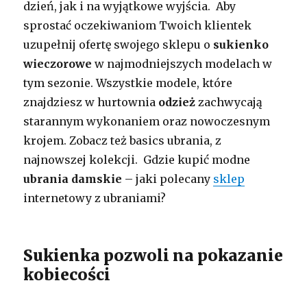
dzień, jak i na wyjątkowe wyjścia. Aby
sprostać oczekiwaniom Twoich klientek
uzupełnij ofertę swojego sklepu o
sukienko
wieczorowe
w najmodniejszych modelach w
tym sezonie. Wszystkie modele, które
znajdziesz w hurtownia
odzież
zachwycają
starannym wykonaniem oraz nowoczesnym
krojem. Zobacz też basics ubrania, z
najnowszej kolekcji. Gdzie kupić modne
ubrania damskie
– jaki polecany
sklep
internetowy z ubraniami?
Sukienka pozwoli na pokazanie
kobiecości