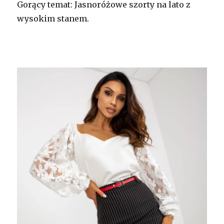
Gorący temat: Jasnoróżowe szorty na lato z
wysokim stanem.