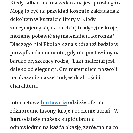
Kiedy falban nie ma wskazana jest prosta góra.
Mogą to być na przykład
koszule
zakładane z
dekoltem w kształcie litery V. Kiedy
zdecydujemy się na bardziej tradycyjne kroje,
możemy pobawić się materiałem. Koronka?
Dlaczego nie! Ekologiczna skóra też będzie w
porządku do momentu, gdy nie postawimy na
bardzo błyszczący rodzaj. Taki materiał jest
daleko od elegancji. Gra materiałem pozwoli
na ukazanie naszej indywidualności i
charakteru.
Internetowa
hurtownia
odzieży oferuje
różnorodne fasony, kroje i odcienie ubrań. W
hurt
odzieży możesz kupić ubrania
odpowiednie na każdą okazję, zarówno na co