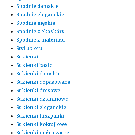
Spodnie damskie
Spodnie eleganckie
Spodnie męskie
Spodnie z ekoskóry
Spodnie z materiału
Styl ubioru
Sukienki
Sukienki basic
Sukienki damskie
Sukienki dopasowane
Sukienki dresowe
Sukienki dzianinowe
Sukienki eleganckie
Sukienki hiszpanki
Sukienki koktajlowe
Sukienki małe czarne