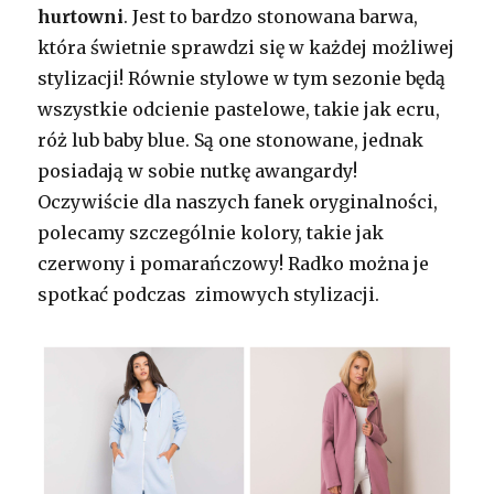
hurtowni
. Jest to bardzo stonowana barwa,
która świetnie sprawdzi się w każdej możliwej
stylizacji! Równie stylowe w tym sezonie będą
wszystkie odcienie pastelowe, takie jak ecru,
róż lub baby blue. Są one stonowane, jednak
posiadają w sobie nutkę awangardy!
Oczywiście dla naszych fanek oryginalności,
polecamy szczególnie kolory, takie jak
czerwony i pomarańczowy! Radko można je
spotkać podczas zimowych stylizacji.