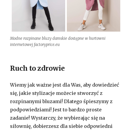
Modne rozpinane bluzy damskie dostępne w hurtowni
internetowej factoryprice.eu
Ruch to zdrowie
Wiemy jak ważne jest dla Was, aby dowiedzieć
się, jakie stylizacje możecie stworzyć z
rozpinanymi bluzami! Dlatego śpieszymy z
podpowiedziami! Jest to bardzo proste
zadanie! Wystarczy, że wybierając się na
siłownię, dobierzesz dla siebie odpowiedni