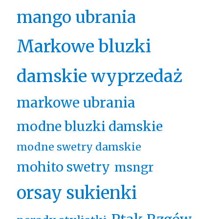
mango ubrania
Markowe bluzki
damskie wyprzedaż
markowe ubrania
modne bluzki damskie
modne swetry damskie
mohito swetry
msngr
orsay sukienki