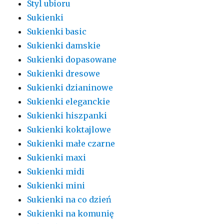
Styl ubioru
Sukienki
Sukienki basic
Sukienki damskie
Sukienki dopasowane
Sukienki dresowe
Sukienki dzianinowe
Sukienki eleganckie
Sukienki hiszpanki
Sukienki koktajlowe
Sukienki małe czarne
Sukienki maxi
Sukienki midi
Sukienki mini
Sukienki na co dzień
Sukienki na komunię