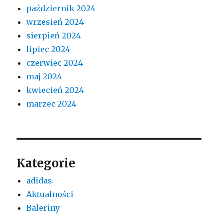
październik 2024
wrzesień 2024
sierpień 2024
lipiec 2024
czerwiec 2024
maj 2024
kwiecień 2024
marzec 2024
Kategorie
adidas
Aktualności
Baleriny