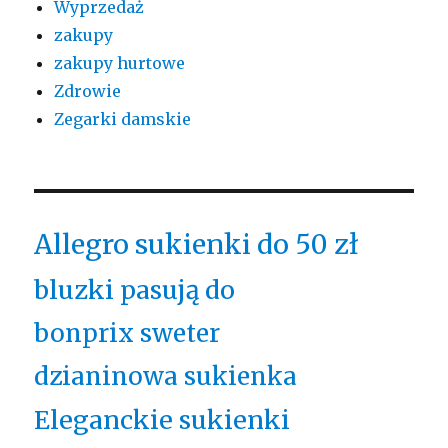
Wyprzedaż
zakupy
zakupy hurtowe
Zdrowie
Zegarki damskie
Allegro sukienki do 50 zł
bluzki pasują do
bonprix sweter
dzianinowa sukienka
Eleganckie sukienki