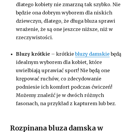
dlatego kobiety nie zmarzną tak szybko. Nie
będzie ona dobrym wyborem dla niskich
dziewczyn, dlatego, że długa bluza sprawi
wrażenie, że są one jeszcze niższe, niż w
rzeczywistości.
Bluzy krótkie
– krótkie
bluzy damskie
będą
idealnym wyborem dla kobiet, które
uwielbiają uprawiać sport! Nie będą one
krępować ruchów, co zdecydowanie
podniesie ich komfort podczas ćwiczeń!
Możemy znaleźć je w dwóch różnych
fasonach, na przykład z kapturem lub bez.
Rozpinana bluza damska w