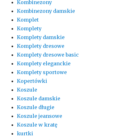
Kombinezony
Kombinezony damskie
Komplet
Komplety
Komplety damskie
Komplety dresowe
Komplety dresowe basic
Komplety eleganckie
Komplety sportowe
Kopertówki
Koszule
Koszule damskie
Koszule długie
Koszule jeansowe
Koszule w kratę
kurtki