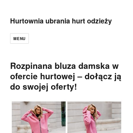
Hurtownia ubrania hurt odzieży
MENU
Rozpinana bluza damska w
ofercie hurtowej – dołącz ją
do swojej oferty!