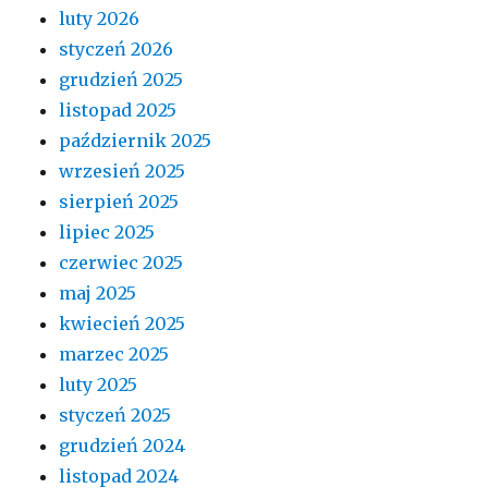
luty 2026
styczeń 2026
grudzień 2025
listopad 2025
październik 2025
wrzesień 2025
sierpień 2025
lipiec 2025
czerwiec 2025
maj 2025
kwiecień 2025
marzec 2025
luty 2025
styczeń 2025
grudzień 2024
listopad 2024