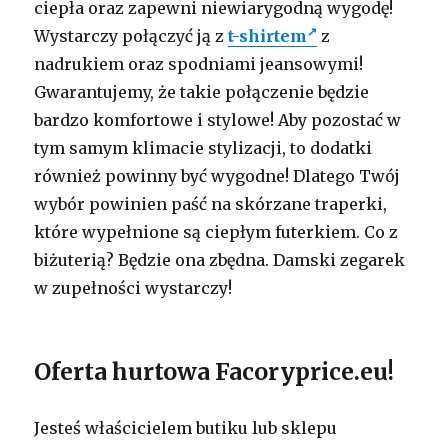
ciepła oraz zapewni niewiarygodną wygodę!
Wystarczy połączyć ją z
t-shirtem
z
nadrukiem oraz spodniami jeansowymi!
Gwarantujemy, że takie połączenie będzie
bardzo komfortowe i stylowe! Aby pozostać w
tym samym klimacie stylizacji, to dodatki
również powinny być wygodne! Dlatego Twój
wybór powinien paść na skórzane traperki,
które wypełnione są ciepłym futerkiem. Co z
biżuterią? Będzie ona zbędna. Damski zegarek
w zupełności wystarczy!
Oferta hurtowa Facoryprice.eu!
Jesteś właścicielem butiku lub sklepu