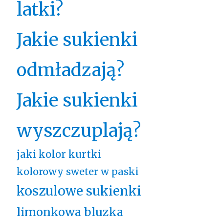
latki?
Jakie sukienki
odmładzają?
Jakie sukienki
wyszczuplają?
jaki kolor kurtki
kolorowy sweter w paski
koszulowe sukienki
limonkowa bluzka