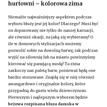
hurtowni – kolorowa zima
Niemalże najważniejszy aspektem podczas
wyboru bluzy jest jej kolor! Dlaczego? Musi być
on dopasowany nie tylko do naszej karnacji,
ale również okazji, na jaką się wybieramy! O
ile w domowych stylizacjach możemy
pozwolić sobie na dowolną barwę, tak podczas
wyjść na siłownię lub na miasto powinnyśmy
kierować się panującą modą! Ta zima
zaskoczy nas paletą barw, ponieważ będą one
bardzo stonowane. Znajdą się w niej również
awangardowe i oryginalne kolory, które
przypadną do gustu wielu dziewczynom.
Pierwszym i najlepszym wyborem będzie
beżowa rozpinana bluza damska w