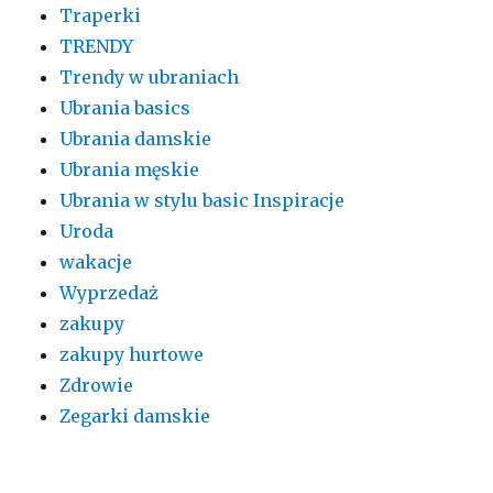
Traperki
TRENDY
Trendy w ubraniach
Ubrania basics
Ubrania damskie
Ubrania męskie
Ubrania w stylu basic Inspiracje
Uroda
wakacje
Wyprzedaż
zakupy
zakupy hurtowe
Zdrowie
Zegarki damskie