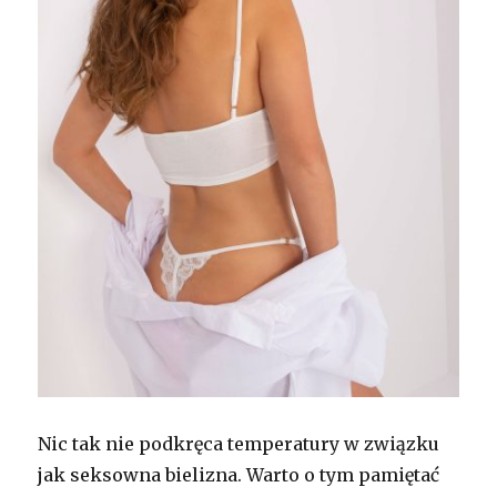
Nic tak nie podkręca temperatury w związku
jak seksowna bielizna. Warto o tym pamiętać