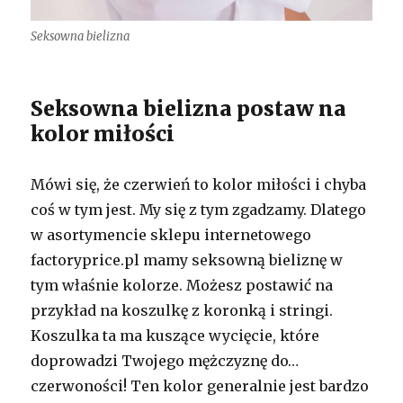
Seksowna bielizna
Seksowna bielizna postaw na
kolor miłości
Mówi się, że czerwień to kolor miłości i chyba
coś w tym jest. My się z tym zgadzamy. Dlatego
w asortymencie sklepu internetowego
factoryprice.pl mamy seksowną bieliznę w
tym właśnie kolorze. Możesz postawić na
przykład na koszulkę z koronką i stringi.
Koszulka ta ma kuszące wycięcie, które
doprowadzi Twojego mężczyznę do…
czerwoności! Ten kolor generalnie jest bardzo