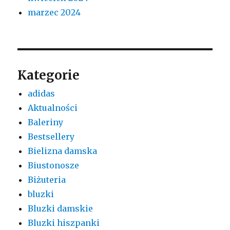
marzec 2024
Kategorie
adidas
Aktualności
Baleriny
Bestsellery
Bielizna damska
Biustonosze
Biżuteria
bluzki
Bluzki damskie
Bluzki hiszpanki