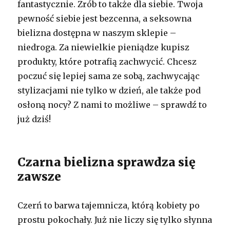
fantastycznie. Zrób to także dla siebie. Twoja
pewność siebie jest bezcenna, a seksowna
bielizna dostępna w naszym sklepie –
niedroga. Za niewielkie pieniądze kupisz
produkty, które potrafią zachwycić. Chcesz
poczuć się lepiej sama ze sobą, zachwycając
stylizacjami nie tylko w dzień, ale także pod
osłoną nocy? Z nami to możliwe – sprawdź to
już dziś!
Czarna bielizna sprawdza się
zawsze
Czerń to barwa tajemnicza, którą kobiety po
prostu pokochały. Już nie liczy się tylko słynna