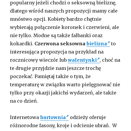
popularny jeżeli chodzi o seksowną bieliznę,
dlatego wśród naszych propozycji mamy całe
mnóstwo opcji. Kobiety bardzo chętnie
wybierają połączenie koronek i czerwieni, ale
nie tylko. Modne są także falbanki oraz
kokardki.
Czerwona seksowna
bielizna
to
interesująca propozycja na przykład na
rocznicowy wieczór lub
walentynki
, choć na
te drugie przyjdzie nam jeszcze trochę
poczekać. Pamiętaj także o tym, że
temperaturę w związku warto pielęgnować nie
tylko przy okazji jakichś wydarzeń, ale także
na co dzień.
Internetowa
hurtownia
odzieży oferuje
różnorodne fasony, kroje i odcienie ubrań. W