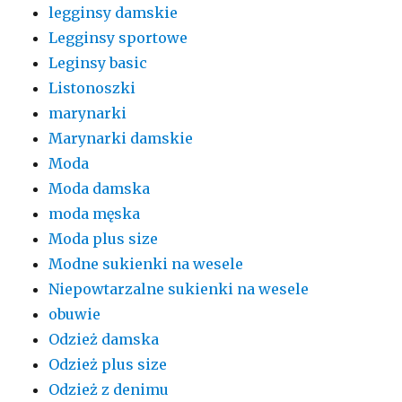
legginsy damskie
Legginsy sportowe
Leginsy basic
Listonoszki
marynarki
Marynarki damskie
Moda
Moda damska
moda męska
Moda plus size
Modne sukienki na wesele
Niepowtarzalne sukienki na wesele
obuwie
Odzież damska
Odzież plus size
Odzież z denimu