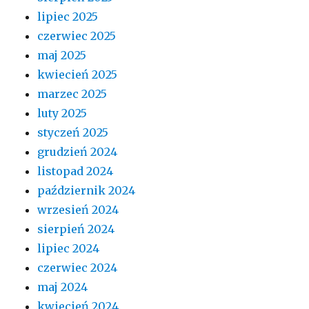
lipiec 2025
czerwiec 2025
maj 2025
kwiecień 2025
marzec 2025
luty 2025
styczeń 2025
grudzień 2024
listopad 2024
październik 2024
wrzesień 2024
sierpień 2024
lipiec 2024
czerwiec 2024
maj 2024
kwiecień 2024