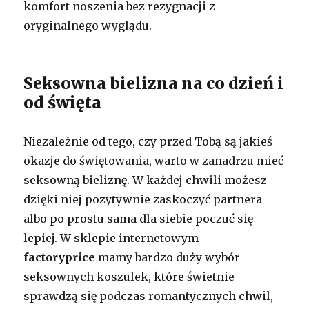
komfort noszenia bez rezygnacji z
oryginalnego wyglądu.
Seksowna bielizna na co dzień i
od święta
Niezależnie od tego, czy przed Tobą są jakieś
okazje do świętowania, warto w zanadrzu mieć
seksowną bieliznę. W każdej chwili możesz
dzięki niej pozytywnie zaskoczyć partnera
albo po prostu sama dla siebie poczuć się
lepiej. W sklepie internetowym
factoryprice
mamy bardzo duży wybór
seksownych koszulek, które świetnie
sprawdzą się podczas romantycznych chwil,