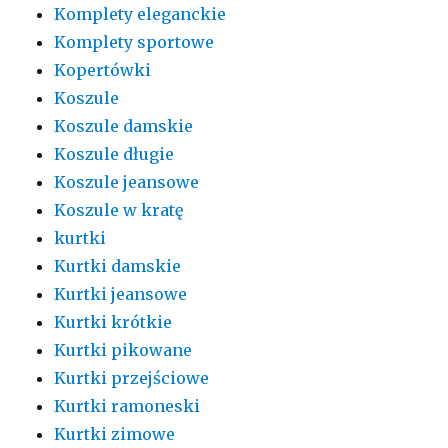
Komplety eleganckie
Komplety sportowe
Kopertówki
Koszule
Koszule damskie
Koszule długie
Koszule jeansowe
Koszule w kratę
kurtki
Kurtki damskie
Kurtki jeansowe
Kurtki krótkie
Kurtki pikowane
Kurtki przejściowe
Kurtki ramoneski
Kurtki zimowe