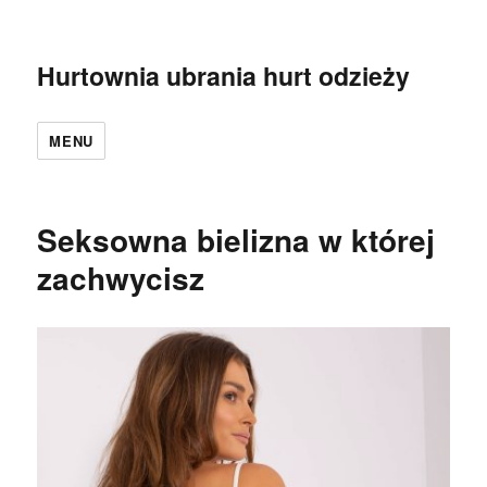
Hurtownia ubrania hurt odzieży
MENU
Seksowna bielizna w której
zachwycisz