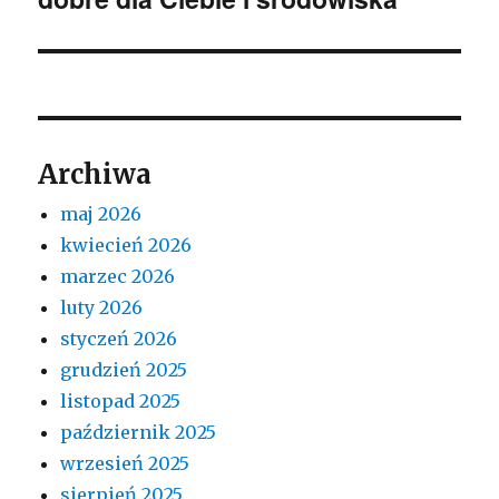
Archiwa
maj 2026
kwiecień 2026
marzec 2026
luty 2026
styczeń 2026
grudzień 2025
listopad 2025
październik 2025
wrzesień 2025
sierpień 2025