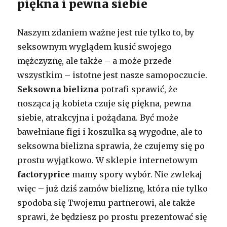
piękna i pewna siebie
Naszym zdaniem ważne jest nie tylko to, by
seksownym wyglądem kusić swojego
mężczyznę, ale także – a może przede
wszystkim – istotne jest nasze samopoczucie.
Seksowna bielizna
potrafi sprawić, że
nosząca ją kobieta czuje się piękna, pewna
siebie, atrakcyjna i pożądana. Być może
bawełniane figi i koszulka są wygodne, ale to
seksowna bielizna sprawia, że czujemy się po
prostu wyjątkowo. W sklepie internetowym
factoryprice
mamy spory wybór. Nie zwlekaj
więc – już dziś zamów bieliznę, która nie tylko
spodoba się Twojemu partnerowi, ale także
sprawi, że będziesz po prostu prezentować się