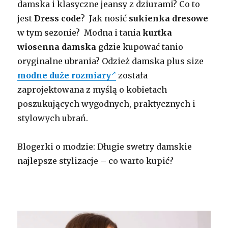
damska i klasyczne jeansy z dziurami? Co to
jest
Dress code
? Jak nosić
sukienka dresowe
w tym sezonie? Modna i tania
kurtka
wiosenna damska
gdzie kupować tanio
oryginalne ubrania? Odzież damska plus size
modne duże rozmiary
została
zaprojektowana z myślą o kobietach
poszukujących wygodnych, praktycznych i
stylowych ubrań.
Blogerki o modzie: Długie swetry damskie
najlepsze stylizacje – co warto kupić?