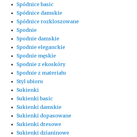
Spódnice basic
Spódnice damskie
Spódnice rozkloszowane
Spodnie
Spodnie damskie
Spodnie eleganckie
Spodnie męskie
Spodnie z ekoskóry
Spodnie z materiału
Styl ubioru
Sukienki
Sukienki basic
Sukienki damskie
Sukienki dopasowane
Sukienki dresowe
Sukienki dzianinowe