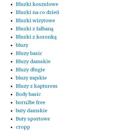
Bluzki koszulowe
Bluzki na co dzień
Bluzki wizytowe
Bluzki z falbaną
Bluzki z koronką
bluzy
Bluzy basic
Bluzy damskie
Bluzy długie
bluzy męskie
Bluzy z kapturem
Body basic
born2be free
buty damskie
Buty sportowe
cropp