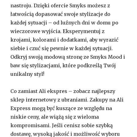
nastroju. Dzięki ofercie Smyks możesz z
łatwością dopasować swoje stylizacje do
każdej sytuacji – od luźnych dni w domu po
wieczorowe wyjścia. Eksperymentuj z
krojami, kolorami i dodatkami, aby wyrazić
siebie i czuć się pewnie w każdej sytuacji.
Odkryj swoją modową stronę ze Smyks Mood i
baw się stylizacjami, które podkreślą Twój
unikalny styl!
Co zamiast Ali ekspres – zobacz najlepszy
sklep internetowy z ubraniami. Zakupy na Ali
Express mogą być kuszące ze względu na
niskie ceny, ale wiążą się z wieloma
kompromisami. Jeśli cenisz sobie szybką
dostawę, wysoką jakość i możliwość wyboru