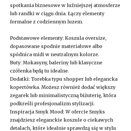
spotkania biznesowe w luźniejszej atmosferze
lub randki w ciągu dnia. Łączy elementy
formalne z codziennym luzem.
Podstawowe elementy: Koszula oversize,
dopasowane spodnie materiałowe albo
spódnica midi w neutralnym kolorze.
Buty: Mokasyny, baleriny lub klasyczne
czółenka będą tu idealne.
Dodatki: Torebka typu shopper lub elegancka
kopertówka. Możesz również dodać większy
zegarek lub minimalistyczną biżuterię, która
podkreśli profesjonalizm stylizacji.
Inspiracja Smyk Mood: W ofercie Smyks
znajdziesz eleganckie koszule o ciekawych
detalach, które idealnie sprawdzą się w stylu