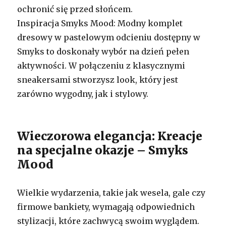
ochronić się przed słońcem.
Inspiracja Smyks Mood: Modny komplet
dresowy w pastelowym odcieniu dostępny w
Smyks to doskonały wybór na dzień pełen
aktywności. W połączeniu z klasycznymi
sneakersami stworzysz look, który jest
zarówno wygodny, jak i stylowy.
Wieczorowa elegancja: Kreacje
na specjalne okazje – Smyks
Mood
Wielkie wydarzenia, takie jak wesela, gale czy
firmowe bankiety, wymagają odpowiednich
stylizacji, które zachwycą swoim wyglądem.