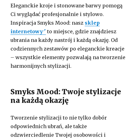
Eleganckie kroje i stonowane barwy pomogą
Ci wyglądać profesjonalnie i stylowo.
Inspiracja Smyks Mood: nasz
sklep
internetowy
to miejsce, gdzie znajdziesz
ubrania na każdy nastrój i każdą okazję. Od
codziennych zestawów po eleganckie kreacje
– wszystkie elementy pozwalają na tworzenie
harmonijnych stylizacji.
Smyks Mood: Twoje stylizacje
na każdą okazję
Tworzenie stylizacji to nie tylko dobór
odpowiednich ubrań, ale także
odzwierciedlenie Twojej osobowości i