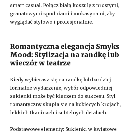
smart casual. Połącz białą koszulę z prostymi,
granatowymi spodniami i mokasynami, aby
wyglądać stylowo i profesjonalnie.
Romantyczna elegancja Smyks
Mood: Stylizacja na randkę lub
wieczór w teatrze
Kiedy wybierasz się na randkę lub bardziej
formalne wydarzenie, wybór odpowiedniej
sukienki może być kluczem do sukcesu. Styl
romantyczny skupia się na kobiecych krojach,
lekkich tkaninach i subtelnych detalach.
Podstawowe elementy: Sukienki w kwiatowe