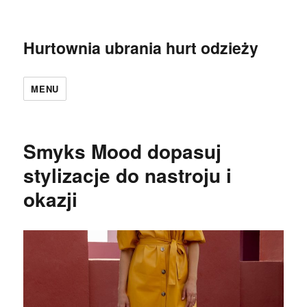
Hurtownia ubrania hurt odzieży
MENU
Smyks Mood dopasuj
stylizacje do nastroju i
okazji