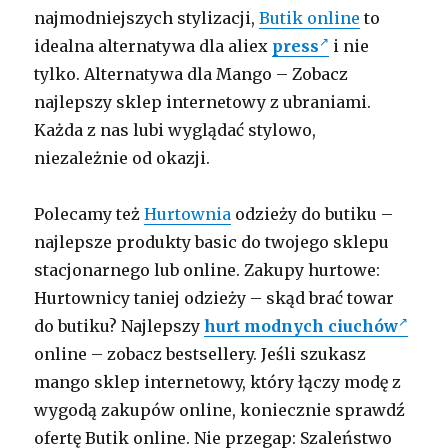
najmodniejszych stylizacji,
Butik online
to
idealna alternatywa dla aliex
press
i nie
tylko. Alternatywa dla Mango – Zobacz
najlepszy sklep internetowy z ubraniami.
Każda z nas lubi wyglądać stylowo,
niezależnie od okazji.
Polecamy też
Hurtownia
odzieży do butiku –
najlepsze produkty basic do twojego sklepu
stacjonarnego lub online. Zakupy hurtowe:
Hurtownicy taniej odzieży – skąd brać towar
do butiku? Najlepszy
hurt modnych ciuchów
online – zobacz bestsellery. Jeśli szukasz
mango sklep internetowy, który łączy modę z
wygodą zakupów online, koniecznie sprawdź
ofertę Butik online. Nie przegap: Szaleństwo