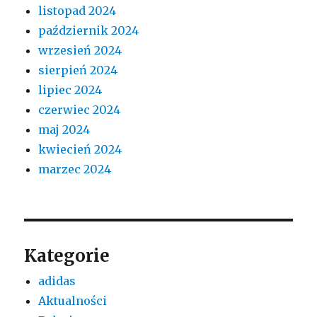
listopad 2024
październik 2024
wrzesień 2024
sierpień 2024
lipiec 2024
czerwiec 2024
maj 2024
kwiecień 2024
marzec 2024
Kategorie
adidas
Aktualności