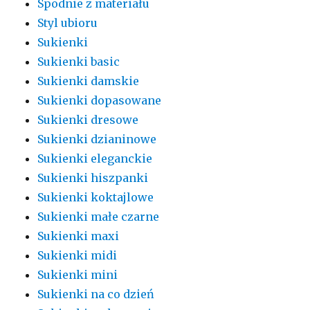
Spodnie z materiału
Styl ubioru
Sukienki
Sukienki basic
Sukienki damskie
Sukienki dopasowane
Sukienki dresowe
Sukienki dzianinowe
Sukienki eleganckie
Sukienki hiszpanki
Sukienki koktajlowe
Sukienki małe czarne
Sukienki maxi
Sukienki midi
Sukienki mini
Sukienki na co dzień