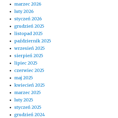
marzec 2026
luty 2026
styczeń 2026
grudzień 2025
listopad 2025
październik 2025
wrzesień 2025
sierpień 2025
lipiec 2025
czerwiec 2025
maj 2025
kwiecień 2025
marzec 2025
luty 2025
styczeń 2025
grudzień 2024