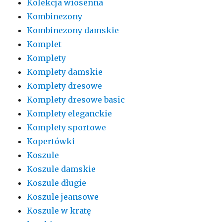
Kolekcja wiosenna
Kombinezony
Kombinezony damskie
Komplet
Komplety
Komplety damskie
Komplety dresowe
Komplety dresowe basic
Komplety eleganckie
Komplety sportowe
Kopertówki
Koszule
Koszule damskie
Koszule długie
Koszule jeansowe
Koszule w kratę