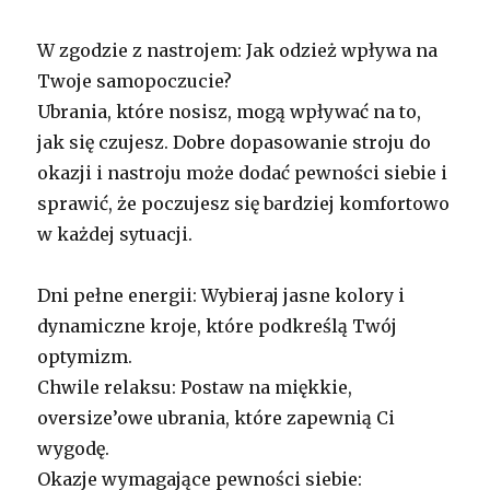
W zgodzie z nastrojem: Jak odzież wpływa na
Twoje samopoczucie?
Ubrania, które nosisz, mogą wpływać na to,
jak się czujesz. Dobre dopasowanie stroju do
okazji i nastroju może dodać pewności siebie i
sprawić, że poczujesz się bardziej komfortowo
w każdej sytuacji.
Dni pełne energii: Wybieraj jasne kolory i
dynamiczne kroje, które podkreślą Twój
optymizm.
Chwile relaksu: Postaw na miękkie,
oversize’owe ubrania, które zapewnią Ci
wygodę.
Okazje wymagające pewności siebie: