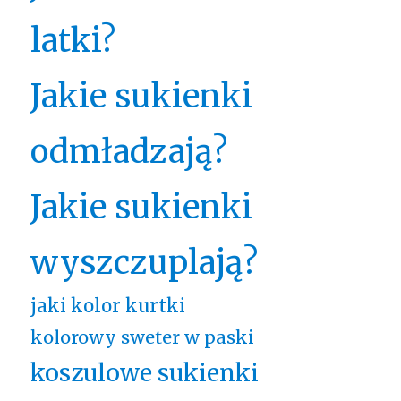
latki?
Jakie sukienki
odmładzają?
Jakie sukienki
wyszczuplają?
jaki kolor kurtki
kolorowy sweter w paski
koszulowe sukienki