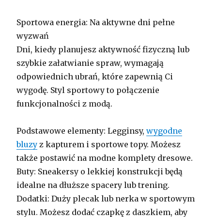
Sportowa energia: Na aktywne dni pełne
wyzwań
Dni, kiedy planujesz aktywność fizyczną lub
szybkie załatwianie spraw, wymagają
odpowiednich ubrań, które zapewnią Ci
wygodę. Styl sportowy to połączenie
funkcjonalności z modą.
Podstawowe elementy: Legginsy,
wygodne
bluzy
z kapturem i sportowe topy. Możesz
także postawić na modne komplety dresowe.
Buty: Sneakersy o lekkiej konstrukcji będą
idealne na dłuższe spacery lub trening.
Dodatki: Duży plecak lub nerka w sportowym
stylu. Możesz dodać czapkę z daszkiem, aby