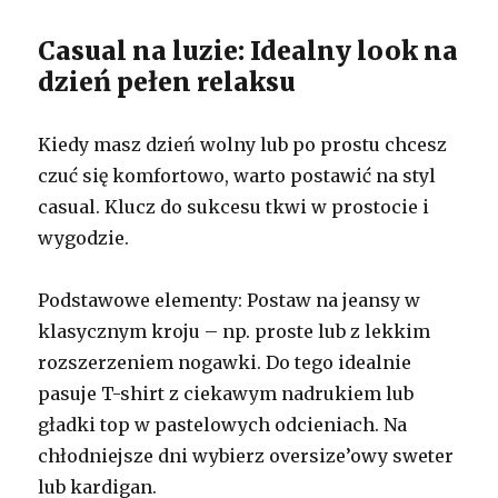
Casual na luzie: Idealny look na
dzień pełen relaksu
Kiedy masz dzień wolny lub po prostu chcesz
czuć się komfortowo, warto postawić na styl
casual. Klucz do sukcesu tkwi w prostocie i
wygodzie.
Podstawowe elementy: Postaw na jeansy w
klasycznym kroju – np. proste lub z lekkim
rozszerzeniem nogawki. Do tego idealnie
pasuje T-shirt z ciekawym nadrukiem lub
gładki top w pastelowych odcieniach. Na
chłodniejsze dni wybierz oversize’owy sweter
lub kardigan.