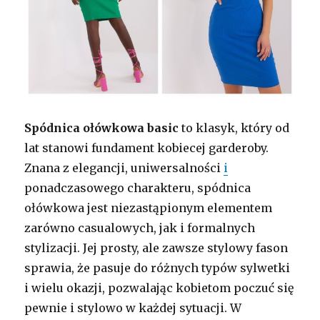
Spódnica ołówkowa basic
to klasyk, który od
lat stanowi fundament kobiecej garderoby.
Znana z elegancji, uniwersalności
i
ponadczasowego charakteru, spódnica
ołówkowa jest niezastąpionym elementem
zarówno casualowych, jak i formalnych
stylizacji. Jej prosty, ale zawsze stylowy fason
sprawia, że pasuje do różnych typów sylwetki
i wielu okazji, pozwalając kobietom poczuć się
pewnie i stylowo w każdej sytuacji. W