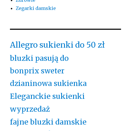
Zegarki damskie
Allegro sukienki do 50 zł
bluzki pasują do
bonprix sweter
dzianinowa sukienka
Eleganckie sukienki
wyprzedaż
fajne bluzki damskie