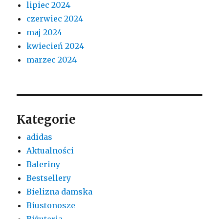
lipiec 2024
czerwiec 2024
maj 2024
kwiecień 2024
marzec 2024
Kategorie
adidas
Aktualności
Baleriny
Bestsellery
Bielizna damska
Biustonosze
Biżuteria