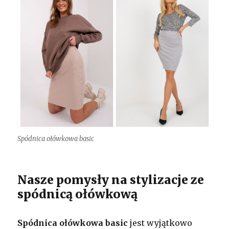
Spódnica ołówkowa basic
Nasze pomysły na stylizacje ze
spódnicą ołówkową
Spódnica ołówkowa basic
jest wyjątkowo