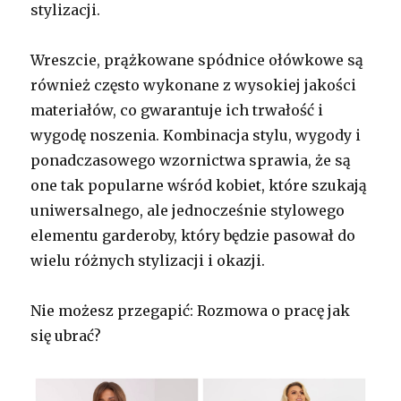
stylizacji.
Wreszcie, prążkowane spódnice ołówkowe są
również często wykonane z wysokiej jakości
materiałów, co gwarantuje ich trwałość i
wygodę noszenia. Kombinacja stylu, wygody i
ponadczasowego wzornictwa sprawia, że są
one tak popularne wśród kobiet, które szukają
uniwersalnego, ale jednocześnie stylowego
elementu garderoby, który będzie pasował do
wielu różnych stylizacji i okazji.
Nie możesz przegapić: Rozmowa o pracę jak
się ubrać?