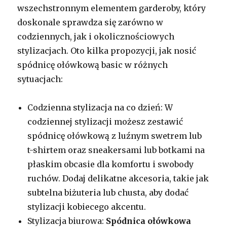
wszechstronnym elementem garderoby, który
doskonale sprawdza się zarówno w
codziennych, jak i okolicznościowych
stylizacjach. Oto kilka propozycji, jak nosić
spódnicę ołówkową basic w różnych
sytuacjach:
Codzienna stylizacja na co dzień: W
codziennej stylizacji możesz zestawić
spódnicę ołówkową z luźnym swetrem lub
t-shirtem oraz sneakersami lub botkami na
płaskim obcasie dla komfortu i swobody
ruchów. Dodaj delikatne akcesoria, takie jak
subtelna biżuteria lub chusta, aby dodać
stylizacji kobiecego akcentu.
Stylizacja biurowa:
Spódnica ołówkowa