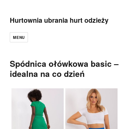
Hurtownia ubrania hurt odzieży
MENU
Spódnica ołówkowa basic –
idealna na co dzień