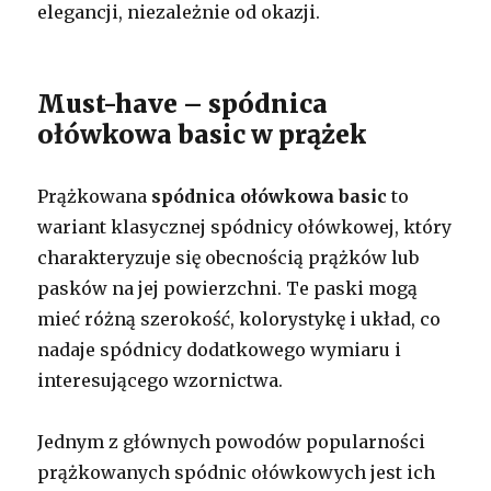
elegancji, niezależnie od okazji.
Must-have – spódnica
ołówkowa basic w prążek
Prążkowana
spódnica ołówkowa basic
to
wariant klasycznej spódnicy ołówkowej, który
charakteryzuje się obecnością prążków lub
pasków na jej powierzchni. Te paski mogą
mieć różną szerokość, kolorystykę i układ, co
nadaje spódnicy dodatkowego wymiaru i
interesującego wzornictwa.
Jednym z głównych powodów popularności
prążkowanych spódnic ołówkowych jest ich