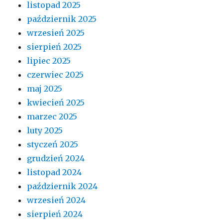
listopad 2025
październik 2025
wrzesień 2025
sierpień 2025
lipiec 2025
czerwiec 2025
maj 2025
kwiecień 2025
marzec 2025
luty 2025
styczeń 2025
grudzień 2024
listopad 2024
październik 2024
wrzesień 2024
sierpień 2024