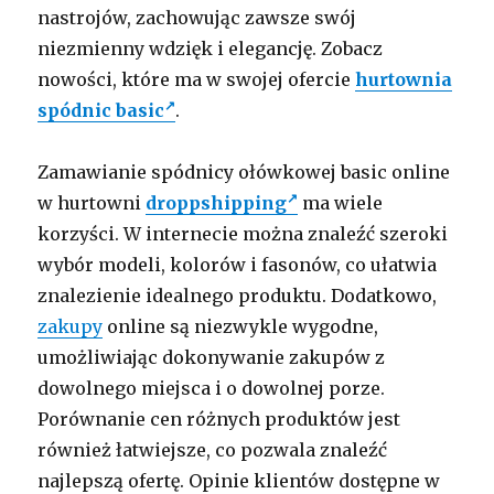
nastrojów, zachowując zawsze swój
niezmienny wdzięk i elegancję. Zobacz
nowości, które ma w swojej ofercie
hurtownia
spódnic basic
.
Zamawianie spódnicy ołówkowej basic online
w hurtowni
droppshipping
ma wiele
korzyści. W internecie można znaleźć szeroki
wybór modeli, kolorów i fasonów, co ułatwia
znalezienie idealnego produktu. Dodatkowo,
zakupy
online są niezwykle wygodne,
umożliwiając dokonywanie zakupów z
dowolnego miejsca i o dowolnej porze.
Porównanie cen różnych produktów jest
również łatwiejsze, co pozwala znaleźć
najlepszą ofertę. Opinie klientów dostępne w