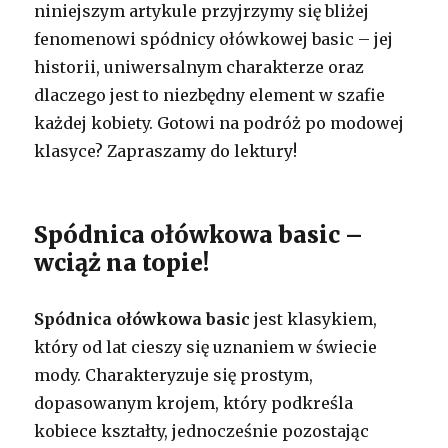
niniejszym artykule przyjrzymy się bliżej
fenomenowi spódnicy ołówkowej basic – jej
historii, uniwersalnym charakterze oraz
dlaczego jest to niezbędny element w szafie
każdej kobiety. Gotowi na podróż po modowej
klasyce? Zapraszamy do lektury!
Spódnica ołówkowa basic –
wciąż na topie!
Spódnica ołówkowa basic
jest klasykiem,
który od lat cieszy się uznaniem w świecie
mody. Charakteryzuje się prostym,
dopasowanym krojem, który podkreśla
kobiece kształty, jednocześnie pozostając