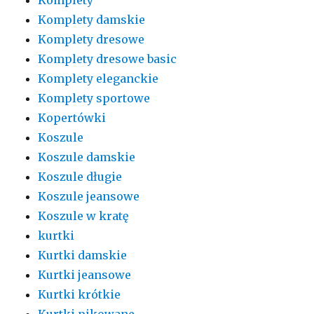
Komplety damskie
Komplety dresowe
Komplety dresowe basic
Komplety eleganckie
Komplety sportowe
Kopertówki
Koszule
Koszule damskie
Koszule długie
Koszule jeansowe
Koszule w kratę
kurtki
Kurtki damskie
Kurtki jeansowe
Kurtki krótkie
Kurtki pikowane