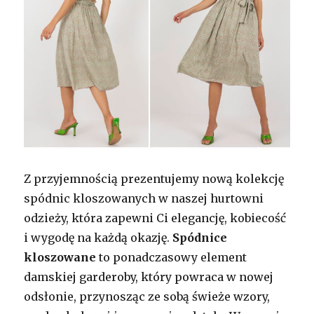
Z przyjemnością prezentujemy nową kolekcję
spódnic kloszowanych w naszej hurtowni
odzieży, która zapewni Ci elegancję, kobiecość
i wygodę na każdą okazję.
Spódnice
kloszowane
to ponadczasowy element
damskiej garderoby, który powraca w nowej
odsłonie, przynosząc ze sobą świeże wzory,