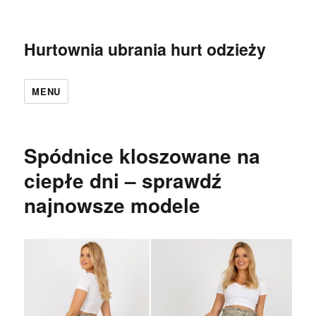
Hurtownia ubrania hurt odzieży
MENU
Spódnice kloszowane na
ciepłe dni – sprawdź
najnowsze modele