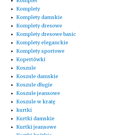
Komplet
Komplety
Komplety damskie
Komplety dresowe
Komplety dresowe basic
Komplety eleganckie
Komplety sportowe
Kopertówki
Koszule
Koszule damskie
Koszule długie
Koszule jeansowe
Koszule w kratę
kurtki
Kurtki damskie
Kurtki jeansowe