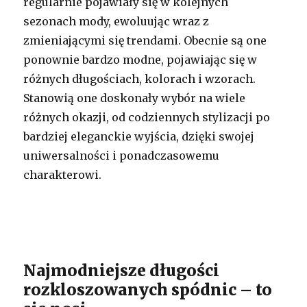
regularnie pojawiały się w kolejnych
sezonach mody, ewoluując wraz z
zmieniającymi się trendami. Obecnie są one
ponownie bardzo modne, pojawiając się w
różnych długościach, kolorach i wzorach.
Stanowią one doskonały wybór na wiele
różnych okazji, od codziennych stylizacji po
bardziej eleganckie wyjścia, dzięki swojej
uniwersalności i ponadczasowemu
charakterowi.
Najmodniejsze długości
rozkloszowanych spódnic – to