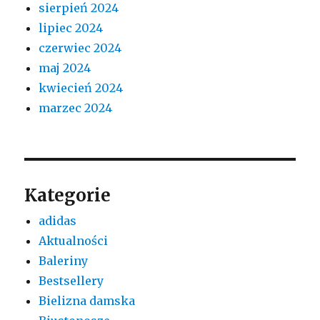
sierpień 2024
lipiec 2024
czerwiec 2024
maj 2024
kwiecień 2024
marzec 2024
Kategorie
adidas
Aktualności
Baleriny
Bestsellery
Bielizna damska