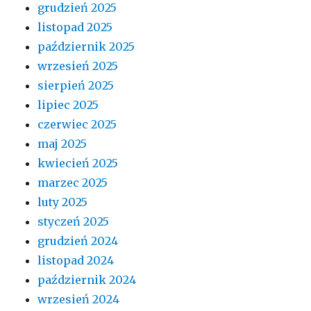
grudzień 2025
listopad 2025
październik 2025
wrzesień 2025
sierpień 2025
lipiec 2025
czerwiec 2025
maj 2025
kwiecień 2025
marzec 2025
luty 2025
styczeń 2025
grudzień 2024
listopad 2024
październik 2024
wrzesień 2024